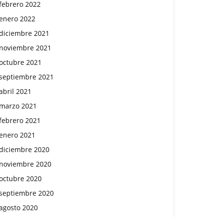
febrero 2022
enero 2022
diciembre 2021
noviembre 2021
octubre 2021
septiembre 2021
abril 2021
marzo 2021
febrero 2021
enero 2021
diciembre 2020
noviembre 2020
octubre 2020
septiembre 2020
agosto 2020