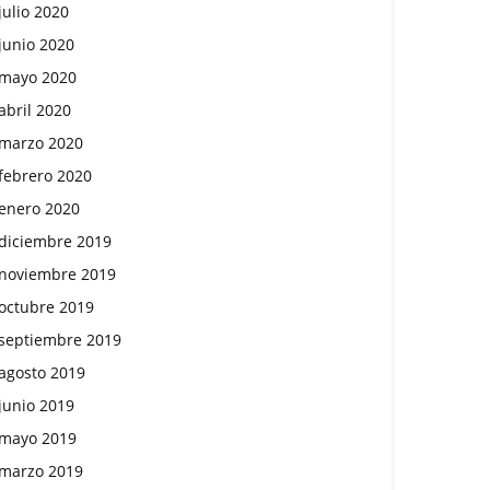
julio 2020
junio 2020
mayo 2020
abril 2020
marzo 2020
febrero 2020
enero 2020
diciembre 2019
noviembre 2019
octubre 2019
septiembre 2019
agosto 2019
junio 2019
mayo 2019
marzo 2019