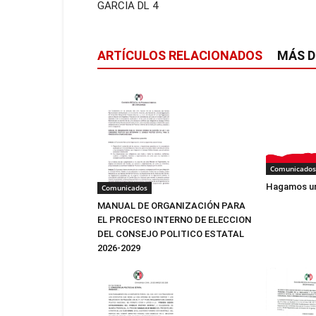
GARCIA DL 4
ARTÍCULOS RELACIONADOS
MÁS D
Comunicados
Hagamos un
Comunicados
MANUAL DE ORGANIZACIÓN PARA
EL PROCESO INTERNO DE ELECCION
DEL CONSEJO POLITICO ESTATAL
2026-2029