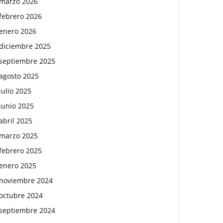
marzo 2026
febrero 2026
enero 2026
diciembre 2025
septiembre 2025
agosto 2025
julio 2025
junio 2025
abril 2025
marzo 2025
febrero 2025
enero 2025
noviembre 2024
octubre 2024
septiembre 2024