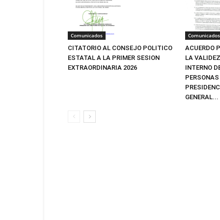
Comunicados
Comunicados
CITATORIO AL CONSEJO POLITICO
ACUERDO P
ESTATAL A LA PRIMER SESION
LA VALIDE
EXTRAORDINARIA 2026
INTERNO D
PERSONAS 
PRESIDENC
GENERAL...