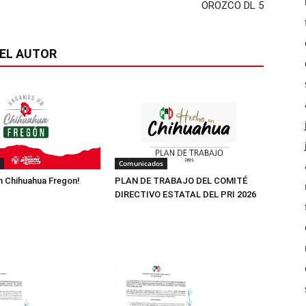
OROZCO DL 5
EL AUTOR
Comunicados
 Chihuahua Fregon!
PLAN DE TRABAJO DEL COMITÉ
DIRECTIVO ESTATAL DEL PRI 2026