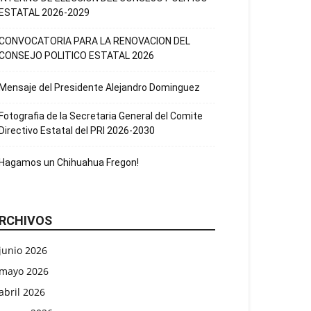
ESTATAL 2026-2029
CONVOCATORIA PARA LA RENOVACION DEL
CONSEJO POLITICO ESTATAL 2026
Mensaje del Presidente Alejandro Dominguez
Fotografia de la Secretaria General del Comite
Directivo Estatal del PRI 2026-2030
Hagamos un Chihuahua Fregon!
RCHIVOS
junio 2026
mayo 2026
abril 2026