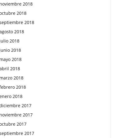
noviembre 2018
octubre 2018
septiembre 2018
agosto 2018
julio 2018
junio 2018
mayo 2018
abril 2018
marzo 2018
febrero 2018
enero 2018
diciembre 2017
noviembre 2017
octubre 2017
septiembre 2017