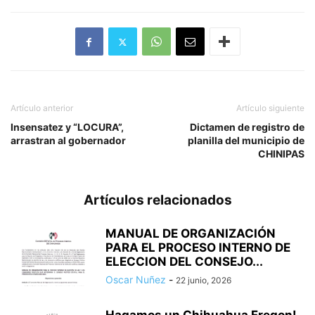
Artículo anterior
Artículo siguiente
Insensatez y “LOCURA”,
Dictamen de registro de
arrastran al gobernador
planilla del municipio de
CHINIPAS
Artículos relacionados
MANUAL DE ORGANIZACIÓN
PARA EL PROCESO INTERNO DE
ELECCION DEL CONSEJO...
Oscar Nuñez
-
22 junio, 2026