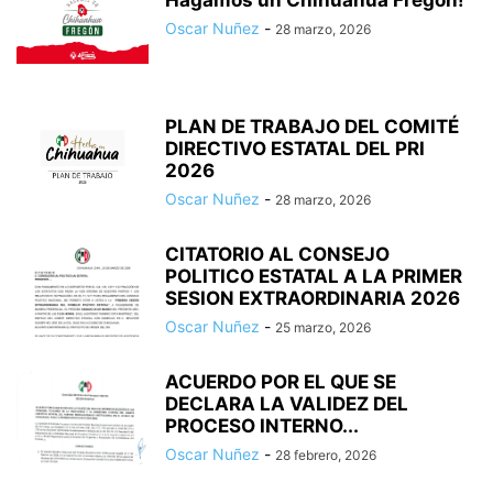
Hagamos un Chihuahua Fregon!
Oscar Nuñez
-
28 marzo, 2026
PLAN DE TRABAJO DEL COMITÉ
DIRECTIVO ESTATAL DEL PRI
2026
Oscar Nuñez
-
28 marzo, 2026
CITATORIO AL CONSEJO
POLITICO ESTATAL A LA PRIMER
SESION EXTRAORDINARIA 2026
Oscar Nuñez
-
25 marzo, 2026
ACUERDO POR EL QUE SE
DECLARA LA VALIDEZ DEL
PROCESO INTERNO...
Oscar Nuñez
-
28 febrero, 2026