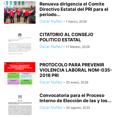
Renueva dirigencia el Comite
Directivo Estatal del PRI para el
periodo...
Oscar Nuñez
-
1 marzo, 2026
CITATORIO AL CONSEJO
POLITICO ESTATAL
Oscar Nuñez
-
11 febrero, 2026
PROTOCOLO PARA PREVENIR
VIOLENCIA LABORAL NOM-035-
2018 PRI
Oscar Nuñez
-
20 enero, 2026
Convocatoria para el Proceso
Interno de Elección de las y los...
Oscar Nuñez
-
30 agosto, 2025