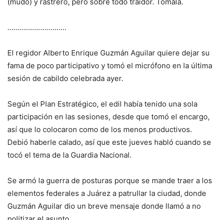
(mudo) y rastrero, pero sobre todo traidor. Tómala.
…………………………
El regidor Alberto Enrique Guzmán Aguilar quiere dejar su
fama de poco participativo y tomó el micrófono en la última
sesión de cabildo celebrada ayer.
Según el Plan Estratégico, el edil había tenido una sola
participación en las sesiones, desde que tomó el encargo,
así que lo colocaron como de los menos productivos.
Debió haberle calado, así que este jueves habló cuando se
tocó el tema de la Guardia Nacional.
Se armó la guerra de posturas porque se mande traer a los
elementos federales a Juárez a patrullar la ciudad, donde
Guzmán Aguilar dio un breve mensaje donde llamó a no
politizar el asunto.