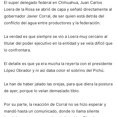
El super delegado federal en Chihuahua, Juan Carlos
Loera de la Rosa se abrió de capa y señaló directamente al
gobernador Javier Corral, de ser quien está detrás del
conflicto del agua entre productores y la federación.
La verdad es que siempre se vio a Loera muy cercano al
titular del poder ejecutivo en la entidad y se veía difícil que
lo confrontara.
El detalle es que ya era mucha la reyerta con el presidente
López Obrador y ni así daba color el sobrino del Pichú.
Le han de haber jalado las orejas, para que diera la postura
de ayer, porque lo veían demasiado tibio.
Por su parte, la reacción de Corral no se hizo esperar y
mandó hasta un comunicado, donde lo llama silente