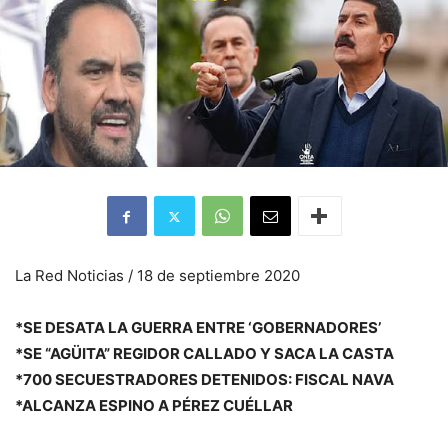
La Red Noticias / 18 de septiembre 2020
*SE DESATA LA GUERRA ENTRE ‘GOBERNADORES’
*SE “AGÜITA” REGIDOR CALLADO Y SACA LA CASTA
*700 SECUESTRADORES DETENIDOS: FISCAL NAVA
*ALCANZA ESPINO A PÉREZ CUÉLLAR