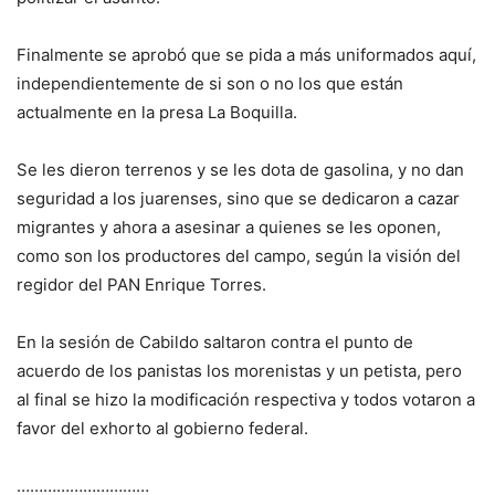
Finalmente se aprobó que se pida a más uniformados aquí,
independientemente de si son o no los que están
actualmente en la presa La Boquilla.
Se les dieron terrenos y se les dota de gasolina, y no dan
seguridad a los juarenses, sino que se dedicaron a cazar
migrantes y ahora a asesinar a quienes se les oponen,
como son los productores del campo, según la visión del
regidor del PAN Enrique Torres.
En la sesión de Cabildo saltaron contra el punto de
acuerdo de los panistas los morenistas y un petista, pero
al final se hizo la modificación respectiva y todos votaron a
favor del exhorto al gobierno federal.
…………………………