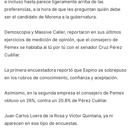
e incluso hasta parece ligeramente arriba de las
preferencias, a la hora de que les preguntan quién debe
ser el candidato de Morena a la gubernatura.
Demoscopia y Massive Caller, reportaron en sus últimos
ejercicios de medición de opinión, que el consejero de
Pemex se hablaba al tú por tú con el senador Cruz Pérez
Cuéllar.
La primera encuestadora reportó que Espino se sobrepuso
en los rubros de conocimiento, confianza y aceptación.
Asimismo, en la segunda empresa el consejero de Pemex
obtuvo un 26%, contra un 20.8% de Pérez Cuéllar.
Juan Carlos Loera de la Rosa y Víctor Quintana, ya ni
aparecen en ese tipo de encuestas.