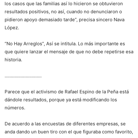
los casos que las familias así lo hicieron se obtuvieron
resultados positivos, no así, cuando no denunciaron o
pidieron apoyo demasiado tarde”, precisa sincero Nava
López.
“No Hay Arreglos”, Así se intitula. Lo más importante es
que quiere lanzar el mensaje de que no debe repetirse esa
historia.
…………………………
Parece que el activismo de Rafael Espino de la Peña está
dándole resultados, porque ya está modificando los
números.
De acuerdo a las encuestas de diferentes empresas, se
anda dando un buen tiro con el que figuraba como favorito,