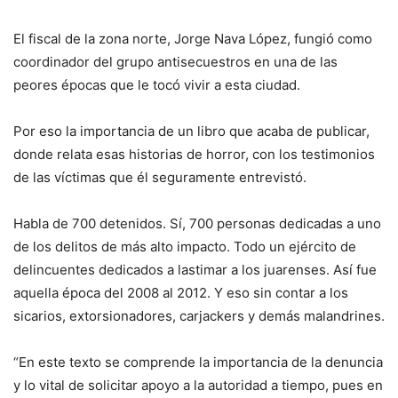
El fiscal de la zona norte, Jorge Nava López, fungió como
coordinador del grupo antisecuestros en una de las
peores épocas que le tocó vivir a esta ciudad.
Por eso la importancia de un libro que acaba de publicar,
donde relata esas historias de horror, con los testimonios
de las víctimas que él seguramente entrevistó.
Habla de 700 detenidos. Sí, 700 personas dedicadas a uno
de los delitos de más alto impacto. Todo un ejército de
delincuentes dedicados a lastimar a los juarenses. Así fue
aquella época del 2008 al 2012. Y eso sin contar a los
sicarios, extorsionadores, carjackers y demás malandrines.
“En este texto se comprende la importancia de la denuncia
y lo vital de solicitar apoyo a la autoridad a tiempo, pues en