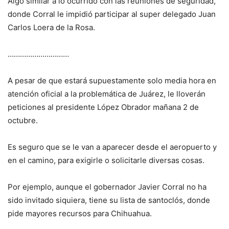
Algo similar a lo ocurrido con las reuniones de seguridad,
donde Corral le impidió participar al super delegado Juan
Carlos Loera de la Rosa.
…………………………
A pesar de que estará supuestamente solo media hora en
atención oficial a la problemática de Juárez, le lloverán
peticiones al presidente López Obrador mañana 2 de
octubre.
Es seguro que se le van a aparecer desde el aeropuerto y
en el camino, para exigirle o solicitarle diversas cosas.
Por ejemplo, aunque el gobernador Javier Corral no ha
sido invitado siquiera, tiene su lista de santoclós, donde
pide mayores recursos para Chihuahua.