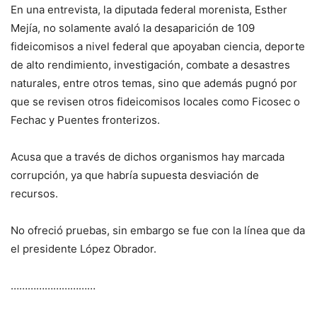
En una entrevista, la diputada federal morenista, Esther
Mejía, no solamente avaló la desaparición de 109
fideicomisos a nivel federal que apoyaban ciencia, deporte
de alto rendimiento, investigación, combate a desastres
naturales, entre otros temas, sino que además pugnó por
que se revisen otros fideicomisos locales como Ficosec o
Fechac y Puentes fronterizos.
Acusa que a través de dichos organismos hay marcada
corrupción, ya que habría supuesta desviación de
recursos.
No ofreció pruebas, sin embargo se fue con la línea que da
el presidente López Obrador.
…………………………