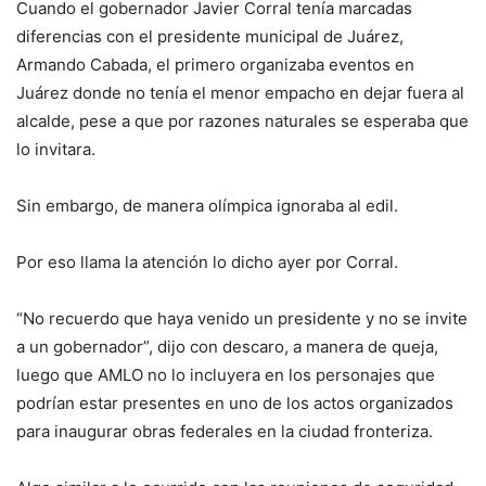
Cuando el gobernador Javier Corral tenía marcadas
diferencias con el presidente municipal de Juárez,
Armando Cabada, el primero organizaba eventos en
Juárez donde no tenía el menor empacho en dejar fuera al
alcalde, pese a que por razones naturales se esperaba que
lo invitara.
Sin embargo, de manera olímpica ignoraba al edil.
Por eso llama la atención lo dicho ayer por Corral.
“No recuerdo que haya venido un presidente y no se invite
a un gobernador”, dijo con descaro, a manera de queja,
luego que AMLO no lo incluyera en los personajes que
podrían estar presentes en uno de los actos organizados
para inaugurar obras federales en la ciudad fronteriza.