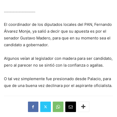
…………………………
El coordinador de los diputados locales del PAN, Fernando
Álvarez Monje, ya salió a decir que su apuesta es por el
senador Gustavo Madero, para que en su momento sea el
candidato a gobernador.
Algunos veían al legislador con madera para ser candidato,
pero al parecer no se sintió con la confianza o agallas.
O tal vez simplemente fue presionado desde Palacio, para
que de una buena vez declinara por el aspirante oficialista.