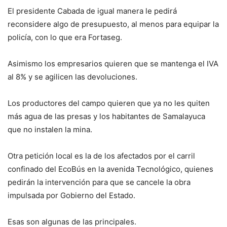
El presidente Cabada de igual manera le pedirá
reconsidere algo de presupuesto, al menos para equipar la
policía, con lo que era Fortaseg.
Asimismo los empresarios quieren que se mantenga el IVA
al 8% y se agilicen las devoluciones.
Los productores del campo quieren que ya no les quiten
más agua de las presas y los habitantes de Samalayuca
que no instalen la mina.
Otra petición local es la de los afectados por el carril
confinado del EcoBús en la avenida Tecnológico, quienes
pedirán la intervención para que se cancele la obra
impulsada por Gobierno del Estado.
Esas son algunas de las principales.