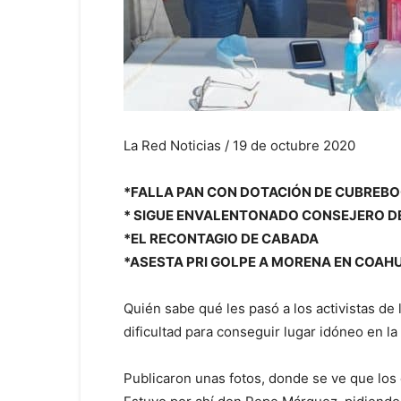
La Red Noticias / 19 de octubre 2020
*FALLA PAN CON DOTACIÓN DE CUBREB
* SIGUE ENVALENTONADO CONSEJERO D
*EL RECONTAGIO DE CABADA
*ASESTA PRI GOLPE A MORENA EN COAHU
Quién sabe qué les pasó a los activistas de
dificultad para conseguir lugar idóneo en la
Publicaron unas fotos, donde se ve que los 