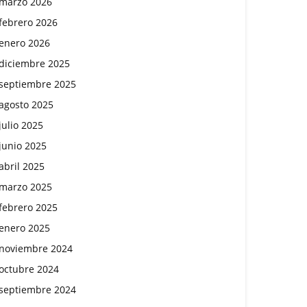
marzo 2026
febrero 2026
enero 2026
diciembre 2025
septiembre 2025
agosto 2025
julio 2025
junio 2025
abril 2025
marzo 2025
febrero 2025
enero 2025
noviembre 2024
octubre 2024
septiembre 2024