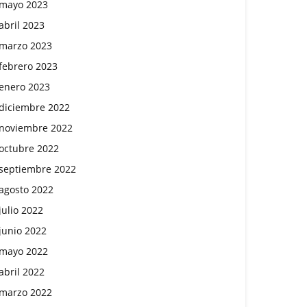
mayo 2023
abril 2023
marzo 2023
febrero 2023
enero 2023
diciembre 2022
noviembre 2022
octubre 2022
septiembre 2022
agosto 2022
julio 2022
junio 2022
mayo 2022
abril 2022
marzo 2022