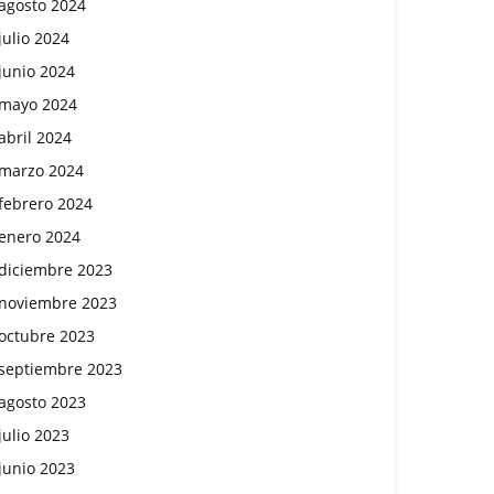
agosto 2024
julio 2024
junio 2024
mayo 2024
abril 2024
marzo 2024
febrero 2024
enero 2024
diciembre 2023
noviembre 2023
octubre 2023
septiembre 2023
agosto 2023
julio 2023
junio 2023