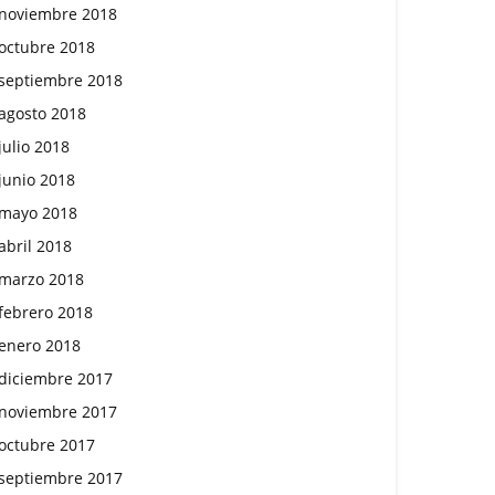
noviembre 2018
octubre 2018
septiembre 2018
agosto 2018
julio 2018
junio 2018
mayo 2018
abril 2018
marzo 2018
febrero 2018
enero 2018
diciembre 2017
noviembre 2017
octubre 2017
septiembre 2017