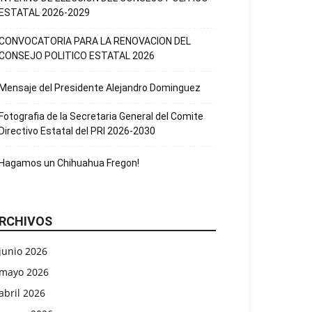
ESTATAL 2026-2029
CONVOCATORIA PARA LA RENOVACION DEL
CONSEJO POLITICO ESTATAL 2026
Mensaje del Presidente Alejandro Dominguez
Fotografia de la Secretaria General del Comite
Directivo Estatal del PRI 2026-2030
Hagamos un Chihuahua Fregon!
RCHIVOS
junio 2026
mayo 2026
abril 2026