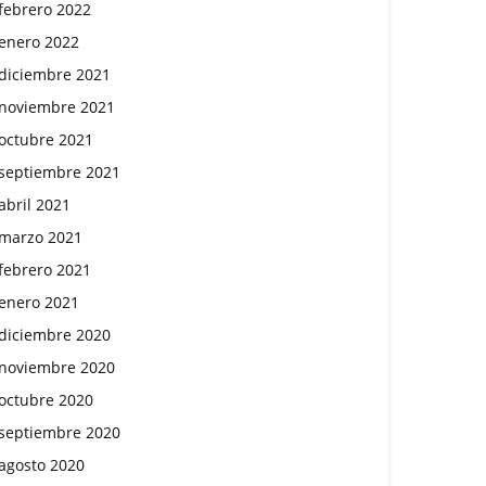
febrero 2022
enero 2022
diciembre 2021
noviembre 2021
octubre 2021
septiembre 2021
abril 2021
marzo 2021
febrero 2021
enero 2021
diciembre 2020
noviembre 2020
octubre 2020
septiembre 2020
agosto 2020