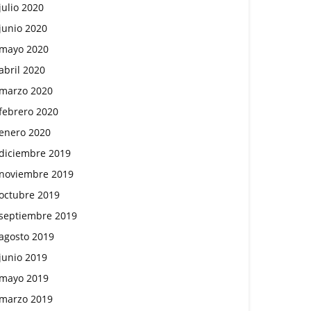
julio 2020
junio 2020
mayo 2020
abril 2020
marzo 2020
febrero 2020
enero 2020
diciembre 2019
noviembre 2019
octubre 2019
septiembre 2019
agosto 2019
junio 2019
mayo 2019
marzo 2019