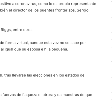
ositivo a coronavirus, como lo es propio representante
ién el director de los puentes fronterizos, Sergio
 Riggs, entre otros.
de forma virtual, aunque esta vez no se sabe por
l igual que su esposa e hija pequeña.
, tras llevarse las elecciones en los estados de
fuerzas de flaqueza el otrora y da muestras de que