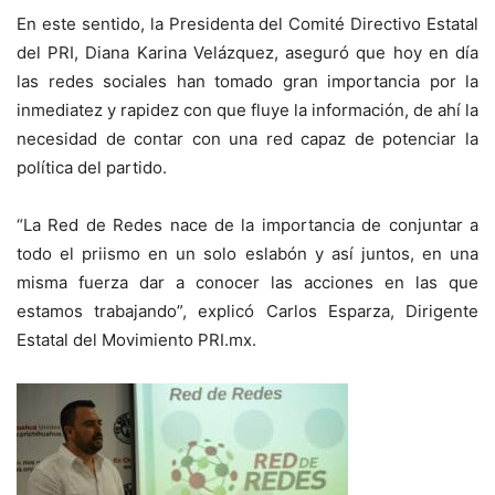
En este sentido, la Presidenta del Comité Directivo Estatal
del PRI, Diana Karina Velázquez, aseguró que hoy en día
las redes sociales han tomado gran importancia por la
inmediatez y rapidez con que fluye la información, de ahí la
necesidad de contar con una red capaz de potenciar la
política del partido.
“La Red de Redes nace de la importancia de conjuntar a
todo el priismo en un solo eslabón y así juntos, en una
misma fuerza dar a conocer las acciones en las que
estamos trabajando”, explicó Carlos Esparza, Dirigente
Estatal del Movimiento PRI.mx.