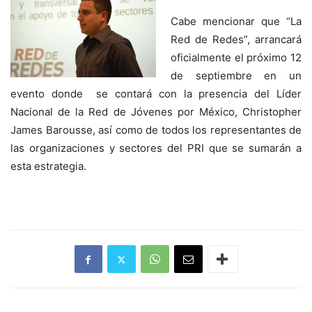
Cabe mencionar que “La
Red de Redes”, arrancará
oficialmente el próximo 12
de septiembre en un
evento donde se contará con la presencia del Líder
Nacional de la Red de Jóvenes por México, Christopher
James Barousse, así como de todos los representantes de
las organizaciones y sectores del PRI que se sumarán a
esta estrategia.