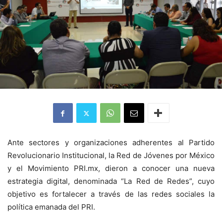
Ante sectores y organizaciones adherentes al Partido
Revolucionario Institucional, la Red de Jóvenes por México
y el Movimiento PRI.mx, dieron a conocer una nueva
estrategia digital, denominada “La Red de Redes”, cuyo
objetivo es fortalecer a través de las redes sociales la
política emanada del PRI.