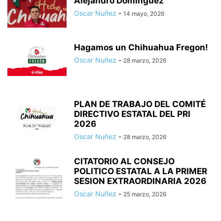
Alejandro Dominguez
Oscar Nuñez
-
14 mayo, 2026
Hagamos un Chihuahua Fregon!
Oscar Nuñez
-
28 marzo, 2026
PLAN DE TRABAJO DEL COMITÉ
DIRECTIVO ESTATAL DEL PRI
2026
Oscar Nuñez
-
28 marzo, 2026
CITATORIO AL CONSEJO
POLITICO ESTATAL A LA PRIMER
SESION EXTRAORDINARIA 2026
Oscar Nuñez
-
25 marzo, 2026