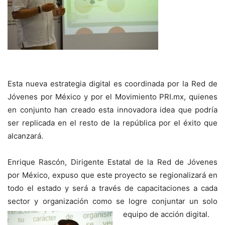
Esta nueva estrategia digital es coordinada por la Red de
Jóvenes por México y por el Movimiento PRI.mx, quienes
en conjunto han creado esta innovadora idea que podría
ser replicada en el resto de la república por el éxito que
alcanzará.
Enrique Rascón, Dirigente Estatal de la Red de Jóvenes
por México, expuso que este proyecto se regionalizará en
todo el estado y será a través de capacitaciones a cada
sector y organización como se logre conjuntar un solo
equipo de acción digital.