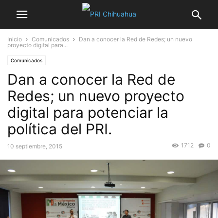
Inicio
Comunicados
Dan a conocer la Red de Redes; un nuevo
proyecto digital para...
Comunicados
Dan a conocer la Red de
Redes; un nuevo proyecto
digital para potenciar la
política del PRI.
1712
0
10 septiembre, 2015