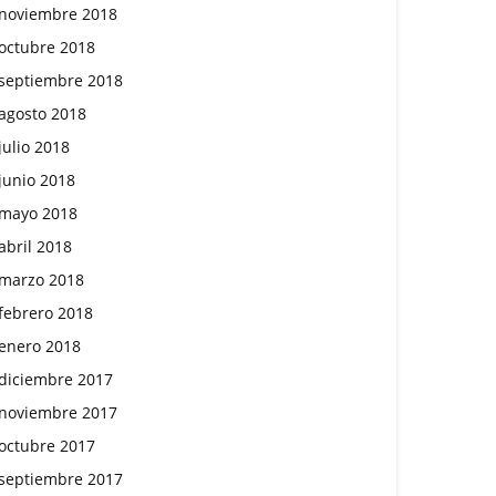
noviembre 2018
octubre 2018
septiembre 2018
agosto 2018
julio 2018
junio 2018
mayo 2018
abril 2018
marzo 2018
febrero 2018
enero 2018
diciembre 2017
noviembre 2017
octubre 2017
septiembre 2017