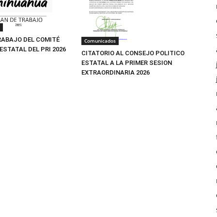
RABAJO DEL COMITÉ
Comunicados
ESTATAL DEL PRI 2026
CITATORIO AL CONSEJO POLITICO
ESTATAL A LA PRIMER SESION
EXTRAORDINARIA 2026