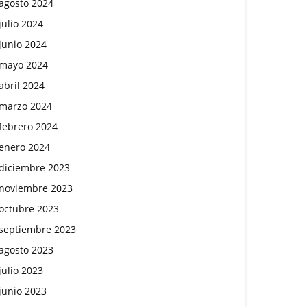
agosto 2024
julio 2024
junio 2024
mayo 2024
abril 2024
marzo 2024
febrero 2024
enero 2024
diciembre 2023
noviembre 2023
octubre 2023
septiembre 2023
agosto 2023
julio 2023
junio 2023