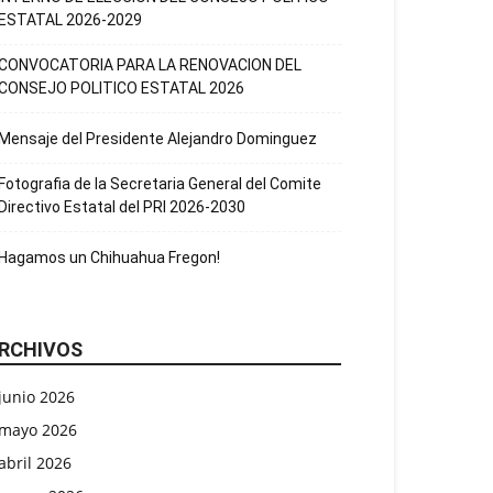
ESTATAL 2026-2029
CONVOCATORIA PARA LA RENOVACION DEL
CONSEJO POLITICO ESTATAL 2026
Mensaje del Presidente Alejandro Dominguez
Fotografia de la Secretaria General del Comite
Directivo Estatal del PRI 2026-2030
Hagamos un Chihuahua Fregon!
RCHIVOS
junio 2026
mayo 2026
abril 2026