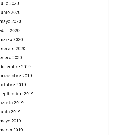
julio 2020
junio 2020
mayo 2020
abril 2020
marzo 2020
febrero 2020
enero 2020
diciembre 2019
noviembre 2019
octubre 2019
septiembre 2019
agosto 2019
junio 2019
mayo 2019
marzo 2019