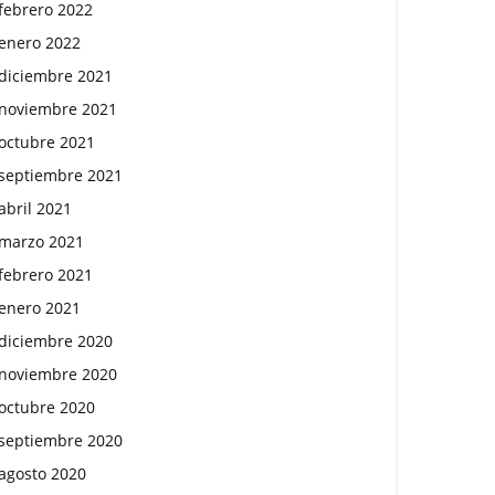
febrero 2022
enero 2022
diciembre 2021
noviembre 2021
octubre 2021
septiembre 2021
abril 2021
marzo 2021
febrero 2021
enero 2021
diciembre 2020
noviembre 2020
octubre 2020
septiembre 2020
agosto 2020