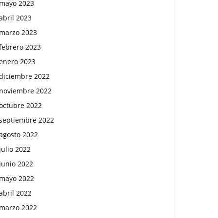
mayo 2023
abril 2023
marzo 2023
febrero 2023
enero 2023
diciembre 2022
noviembre 2022
octubre 2022
septiembre 2022
agosto 2022
julio 2022
junio 2022
mayo 2022
abril 2022
marzo 2022