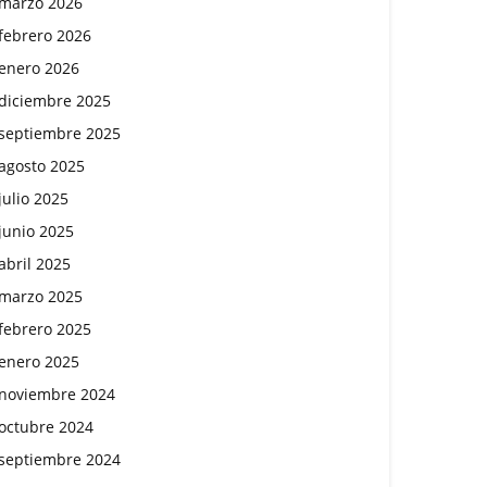
marzo 2026
febrero 2026
enero 2026
diciembre 2025
septiembre 2025
agosto 2025
julio 2025
junio 2025
abril 2025
marzo 2025
febrero 2025
enero 2025
noviembre 2024
octubre 2024
septiembre 2024