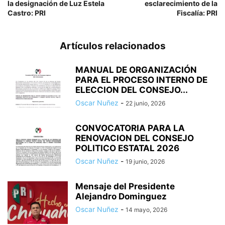
la designación de Luz Estela
esclarecimiento de la
Castro: PRI
Fiscalía: PRI
Artículos relacionados
MANUAL DE ORGANIZACIÓN
PARA EL PROCESO INTERNO DE
ELECCION DEL CONSEJO...
Oscar Nuñez
-
22 junio, 2026
CONVOCATORIA PARA LA
RENOVACION DEL CONSEJO
POLITICO ESTATAL 2026
Oscar Nuñez
-
19 junio, 2026
Mensaje del Presidente
Alejandro Dominguez
Oscar Nuñez
-
14 mayo, 2026