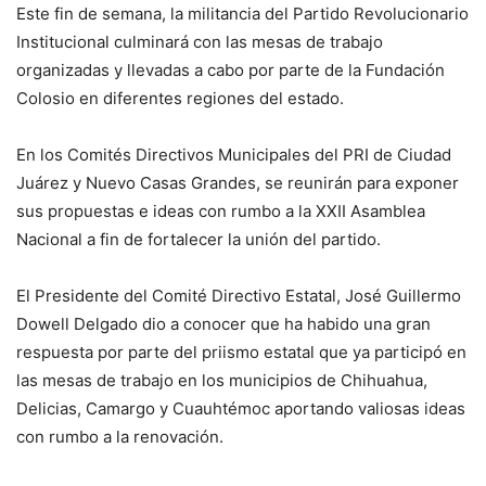
Este fin de semana, la militancia del Partido Revolucionario
Institucional culminará con las mesas de trabajo
organizadas y llevadas a cabo por parte de la Fundación
Colosio en diferentes regiones del estado.
En los Comités Directivos Municipales del PRI de Ciudad
Juárez y Nuevo Casas Grandes, se reunirán para exponer
sus propuestas e ideas con rumbo a la XXII Asamblea
Nacional a fin de fortalecer la unión del partido.
El Presidente del Comité Directivo Estatal, José Guillermo
Dowell Delgado dio a conocer que ha habido una gran
respuesta por parte del priismo estatal que ya participó en
las mesas de trabajo en los municipios de Chihuahua,
Delicias, Camargo y Cuauhtémoc aportando valiosas ideas
con rumbo a la renovación.