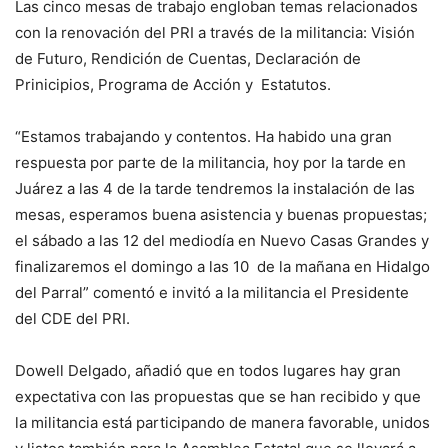
Las cinco mesas de trabajo engloban temas relacionados
con la renovación del PRI a través de la militancia: Visión
de Futuro, Rendición de Cuentas, Declaración de
Prinicipios, Programa de Acción y Estatutos.
“Estamos trabajando y contentos. Ha habido una gran
respuesta por parte de la militancia, hoy por la tarde en
Juárez a las 4 de la tarde tendremos la instalación de las
mesas, esperamos buena asistencia y buenas propuestas;
el sábado a las 12 del mediodía en Nuevo Casas Grandes y
finalizaremos el domingo a las 10 de la mañana en Hidalgo
del Parral” comentó e invitó a la militancia el Presidente
del CDE del PRI.
Dowell Delgado, añadió que en todos lugares hay gran
expectativa con las propuestas que se han recibido y que
la militancia está participando de manera favorable, unidos