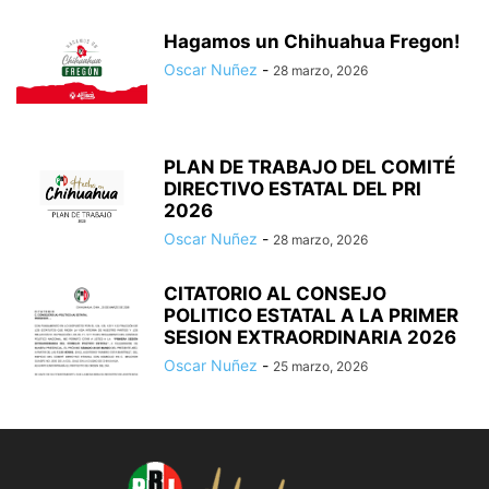
Hagamos un Chihuahua Fregon!
Oscar Nuñez
-
28 marzo, 2026
PLAN DE TRABAJO DEL COMITÉ
DIRECTIVO ESTATAL DEL PRI
2026
Oscar Nuñez
-
28 marzo, 2026
CITATORIO AL CONSEJO
POLITICO ESTATAL A LA PRIMER
SESION EXTRAORDINARIA 2026
Oscar Nuñez
-
25 marzo, 2026