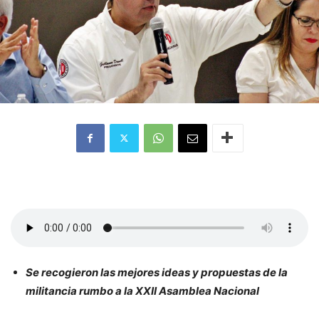
Se recogieron las mejores ideas y propuestas de la
militancia rumbo a la XXII Asamblea Nacional