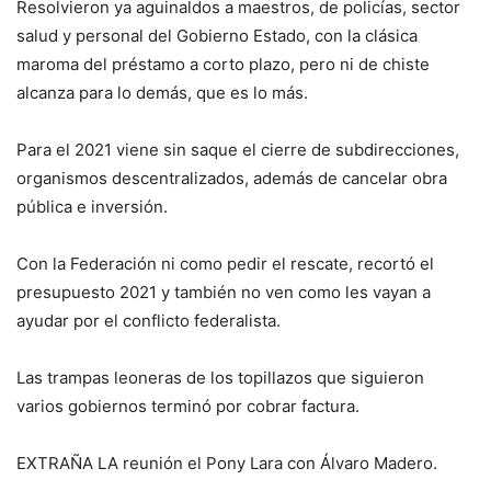
Resolvieron ya aguinaldos a maestros, de policías, sector
salud y personal del Gobierno Estado, con la clásica
maroma del préstamo a corto plazo, pero ni de chiste
alcanza para lo demás, que es lo más.
Para el 2021 viene sin saque el cierre de subdirecciones,
organismos descentralizados, además de cancelar obra
pública e inversión.
Con la Federación ni como pedir el rescate, recortó el
presupuesto 2021 y también no ven como les vayan a
ayudar por el conflicto federalista.
Las trampas leoneras de los topillazos que siguieron
varios gobiernos terminó por cobrar factura.
EXTRAÑA LA reunión el Pony Lara con Álvaro Madero.