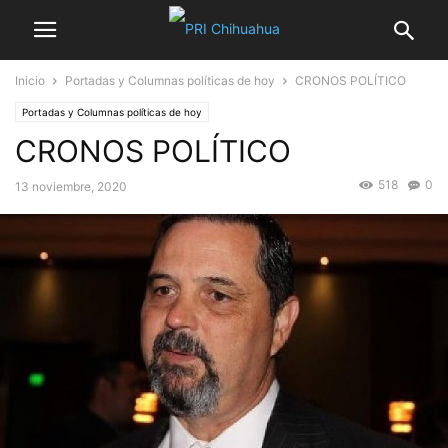
Inicio
Portadas y Columnas políticas de hoy
CRONOS POLÍTICO
Portadas y Columnas políticas de hoy
CRONOS POLÍTICO
518
0
13 noviembre, 2020