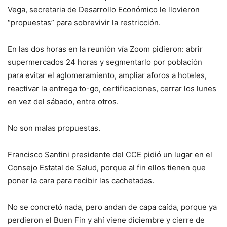
Vega, secretaria de Desarrollo Económico le llovieron
“propuestas” para sobrevivir la restricción.
En las dos horas en la reunión vía Zoom pidieron: abrir
supermercados 24 horas y segmentarlo por población
para evitar el aglomeramiento, ampliar aforos a hoteles,
reactivar la entrega to-go, certificaciones, cerrar los lunes
en vez del sábado, entre otros.
No son malas propuestas.
Francisco Santini presidente del CCE pidió un lugar en el
Consejo Estatal de Salud, porque al fin ellos tienen que
poner la cara para recibir las cachetadas.
No se concretó nada, pero andan de capa caída, porque ya
perdieron el Buen Fin y ahí viene diciembre y cierre de