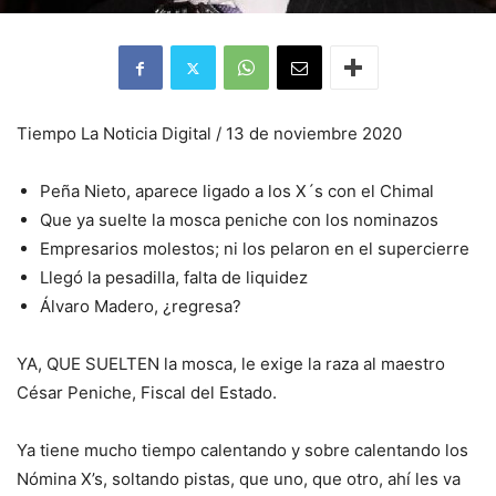
Tiempo La Noticia Digital / 13 de noviembre 2020
Peña Nieto, aparece ligado a los X´s con el Chimal
Que ya suelte la mosca peniche con los nominazos
Empresarios molestos; ni los pelaron en el supercierre
Llegó la pesadilla, falta de liquidez
Álvaro Madero, ¿regresa?
YA, QUE SUELTEN la mosca, le exige la raza al maestro
César Peniche, Fiscal del Estado.
Ya tiene mucho tiempo calentando y sobre calentando los
Nómina X’s, soltando pistas, que uno, que otro, ahí les va