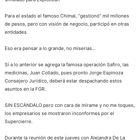
Para el estado el famoso Chimal, “gestionó” mil millones
de pesos, pero con visión de negocio, participó en otras
entidades.
Eso era pensar a lo grande, no miserias…
Sí a lo anterior se agrega la famosa operación Safiro, las
medicinas, Juan Collado, pues pronto Jorge Espinoza
Consejero Jurídico, deberá estar despachando estos
asuntos en la FGR.
SIN ESCÁNDALO pero con cara de mírame y no me toques,
los empresarios se mostraron inconformes por el
Supercierre.
Durante la reunión de este jueves con Alejandra De La