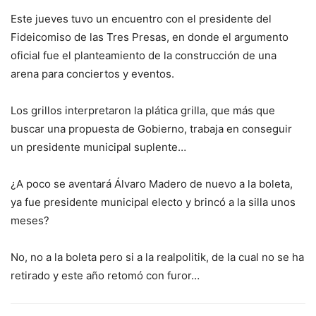
Este jueves tuvo un encuentro con el presidente del
Fideicomiso de las Tres Presas, en donde el argumento
oficial fue el planteamiento de la construcción de una
arena para conciertos y eventos.
Los grillos interpretaron la plática grilla, que más que
buscar una propuesta de Gobierno, trabaja en conseguir
un presidente municipal suplente…
¿A poco se aventará Álvaro Madero de nuevo a la boleta,
ya fue presidente municipal electo y brincó a la silla unos
meses?
No, no a la boleta pero si a la realpolitik, de la cual no se ha
retirado y este año retomó con furor…