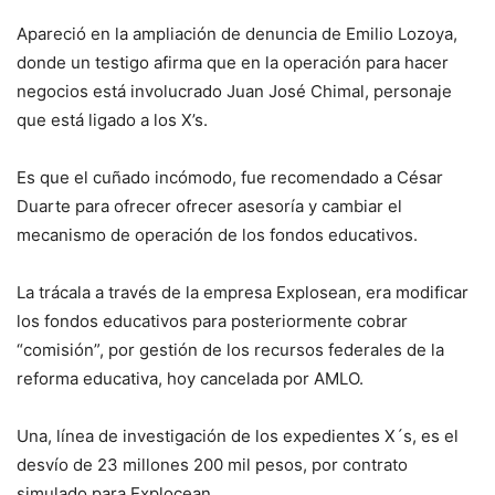
Apareció en la ampliación de denuncia de Emilio Lozoya,
donde un testigo afirma que en la operación para hacer
negocios está involucrado Juan José Chimal, personaje
que está ligado a los X’s.
Es que el cuñado incómodo, fue recomendado a César
Duarte para ofrecer ofrecer asesoría y cambiar el
mecanismo de operación de los fondos educativos.
La trácala a través de la empresa Explosean, era modificar
los fondos educativos para posteriormente cobrar
“comisión”, por gestión de los recursos federales de la
reforma educativa, hoy cancelada por AMLO.
Una, línea de investigación de los expedientes X´s, es el
desvío de 23 millones 200 mil pesos, por contrato
simulado para Explocean