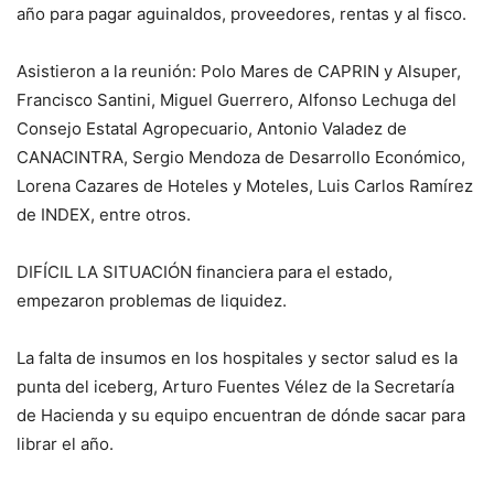
año para pagar aguinaldos, proveedores, rentas y al fisco.
Asistieron a la reunión: Polo Mares de CAPRIN y Alsuper,
Francisco Santini, Miguel Guerrero, Alfonso Lechuga del
Consejo Estatal Agropecuario, Antonio Valadez de
CANACINTRA, Sergio Mendoza de Desarrollo Económico,
Lorena Cazares de Hoteles y Moteles, Luis Carlos Ramírez
de INDEX, entre otros.
DIFÍCIL LA SITUACIÓN financiera para el estado,
empezaron problemas de liquidez.
La falta de insumos en los hospitales y sector salud es la
punta del iceberg, Arturo Fuentes Vélez de la Secretaría
de Hacienda y su equipo encuentran de dónde sacar para
librar el año.