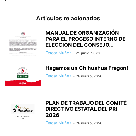
Artículos relacionados
MANUAL DE ORGANIZACIÓN
PARA EL PROCESO INTERNO DE
ELECCION DEL CONSEJO...
Oscar Nuñez
-
22 junio, 2026
Hagamos un Chihuahua Fregon!
Oscar Nuñez
-
28 marzo, 2026
PLAN DE TRABAJO DEL COMITÉ
DIRECTIVO ESTATAL DEL PRI
2026
Oscar Nuñez
-
28 marzo, 2026