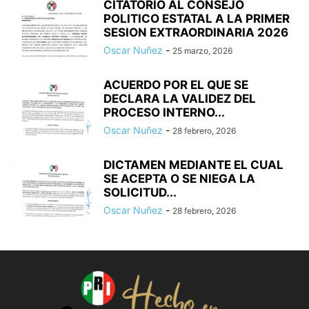
CITATORIO AL CONSEJO
POLITICO ESTATAL A LA PRIMER
SESION EXTRAORDINARIA 2026
Oscar Nuñez
-
25 marzo, 2026
ACUERDO POR EL QUE SE
DECLARA LA VALIDEZ DEL
PROCESO INTERNO...
Oscar Nuñez
-
28 febrero, 2026
DICTAMEN MEDIANTE EL CUAL
SE ACEPTA O SE NIEGA LA
SOLICITUD...
Oscar Nuñez
-
28 febrero, 2026