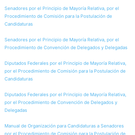
Senadores por el Principio de Mayoría Relativa, por el
Procedimiento de Comisión para la Postulación de
Candidaturas
Senadores por el Principio de Mayoría Relativa, por el
Procedimiento de Convención de Delegados y Delegadas
Diputados Federales por el Principio de Mayoría Relativa,
por el Procedimiento de Comisión para la Postulación de
Candidaturas
Diputados Federales por el Principio de Mayoría Relativa,
por el Procedimiento de Convención de Delegados y
Delegadas
Manual de Organización para Candidaturas a Senadores
por el Procedimiento de Comisión para la Postulación de