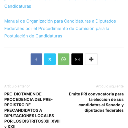
Candidaturas
Manual de Organización para Candidaturas a Diputados
Federales por el Procedimiento de Comisión para la
Postulación de Candidaturas
Artículo anterior
Artículo siguiente
PRE-DICTAMEN DE
Emite PRI convocatoria para
PROCEDENCIA DEL PRE-
la elección de sus
REGISTRO DE
candidatos al Senado y
PRECANDIDATOS A
diputados federales
DIPUTACIONES LOCALES
POR LOS DISTRITOS XII, XVIII
y XXII