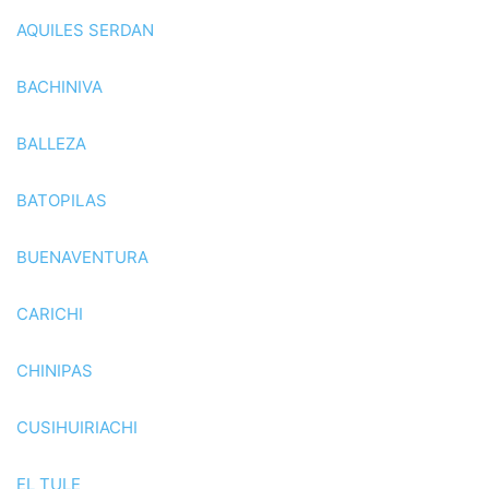
AQUILES SERDAN
BACHINIVA
BALLEZA
BATOPILAS
BUENAVENTURA
CARICHI
CHINIPAS
CUSIHUIRIACHI
EL TULE