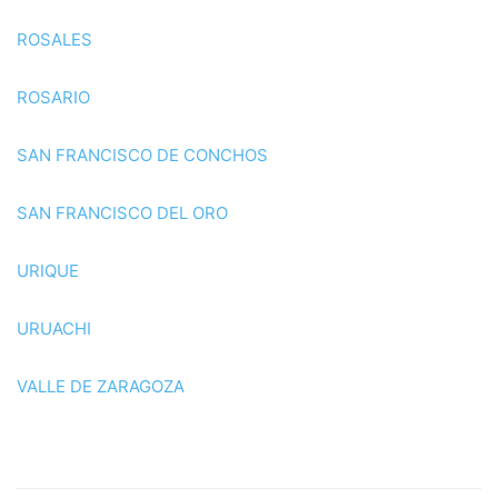
ROSALES
ROSARIO
SAN FRANCISCO DE CONCHOS
SAN FRANCISCO DEL ORO
URIQUE
URUACHI
VALLE DE ZARAGOZA