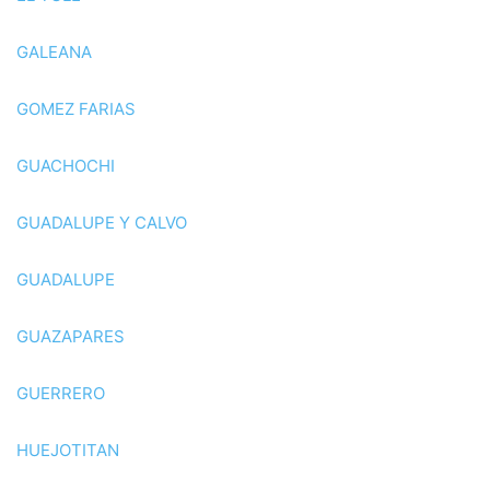
GALEANA
GOMEZ FARIAS
GUACHOCHI
GUADALUPE Y CALVO
GUADALUPE
GUAZAPARES
GUERRERO
HUEJOTITAN