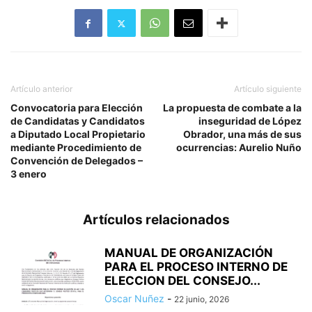
Artículo anterior
Artículo siguiente
Convocatoria para Elección
La propuesta de combate a la
de Candidatas y Candidatos
inseguridad de López
a Diputado Local Propietario
Obrador, una más de sus
mediante Procedimiento de
ocurrencias: Aurelio Nuño
Convención de Delegados –
3 enero
Artículos relacionados
MANUAL DE ORGANIZACIÓN
PARA EL PROCESO INTERNO DE
ELECCION DEL CONSEJO...
Oscar Nuñez
-
22 junio, 2026