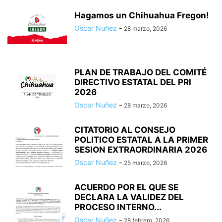
Hagamos un Chihuahua Fregon!
Oscar Nuñez
-
28 marzo, 2026
PLAN DE TRABAJO DEL COMITÉ
DIRECTIVO ESTATAL DEL PRI
2026
Oscar Nuñez
-
28 marzo, 2026
CITATORIO AL CONSEJO
POLITICO ESTATAL A LA PRIMER
SESION EXTRAORDINARIA 2026
Oscar Nuñez
-
25 marzo, 2026
ACUERDO POR EL QUE SE
DECLARA LA VALIDEZ DEL
PROCESO INTERNO...
Oscar Nuñez
-
28 febrero, 2026