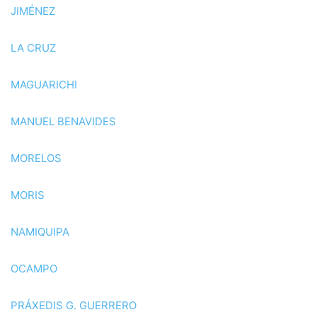
JIMÉNEZ
LA CRUZ
MAGUARICHI
MANUEL BENAVIDES
MORELOS
MORIS
NAMIQUIPA
OCAMPO
PRÁXEDIS G. GUERRERO