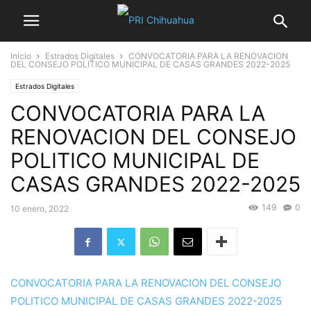
Inicio
Estrados Digitales
CONVOCATORIA PARA LA RENOVACION
DEL CONSEJO POLITICO MUNICIPAL DE CASAS GRANDES 2022-2025
Estrados Digitales
CONVOCATORIA PARA LA
RENOVACION DEL CONSEJO
POLITICO MUNICIPAL DE
CASAS GRANDES 2022-2025
149
0
10 enero, 2022
CONVOCATORIA PARA LA RENOVACION DEL CONSEJO
POLITICO MUNICIPAL DE CASAS GRANDES 2022-2025