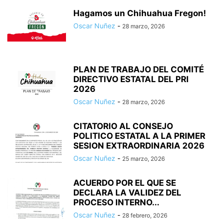
Hagamos un Chihuahua Fregon!
Oscar Nuñez
-
28 marzo, 2026
PLAN DE TRABAJO DEL COMITÉ
DIRECTIVO ESTATAL DEL PRI
2026
Oscar Nuñez
-
28 marzo, 2026
CITATORIO AL CONSEJO
POLITICO ESTATAL A LA PRIMER
SESION EXTRAORDINARIA 2026
Oscar Nuñez
-
25 marzo, 2026
ACUERDO POR EL QUE SE
DECLARA LA VALIDEZ DEL
PROCESO INTERNO...
Oscar Nuñez
-
28 febrero, 2026