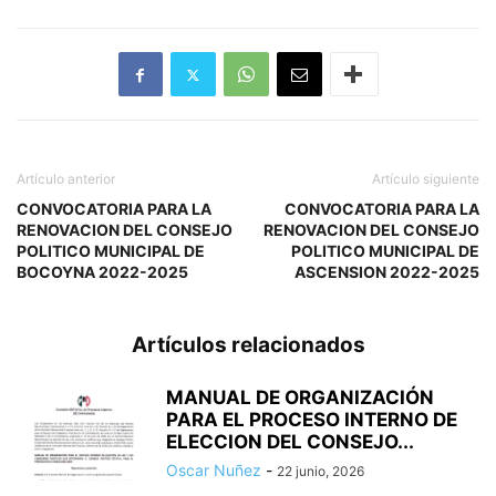
Artículo anterior
Artículo siguiente
CONVOCATORIA PARA LA
CONVOCATORIA PARA LA
RENOVACION DEL CONSEJO
RENOVACION DEL CONSEJO
POLITICO MUNICIPAL DE
POLITICO MUNICIPAL DE
BOCOYNA 2022-2025
ASCENSION 2022-2025
Artículos relacionados
MANUAL DE ORGANIZACIÓN
PARA EL PROCESO INTERNO DE
ELECCION DEL CONSEJO...
Oscar Nuñez
-
22 junio, 2026