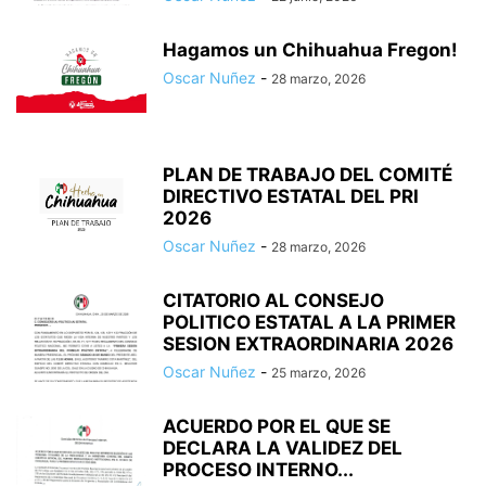
Hagamos un Chihuahua Fregon!
Oscar Nuñez
-
28 marzo, 2026
PLAN DE TRABAJO DEL COMITÉ
DIRECTIVO ESTATAL DEL PRI
2026
Oscar Nuñez
-
28 marzo, 2026
CITATORIO AL CONSEJO
POLITICO ESTATAL A LA PRIMER
SESION EXTRAORDINARIA 2026
Oscar Nuñez
-
25 marzo, 2026
ACUERDO POR EL QUE SE
DECLARA LA VALIDEZ DEL
PROCESO INTERNO...