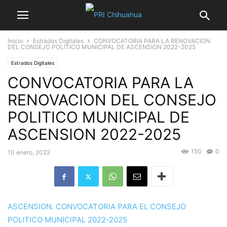
Inicio
Estrados Digitales
CONVOCATORIA PARA LA RENOVACION
DEL CONSEJO POLITICO MUNICIPAL DE ASCENSION 2022-2025
Estrados Digitales
CONVOCATORIA PARA LA
RENOVACION DEL CONSEJO
POLITICO MUNICIPAL DE
ASCENSION 2022-2025
150
0
10 enero, 2022
ASCENSION. CONVOCATORIA PARA EL CONSEJO
POLITICO MUNICIPAL 2022-2025