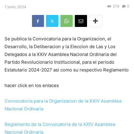
279
0
7 junio, 2024
Se publica la Convocatoria para la Organizacion, el
Desarrollo, la Deliberacion y la Eleccion de Las y Los
Delegados a la XXIV Asamblea Nacional Ordinaria del
Partido Revolucionario Institucional, para el periodo
Estatutario 2024-2027 asi como su respectivo Reglamento
hacer click en los enlaces
Convocatoria para la Organizacion de la XXIV Asamblea
Nacional Ordinaria
Reglamento de la Convocatoria de la XXIV Asamblea
Nacional Ordinaria