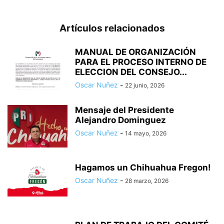
Artículos relacionados
MANUAL DE ORGANIZACIÓN
PARA EL PROCESO INTERNO DE
ELECCION DEL CONSEJO...
Oscar Nuñez
-
22 junio, 2026
Mensaje del Presidente
Alejandro Dominguez
Oscar Nuñez
-
14 mayo, 2026
Hagamos un Chihuahua Fregon!
Oscar Nuñez
-
28 marzo, 2026