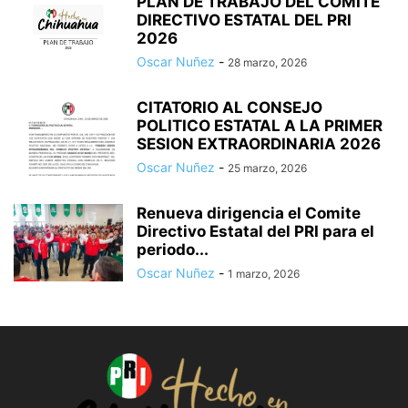
PLAN DE TRABAJO DEL COMITÉ
DIRECTIVO ESTATAL DEL PRI
2026
Oscar Nuñez
-
28 marzo, 2026
CITATORIO AL CONSEJO
POLITICO ESTATAL A LA PRIMER
SESION EXTRAORDINARIA 2026
Oscar Nuñez
-
25 marzo, 2026
Renueva dirigencia el Comite
Directivo Estatal del PRI para el
periodo...
Oscar Nuñez
-
1 marzo, 2026