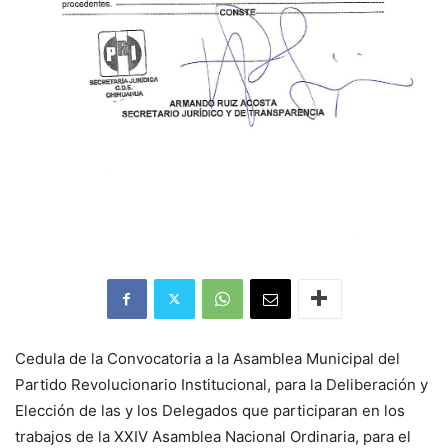
Cedula de la Convocatoria a la Asamblea Municipal del
Partido Revolucionario Institucional, para la Deliberación y
Elección de las y los Delegados que participaran en los
trabajos de la XXIV Asamblea Nacional Ordinaria, para el