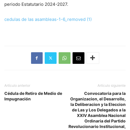
periodo Estatutario 2024-2027.
cedulas de las asambleas-1-6_removed (1)
Artículo anterior
Artículo siguiente
Cédula de Retiro de Medio de
Convocatoria para la
Impugnación
Organizacion, el Desarrollo,
la Deliberacion y la Eleccion
de Las y Los Delegados a la
XXIV Asamblea Nacional
Ordinaria del Partido
Revolucionario Institucional,