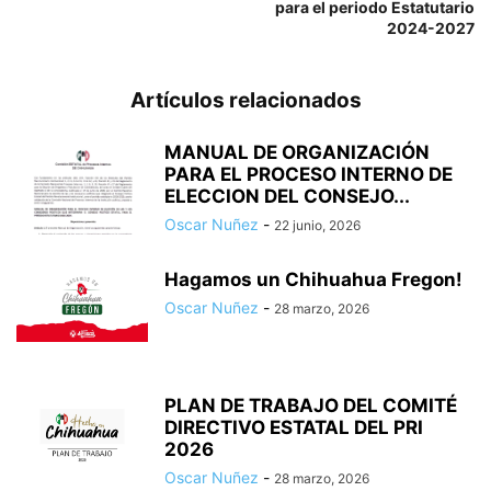
para el periodo Estatutario
2024-2027
Artículos relacionados
MANUAL DE ORGANIZACIÓN
PARA EL PROCESO INTERNO DE
ELECCION DEL CONSEJO...
Oscar Nuñez
-
22 junio, 2026
Hagamos un Chihuahua Fregon!
Oscar Nuñez
-
28 marzo, 2026
PLAN DE TRABAJO DEL COMITÉ
DIRECTIVO ESTATAL DEL PRI
2026
Oscar Nuñez
-
28 marzo, 2026