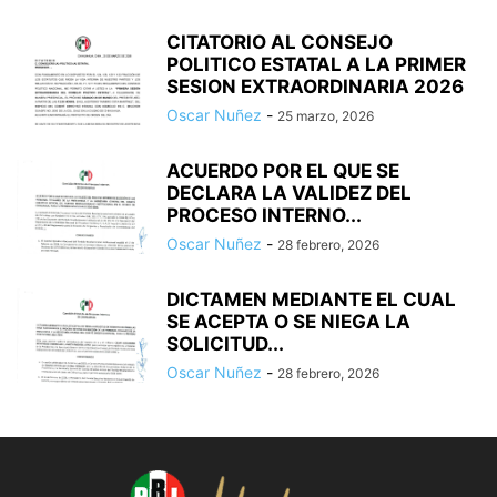
CITATORIO AL CONSEJO
POLITICO ESTATAL A LA PRIMER
SESION EXTRAORDINARIA 2026
Oscar Nuñez
-
25 marzo, 2026
ACUERDO POR EL QUE SE
DECLARA LA VALIDEZ DEL
PROCESO INTERNO...
Oscar Nuñez
-
28 febrero, 2026
DICTAMEN MEDIANTE EL CUAL
SE ACEPTA O SE NIEGA LA
SOLICITUD...
Oscar Nuñez
-
28 febrero, 2026