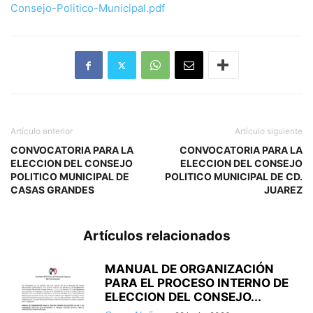
Consejo-Politico-Municipal.pdf
Artículo anterior
Artículo siguiente
CONVOCATORIA PARA LA
CONVOCATORIA PARA LA
ELECCION DEL CONSEJO
ELECCION DEL CONSEJO
POLITICO MUNICIPAL DE
POLITICO MUNICIPAL DE CD.
CASAS GRANDES
JUAREZ
Artículos relacionados
MANUAL DE ORGANIZACIÓN
PARA EL PROCESO INTERNO DE
ELECCION DEL CONSEJO...