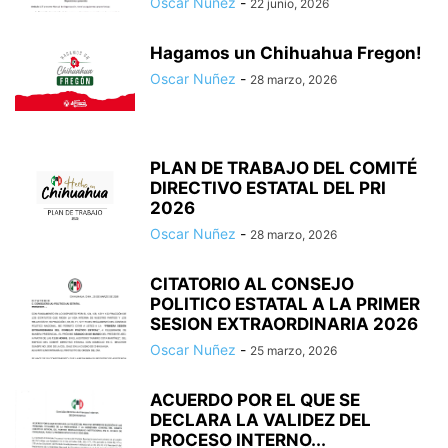
Oscar Nuñez
-
22 junio, 2026
Hagamos un Chihuahua Fregon!
Oscar Nuñez
-
28 marzo, 2026
PLAN DE TRABAJO DEL COMITÉ
DIRECTIVO ESTATAL DEL PRI
2026
Oscar Nuñez
-
28 marzo, 2026
CITATORIO AL CONSEJO
POLITICO ESTATAL A LA PRIMER
SESION EXTRAORDINARIA 2026
Oscar Nuñez
-
25 marzo, 2026
ACUERDO POR EL QUE SE
DECLARA LA VALIDEZ DEL
PROCESO INTERNO...