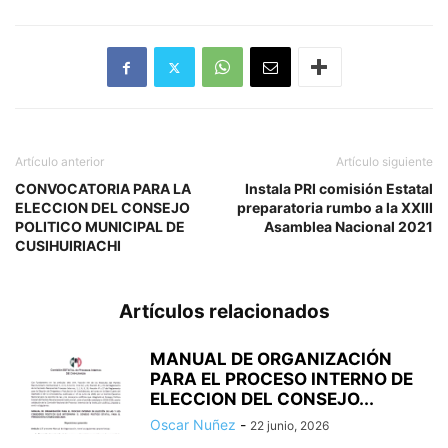
Artículo anterior
Artículo siguiente
CONVOCATORIA PARA LA
Instala PRI comisión Estatal
ELECCION DEL CONSEJO
preparatoria rumbo a la XXIII
POLITICO MUNICIPAL DE
Asamblea Nacional 2021
CUSIHUIRIACHI
Artículos relacionados
MANUAL DE ORGANIZACIÓN
PARA EL PROCESO INTERNO DE
ELECCION DEL CONSEJO...
Oscar Nuñez
-
22 junio, 2026