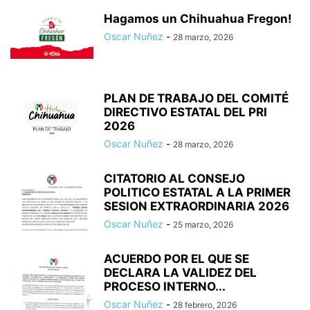
Hagamos un Chihuahua Fregon!
Oscar Nuñez
-
28 marzo, 2026
PLAN DE TRABAJO DEL COMITÉ
DIRECTIVO ESTATAL DEL PRI
2026
Oscar Nuñez
-
28 marzo, 2026
CITATORIO AL CONSEJO
POLITICO ESTATAL A LA PRIMER
SESION EXTRAORDINARIA 2026
Oscar Nuñez
-
25 marzo, 2026
ACUERDO POR EL QUE SE
DECLARA LA VALIDEZ DEL
PROCESO INTERNO...
Oscar Nuñez
-
28 febrero, 2026