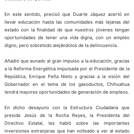
En este sentido, precisó que Duarte Jáquez acertó en
llevar educación hasta las comunidades más lejanas del
estado con la finalidad de que nuestros jóvenes tengan
oportunidades de tener una vida digna, con un empleo
digno, pero sobretodo alejándolos de la delincuencia.
Añadió que aunado al gran impulso a la educación, gracias
a la Reforma Energética impulsada por el Presidente de la
República, Enrique Peña Nieto y gracias a la visión del
Gobernador en el tema de los gasoductos, Chihuahua
tendrá mayores oportunidades de generación de empleos.
En dicho desayuno con la Estructura Ciudadana que
preside Jesús de la Rocha Reyes, la Presidenta del
Directivo Estatal, les habló sobre las importantes
inversiones extranjeras que han volteado a ver al estado