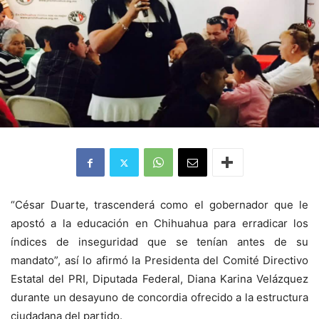
“César Duarte, trascenderá como el gobernador que le
apostó a la educación en Chihuahua para erradicar los
índices de inseguridad que se tenían antes de su
mandato”, así lo afirmó la Presidenta del Comité Directivo
Estatal del PRI, Diputada Federal, Diana Karina Velázquez
durante un desayuno de concordia ofrecido a la estructura
ciudadana del partido.