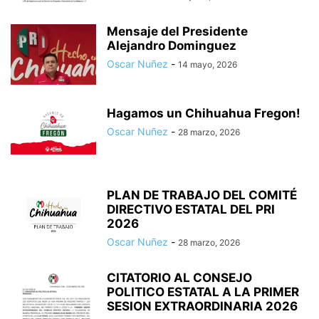
Mensaje del Presidente
Alejandro Dominguez
Oscar Nuñez
-
14 mayo, 2026
Hagamos un Chihuahua Fregon!
Oscar Nuñez
-
28 marzo, 2026
PLAN DE TRABAJO DEL COMITÉ
DIRECTIVO ESTATAL DEL PRI
2026
Oscar Nuñez
-
28 marzo, 2026
CITATORIO AL CONSEJO
POLITICO ESTATAL A LA PRIMER
SESION EXTRAORDINARIA 2026