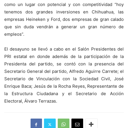
como un lugar con potencial y con competitividad “hoy
tenemos dos grandes inversiones en Chihuahua, las
empresas Heineken y Ford, dos empresas de gran calado
que sin duda vendrán a generar un gran número de
empleos”.
El desayuno se llevó a cabo en el Salón Presidentes del
PRI estatal en donde además de la participación de la
Presidenta del partido, se contó con la presencia del
Secretario General del partido, Alfredo Aguirre Carrete; el
Secretario de Vinculación con la Sociedad Civil, José
Enrique Baca; Jesús de la Rocha Reyes, Representante de
la Estructura Ciudadana y el Secretario de Acción
Electoral, Álvaro Terrazas.