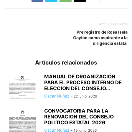
Artículo siguiente
Pre registro de Rosa Isela
Gaytán como aspirante a la
dirigencia estatal
Artículos relacionados
MANUAL DE ORGANIZACIÓN
PARA EL PROCESO INTERNO DE
ELECCION DEL CONSEJO...
Oscar Nuñez
-
22 junio, 2026
CONVOCATORIA PARA LA
RENOVACION DEL CONSEJO
POLITICO ESTATAL 2026
Oscar Nuñez
-
19 junio, 2026