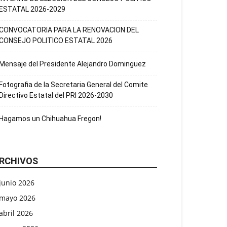
ESTATAL 2026-2029
CONVOCATORIA PARA LA RENOVACION DEL
CONSEJO POLITICO ESTATAL 2026
Mensaje del Presidente Alejandro Dominguez
Fotografia de la Secretaria General del Comite
Directivo Estatal del PRI 2026-2030
Hagamos un Chihuahua Fregon!
RCHIVOS
junio 2026
mayo 2026
abril 2026