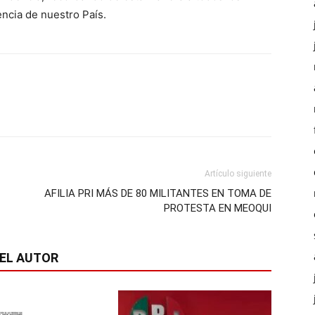
ncia de nuestro País.
Artículo siguiente
AFILIA PRI MÁS DE 80 MILITANTES EN TOMA DE
PROTESTA EN MEOQUI
EL AUTOR