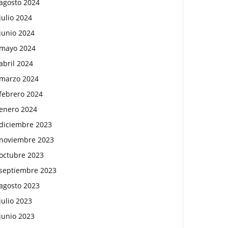
agosto 2024
julio 2024
junio 2024
mayo 2024
abril 2024
marzo 2024
febrero 2024
enero 2024
diciembre 2023
noviembre 2023
octubre 2023
septiembre 2023
agosto 2023
julio 2023
junio 2023