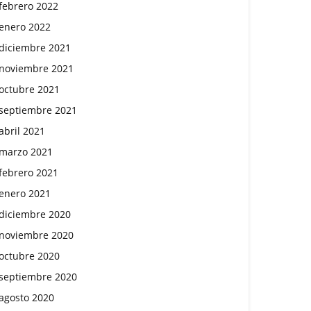
febrero 2022
enero 2022
diciembre 2021
noviembre 2021
octubre 2021
septiembre 2021
abril 2021
marzo 2021
febrero 2021
enero 2021
diciembre 2020
noviembre 2020
octubre 2020
septiembre 2020
agosto 2020