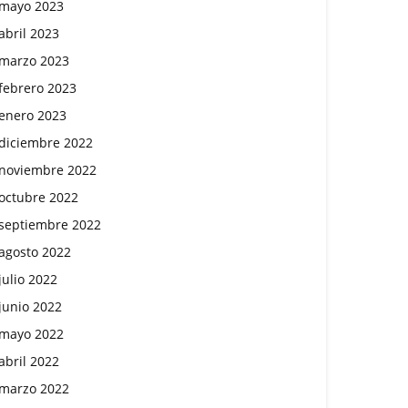
mayo 2023
abril 2023
marzo 2023
febrero 2023
enero 2023
diciembre 2022
noviembre 2022
octubre 2022
septiembre 2022
agosto 2022
julio 2022
junio 2022
mayo 2022
abril 2022
marzo 2022