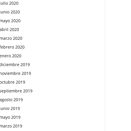
julio 2020
junio 2020
mayo 2020
abril 2020
marzo 2020
febrero 2020
enero 2020
diciembre 2019
noviembre 2019
octubre 2019
septiembre 2019
agosto 2019
junio 2019
mayo 2019
marzo 2019