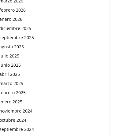
marzo 2026
febrero 2026
enero 2026
diciembre 2025
septiembre 2025
agosto 2025
julio 2025
junio 2025
abril 2025
marzo 2025
febrero 2025
enero 2025
noviembre 2024
octubre 2024
septiembre 2024