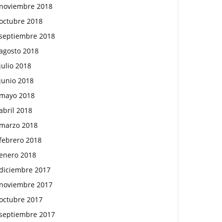
noviembre 2018
octubre 2018
septiembre 2018
agosto 2018
julio 2018
junio 2018
mayo 2018
abril 2018
marzo 2018
febrero 2018
enero 2018
diciembre 2017
noviembre 2017
octubre 2017
septiembre 2017