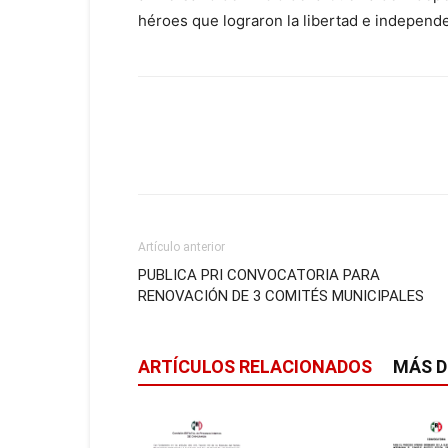
héroes que lograron la libertad e independe
Artículo anterior
PUBLICA PRI CONVOCATORIA PARA
RENOVACIÓN DE 3 COMITÉS MUNICIPALES
ARTÍCULOS RELACIONADOS
MÁS D