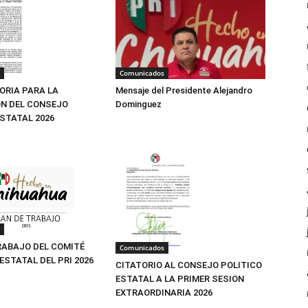
Comunicados
Mensaje del Presidente Alejandro
RIA PARA LA
Dominguez
N DEL CONSEJO
ESTATAL 2026
RABAJO DEL COMITÉ
Comunicados
ESTATAL DEL PRI 2026
CITATORIO AL CONSEJO POLITICO
ESTATAL A LA PRIMER SESION
EXTRAORDINARIA 2026