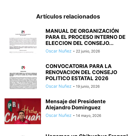
Artículos relacionados
MANUAL DE ORGANIZACIÓN
PARA EL PROCESO INTERNO DE
ELECCION DEL CONSEJO...
Oscar Nuñez
-
22 junio, 2026
CONVOCATORIA PARA LA
RENOVACION DEL CONSEJO
POLITICO ESTATAL 2026
Oscar Nuñez
-
19 junio, 2026
Mensaje del Presidente
Alejandro Dominguez
Oscar Nuñez
-
14 mayo, 2026