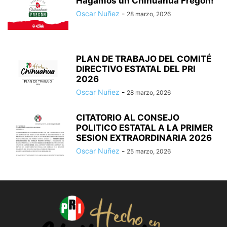
Hagamos un Chihuahua Fregon!
Oscar Nuñez
-
28 marzo, 2026
PLAN DE TRABAJO DEL COMITÉ
DIRECTIVO ESTATAL DEL PRI
2026
Oscar Nuñez
-
28 marzo, 2026
CITATORIO AL CONSEJO
POLITICO ESTATAL A LA PRIMER
SESION EXTRAORDINARIA 2026
Oscar Nuñez
-
25 marzo, 2026