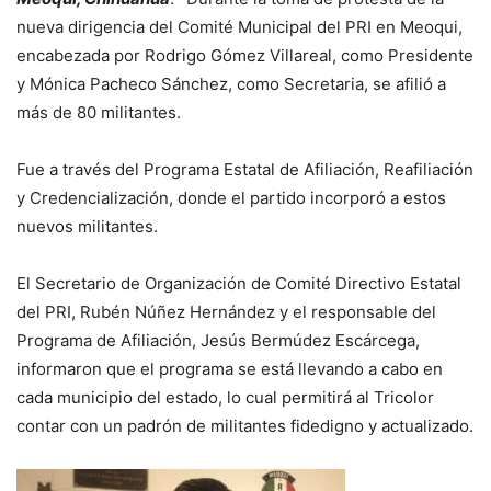
nueva dirigencia del Comité Municipal del PRI en Meoqui,
encabezada por Rodrigo Gómez Villareal, como Presidente
y Mónica Pacheco Sánchez, como Secretaria, se afilió a
más de 80 militantes.
Fue a través del Programa Estatal de Afiliación, Reafiliación
y Credencialización, donde el partido incorporó a estos
nuevos militantes.
El Secretario de Organización de Comité Directivo Estatal
del PRI, Rubén Núñez Hernández y el responsable del
Programa de Afiliación, Jesús Bermúdez Escárcega,
informaron que el programa se está llevando a cabo en
cada municipio del estado, lo cual permitirá al Tricolor
contar con un padrón de militantes fidedigno y actualizado.