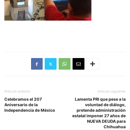
Artículo anterior
Artículo siguiente
Celebramos el 207
Lamenta PRI que pese a la
Aniversario de la
voluntad de diálogo,
Independencia de México
pretende administración
estatal imponer 27 años de
NUEVA DEUDA para
Chihuahua