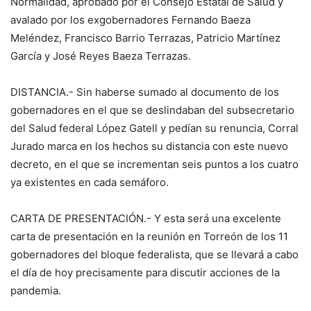
Normalidad, aprobado por el Consejo Estatal de Salud y
avalado por los exgobernadores Fernando Baeza
Meléndez, Francisco Barrio Terrazas, Patricio Martínez
García y José Reyes Baeza Terrazas.
DISTANCIA.- Sin haberse sumado al documento de los
gobernadores en el que se deslindaban del subsecretario
del Salud federal López Gatell y pedían su renuncia, Corral
Jurado marca en los hechos su distancia con este nuevo
decreto, en el que se incrementan seis puntos a los cuatro
ya existentes en cada semáforo.
CARTA DE PRESENTACIÓN.- Y esta será una excelente
carta de presentación en la reunión en Torreón de los 11
gobernadores del bloque federalista, que se llevará a cabo
el día de hoy precisamente para discutir acciones de la
pandemia.