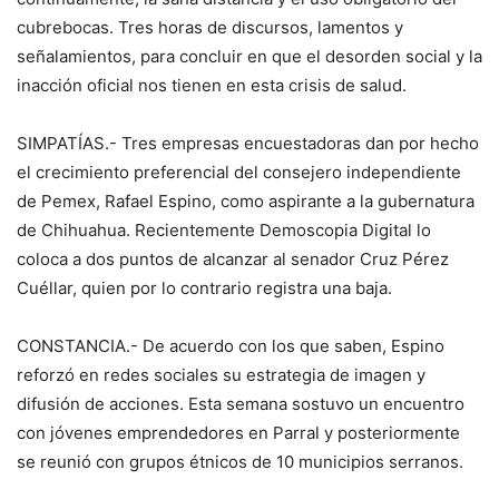
cubrebocas. Tres horas de discursos, lamentos y
señalamientos, para concluir en que el desorden social y la
inacción oficial nos tienen en esta crisis de salud.
SIMPATÍAS.- Tres empresas encuestadoras dan por hecho
el crecimiento preferencial del consejero independiente
de Pemex, Rafael Espino, como aspirante a la gubernatura
de Chihuahua. Recientemente Demoscopia Digital lo
coloca a dos puntos de alcanzar al senador Cruz Pérez
Cuéllar, quien por lo contrario registra una baja.
CONSTANCIA.- De acuerdo con los que saben, Espino
reforzó en redes sociales su estrategia de imagen y
difusión de acciones. Esta semana sostuvo un encuentro
con jóvenes emprendedores en Parral y posteriormente
se reunió con grupos étnicos de 10 municipios serranos.