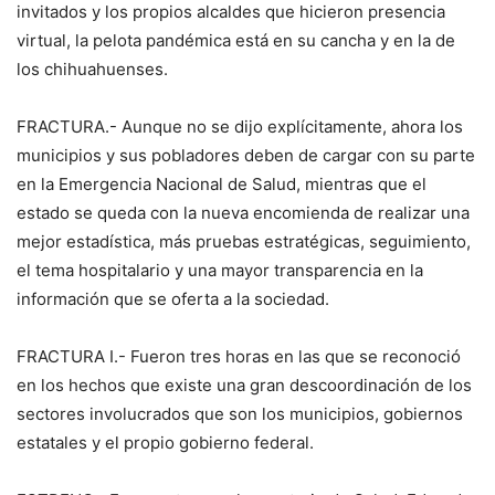
invitados y los propios alcaldes que hicieron presencia
virtual, la pelota pandémica está en su cancha y en la de
los chihuahuenses.
FRACTURA.- Aunque no se dijo explícitamente, ahora los
municipios y sus pobladores deben de cargar con su parte
en la Emergencia Nacional de Salud, mientras que el
estado se queda con la nueva encomienda de realizar una
mejor estadística, más pruebas estratégicas, seguimiento,
el tema hospitalario y una mayor transparencia en la
información que se oferta a la sociedad.
FRACTURA I.- Fueron tres horas en las que se reconoció
en los hechos que existe una gran descoordinación de los
sectores involucrados que son los municipios, gobiernos
estatales y el propio gobierno federal.