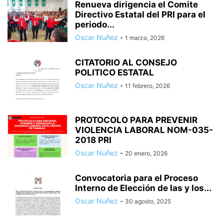
Renueva dirigencia el Comite
Directivo Estatal del PRI para el
periodo...
Oscar Nuñez
-
1 marzo, 2026
CITATORIO AL CONSEJO
POLITICO ESTATAL
Oscar Nuñez
-
11 febrero, 2026
PROTOCOLO PARA PREVENIR
VIOLENCIA LABORAL NOM-035-
2018 PRI
Oscar Nuñez
-
20 enero, 2026
Convocatoria para el Proceso
Interno de Elección de las y los...
Oscar Nuñez
-
30 agosto, 2025