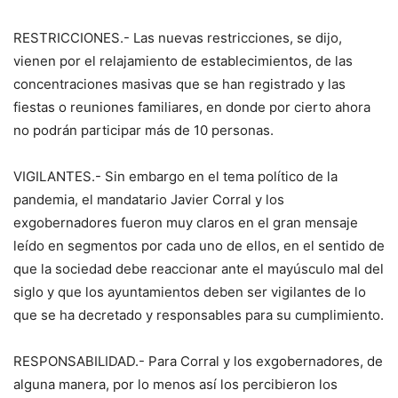
RESTRICCIONES.- Las nuevas restricciones, se dijo,
vienen por el relajamiento de establecimientos, de las
concentraciones masivas que se han registrado y las
fiestas o reuniones familiares, en donde por cierto ahora
no podrán participar más de 10 personas.
VIGILANTES.- Sin embargo en el tema político de la
pandemia, el mandatario Javier Corral y los
exgobernadores fueron muy claros en el gran mensaje
leído en segmentos por cada uno de ellos, en el sentido de
que la sociedad debe reaccionar ante el mayúsculo mal del
siglo y que los ayuntamientos deben ser vigilantes de lo
que se ha decretado y responsables para su cumplimiento.
RESPONSABILIDAD.- Para Corral y los exgobernadores, de
alguna manera, por lo menos así los percibieron los