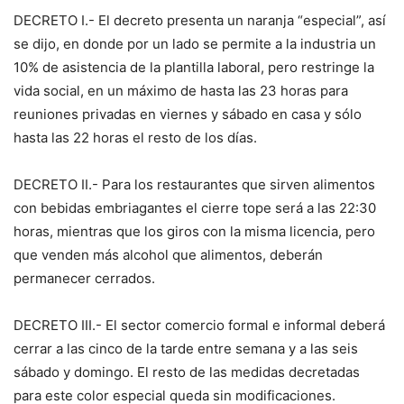
DECRETO I.- El decreto presenta un naranja “especial”, así
se dijo, en donde por un lado se permite a la industria un
10% de asistencia de la plantilla laboral, pero restringe la
vida social, en un máximo de hasta las 23 horas para
reuniones privadas en viernes y sábado en casa y sólo
hasta las 22 horas el resto de los días.
DECRETO II.- Para los restaurantes que sirven alimentos
con bebidas embriagantes el cierre tope será a las 22:30
horas, mientras que los giros con la misma licencia, pero
que venden más alcohol que alimentos, deberán
permanecer cerrados.
DECRETO III.- El sector comercio formal e informal deberá
cerrar a las cinco de la tarde entre semana y a las seis
sábado y domingo. El resto de las medidas decretadas
para este color especial queda sin modificaciones.