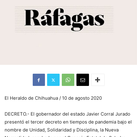
El Heraldo de Chihuahua / 10 de agosto 2020
DECRETO.- El gobernador del estado Javier Corral Jurado
presentó el tercer decreto en tiempos de pandemia bajo el
nombre de Unidad, Solidaridad y Disciplina, la Nueva