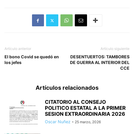
Artículo anterior
Artículo siguiente
El bono Covid se quedó en
DESENTUERTOS: TAMBORES
los jefes
DE GUERRA AL INTERIOR DEL
CCE
Artículos relacionados
CITATORIO AL CONSEJO
POLITICO ESTATAL A LA PRIMER
SESION EXTRAORDINARIA 2026
Oscar Nuñez
-
25 marzo, 2026