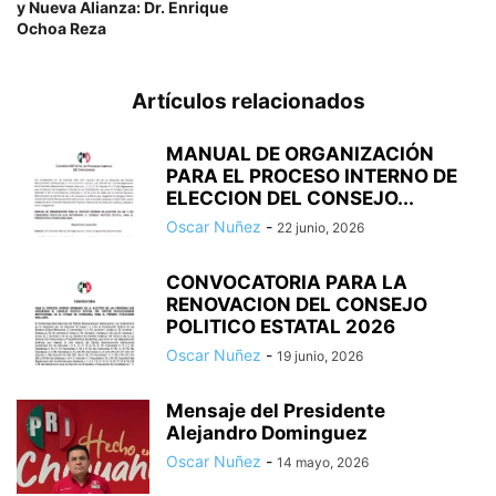
y Nueva Alianza: Dr. Enrique
Ochoa Reza
Artículos relacionados
MANUAL DE ORGANIZACIÓN
PARA EL PROCESO INTERNO DE
ELECCION DEL CONSEJO...
Oscar Nuñez
-
22 junio, 2026
CONVOCATORIA PARA LA
RENOVACION DEL CONSEJO
POLITICO ESTATAL 2026
Oscar Nuñez
-
19 junio, 2026
Mensaje del Presidente
Alejandro Dominguez
Oscar Nuñez
-
14 mayo, 2026