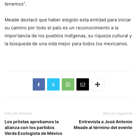
tenemos”.
Meade destacó que haber elegido esta entidad para iniciar
su camino por todo el país es un reconocimiento a la
importancia de los pueblos indígenas, su riqueza cultural y
la búsqueda de una vida mejor para todos los mexicanos.
Artículo anterior
Artículo siguiente
Los priistas aprobamos la
Entrevista a José Antonio
alianza con los partidos
Meade al término del evento
Verde Ecologista de México