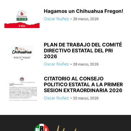
Hagamos un Chihuahua Fregon!
Oscar Nuñez
-
28 marzo, 2026
PLAN DE TRABAJO DEL COMITÉ
DIRECTIVO ESTATAL DEL PRI
2026
Oscar Nuñez
-
28 marzo, 2026
CITATORIO AL CONSEJO
POLITICO ESTATAL A LA PRIMER
SESION EXTRAORDINARIA 2026
Oscar Nuñez
-
25 marzo, 2026