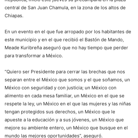
central de San Juan Chamula, en la zona de los altos de
Chiapas.
En un evento en el que fue arropado por los habitantes de
este municipio y en el que recibió el Bastón de Mando,
Meade Kuribreña aseguró que no hay tiempo que perder
para transformar a México.
“Quiero ser Presidente para cerrar las brechas que nos
separan entre el México que somos y el que soñamos, un
México con seguridad y con justicia; un México con
alimento en cada mesa familiar, un México en el que se
respete la ley, un México en el que las mujeres y las niñas
tengan protegidos sus derechos, un México que le
apueste a la educación y a sus jóvenes, un México que
mejore su ambiente entero, un México que busque en el
mundo las mejores oportunidades”, aseguró.