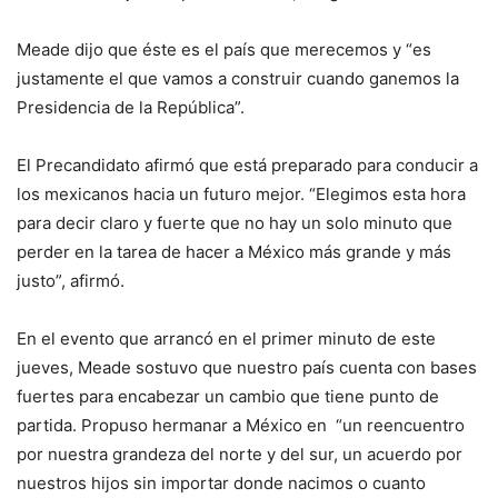
Meade dijo que éste es el país que merecemos y “es
justamente el que vamos a construir cuando ganemos la
Presidencia de la República”.
El Precandidato afirmó que está preparado para conducir a
los mexicanos hacia un futuro mejor. “Elegimos esta hora
para decir claro y fuerte que no hay un solo minuto que
perder en la tarea de hacer a México más grande y más
justo”, afirmó.
En el evento que arrancó en el primer minuto de este
jueves, Meade sostuvo que nuestro país cuenta con bases
fuertes para encabezar un cambio que tiene punto de
partida. Propuso hermanar a México en “un reencuentro
por nuestra grandeza del norte y del sur, un acuerdo por
nuestros hijos sin importar donde nacimos o cuanto