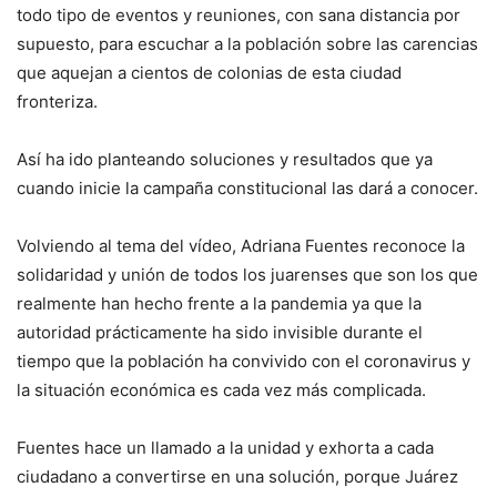
todo tipo de eventos y reuniones, con sana distancia por
supuesto, para escuchar a la población sobre las carencias
que aquejan a cientos de colonias de esta ciudad
fronteriza.
Así ha ido planteando soluciones y resultados que ya
cuando inicie la campaña constitucional las dará a conocer.
Volviendo al tema del vídeo, Adriana Fuentes reconoce la
solidaridad y unión de todos los juarenses que son los que
realmente han hecho frente a la pandemia ya que la
autoridad prácticamente ha sido invisible durante el
tiempo que la población ha convivido con el coronavirus y
la situación económica es cada vez más complicada.
Fuentes hace un llamado a la unidad y exhorta a cada
ciudadano a convertirse en una solución, porque Juárez