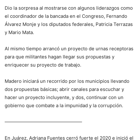
Dio la sorpresa al mostrarse con algunos liderazgos como
el coordinador de la bancada en el Congreso, Fernando
Álvarez Monje y los diputados federales, Patricia Terrazas
y Mario Mata.
Al mismo tiempo arrancó un proyecto de urnas receptoras
para que militantes hagan llegar sus propuestas y
enriquecer su proyecto de trabajo.
Madero iniciará un recorrido por los municipios llevando
dos propuestas básicas; abrir canales para escuchar y
hacer un proyecto incluyente, y dos, continuar con un
gobierno que combate a la impunidad y la corrupción.
————————————————–
En Juárez, Adriana Fuentes cerró fuerte el 2020 e inició el