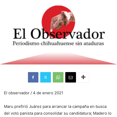
El observador / 4 de enero 2021
Maru prefirió Juárez para arrancar la campaña en busca
del voto panista para consolidar su candidatura; Madero lo