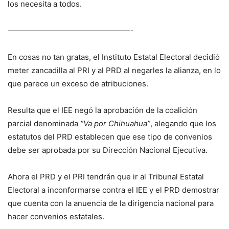
los necesita a todos.
————————————————-
En cosas no tan gratas, el Instituto Estatal Electoral decidió
meter zancadilla al PRI y al PRD al negarles la alianza, en lo
que parece un exceso de atribuciones.
Resulta que el IEE negó la aprobación de la coalición
parcial denominada
“Va por Chihuahua”
, alegando que los
estatutos del PRD establecen que ese tipo de convenios
debe ser aprobada por su Dirección Nacional Ejecutiva.
Ahora el PRD y el PRI tendrán que ir al Tribunal Estatal
Electoral a inconformarse contra el IEE y el PRD demostrar
que cuenta con la anuencia de la dirigencia nacional para
hacer convenios estatales.