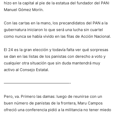
hizo en la capital al pie de la estatua del fundador del PAN:
Manuel Gómez Morín.
Con las cartas en la mano, los precandidatos del PAN a la
gubernatura iniciaron lo que será una lucha sin cuartel
como nunca se había vivido en las filas de Acción Nacional.
El 24 es la gran elección y todavía falta ver qué sorpresas
se dan en las listas de los panistas con derecho a voto y
cualquier otra situación que sin duda mantendrá muy
activo al Consejo Estatal.
—————————————————-
Pero, va. Primero las damas: luego de reunirse con un
buen número de panistas de la frontera, Maru Campos
ofreció una conferencia pidió a la militancia no tener miedo