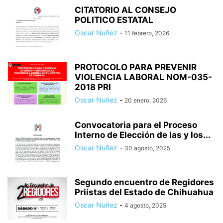
CITATORIO AL CONSEJO
POLITICO ESTATAL
Oscar Nuñez
-
11 febrero, 2026
PROTOCOLO PARA PREVENIR
VIOLENCIA LABORAL NOM-035-
2018 PRI
Oscar Nuñez
-
20 enero, 2026
Convocatoria para el Proceso
Interno de Elección de las y los...
Oscar Nuñez
-
30 agosto, 2025
Segundo encuentro de Regidores
Priístas del Estado de Chihuahua
Oscar Nuñez
-
4 agosto, 2025