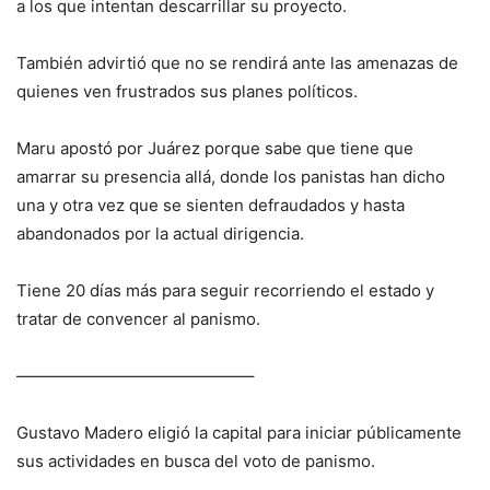
a los que intentan descarrillar su proyecto.
También advirtió que no se rendirá ante las amenazas de
quienes ven frustrados sus planes políticos.
Maru apostó por Juárez porque sabe que tiene que
amarrar su presencia allá, donde los panistas han dicho
una y otra vez que se sienten defraudados y hasta
abandonados por la actual dirigencia.
Tiene 20 días más para seguir recorriendo el estado y
tratar de convencer al panismo.
——————————————–
Gustavo Madero eligió la capital para iniciar públicamente
sus actividades en busca del voto de panismo.