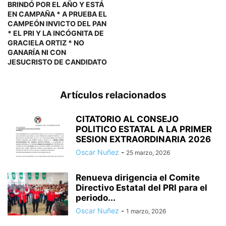
BRINDÓ POR EL AÑO Y ESTÁ
EN CAMPAÑA * A PRUEBA EL
CAMPEÓN INVICTO DEL PAN
* EL PRI Y LA INCÓGNITA DE
GRACIELA ORTIZ * NO
GANARÍA NI CON
JESUCRISTO DE CANDIDATO
Artículos relacionados
CITATORIO AL CONSEJO
POLITICO ESTATAL A LA PRIMER
SESION EXTRAORDINARIA 2026
Oscar Nuñez
-
25 marzo, 2026
Renueva dirigencia el Comite
Directivo Estatal del PRI para el
periodo...
Oscar Nuñez
-
1 marzo, 2026