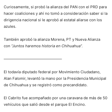
Curiosamente, si probó la alianza del PAN con el PRD para
hacer coaliciones y ahí no tomó a consideración saber si la
dirigencia nacional si le aprobó al estatal aliarse con los
azules.
También aprobó la alianza Morena, PT y Nueva Alianza
con
“Juntos haremos historia en Chihuahua”.
———————————————–
El todavía diputado federal por Movimiento Ciudadano,
Alan Falomir, levantó la mano por la Presidencia Municipal
de Chihuahua y se registró como precandidato.
El Cabrito fue acompañado por una caravana de más de 50
vehículos que salió desde el parque El Encino.