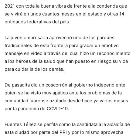
2021 con toda la buena vibra de frente a la contienda que
se vivirá en unos cuantos meses en el estado y otras 14
entidades federativas del país.
La joven empresaria aprovechó uno de los parques
tradicionales de esta frontera para grabar un emotivo
mensaje en video a través del cual hizo un reconocimiento
a los héroes de la salud que han puesto en riesgo su vida
para cuidar la de los demás.
De pasadita dio un coscorrón al gobierno independiente
quien se ha visto muy apático ante los problemas de la
comunidad juarense azotada desde hace ya varios meses
por la pandemia de COVID-19.
Fuentes Téllez se perfila como la candidata a la alcaldía de
esta ciudad por parte del PRI y por lo mismo aprovecha