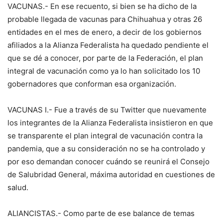
VACUNAS.- En ese recuento, si bien se ha dicho de la
probable llegada de vacunas para Chihuahua y otras 26
entidades en el mes de enero, a decir de los gobiernos
afiliados a la Alianza Federalista ha quedado pendiente el
que se dé a conocer, por parte de la Federación, el plan
integral de vacunación como ya lo han solicitado los 10
gobernadores que conforman esa organización.
VACUNAS I.- Fue a través de su Twitter que nuevamente
los integrantes de la Alianza Federalista insistieron en que
se transparente el plan integral de vacunación contra la
pandemia, que a su consideración no se ha controlado y
por eso demandan conocer cuándo se reunirá el Consejo
de Salubridad General, máxima autoridad en cuestiones de
salud.
ALIANCISTAS.- Como parte de ese balance de temas