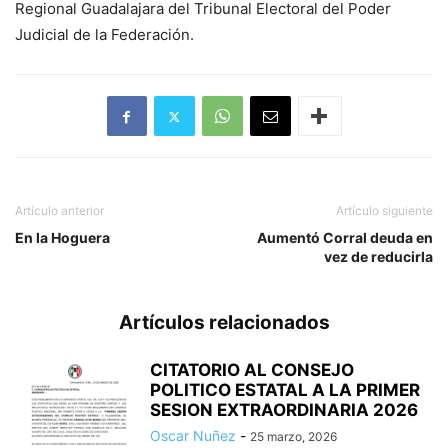
Regional Guadalajara del Tribunal Electoral del Poder
Judicial de la Federación.
Artículo anterior
Artículo siguiente
En la Hoguera
Aumentó Corral deuda en
vez de reducirla
Artículos relacionados
CITATORIO AL CONSEJO
POLITICO ESTATAL A LA PRIMER
SESION EXTRAORDINARIA 2026
Oscar Nuñez
-
25 marzo, 2026