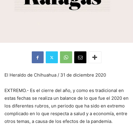
El Heraldo de Chihuahua / 31 de diciembre 2020
EXTREMO.- Es el cierre del año, y como es tradicional en
estas fechas se realiza un balance de lo que fue el 2020 en
los diferentes rubros, un periodo que ha sido en extremo
complicado en lo que respecta a salud y a economía, entre
otros temas, a causa de los efectos de la pandemia.