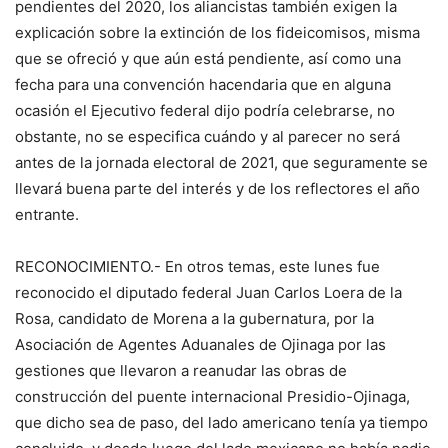
pendientes del 2020, los aliancistas también exigen la
explicación sobre la extinción de los fideicomisos, misma
que se ofreció y que aún está pendiente, así como una
fecha para una convención hacendaria que en alguna
ocasión el Ejecutivo federal dijo podría celebrarse, no
obstante, no se especifica cuándo y al parecer no será
antes de la jornada electoral de 2021, que seguramente se
llevará buena parte del interés y de los reflectores el año
entrante.
RECONOCIMIENTO.- En otros temas, este lunes fue
reconocido el diputado federal Juan Carlos Loera de la
Rosa, candidato de Morena a la gubernatura, por la
Asociación de Agentes Aduanales de Ojinaga por las
gestiones que llevaron a reanudar las obras de
construcción del puente internacional Presidio-Ojinaga,
que dicho sea de paso, del lado americano tenía ya tiempo