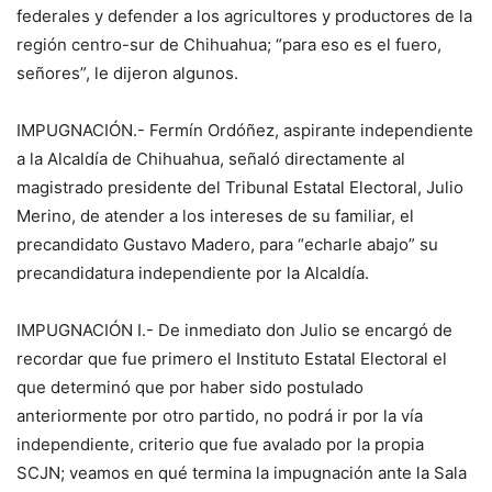
federales y defender a los agricultores y productores de la
región centro-sur de Chihuahua; “para eso es el fuero,
señores”, le dijeron algunos.
IMPUGNACIÓN.- Fermín Ordóñez, aspirante independiente
a la Alcaldía de Chihuahua, señaló directamente al
magistrado presidente del Tribunal Estatal Electoral, Julio
Merino, de atender a los intereses de su familiar, el
precandidato Gustavo Madero, para “echarle abajo” su
precandidatura independiente por la Alcaldía.
IMPUGNACIÓN I.- De inmediato don Julio se encargó de
recordar que fue primero el Instituto Estatal Electoral el
que determinó que por haber sido postulado
anteriormente por otro partido, no podrá ir por la vía
independiente, criterio que fue avalado por la propia
SCJN; veamos en qué termina la impugnación ante la Sala