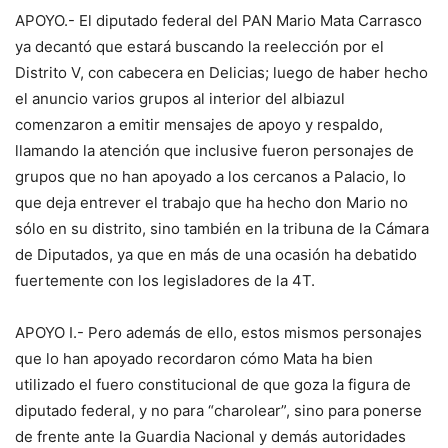
APOYO.- El diputado federal del PAN Mario Mata Carrasco
ya decantó que estará buscando la reelección por el
Distrito V, con cabecera en Delicias; luego de haber hecho
el anuncio varios grupos al interior del albiazul
comenzaron a emitir mensajes de apoyo y respaldo,
llamando la atención que inclusive fueron personajes de
grupos que no han apoyado a los cercanos a Palacio, lo
que deja entrever el trabajo que ha hecho don Mario no
sólo en su distrito, sino también en la tribuna de la Cámara
de Diputados, ya que en más de una ocasión ha debatido
fuertemente con los legisladores de la 4T.
APOYO I.- Pero además de ello, estos mismos personajes
que lo han apoyado recordaron cómo Mata ha bien
utilizado el fuero constitucional de que goza la figura de
diputado federal, y no para “charolear”, sino para ponerse
de frente ante la Guardia Nacional y demás autoridades