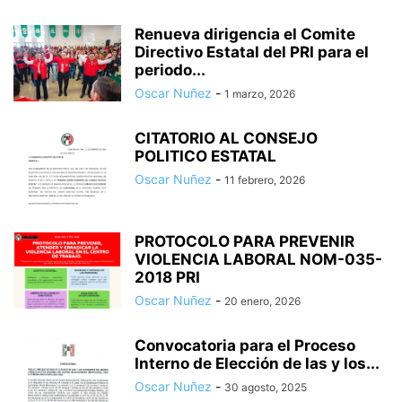
Renueva dirigencia el Comite
Directivo Estatal del PRI para el
periodo...
Oscar Nuñez
-
1 marzo, 2026
CITATORIO AL CONSEJO
POLITICO ESTATAL
Oscar Nuñez
-
11 febrero, 2026
PROTOCOLO PARA PREVENIR
VIOLENCIA LABORAL NOM-035-
2018 PRI
Oscar Nuñez
-
20 enero, 2026
Convocatoria para el Proceso
Interno de Elección de las y los...
Oscar Nuñez
-
30 agosto, 2025