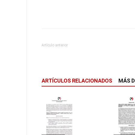
Artículo anterior
ARTÍCULOS RELACIONADOS
MÁS D