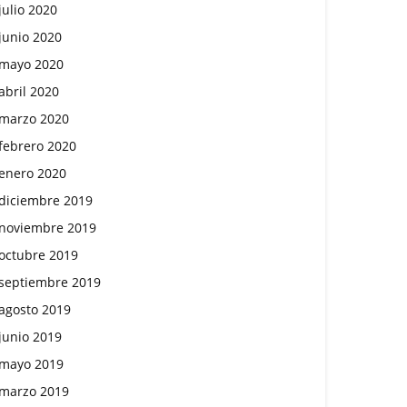
julio 2020
junio 2020
mayo 2020
abril 2020
marzo 2020
febrero 2020
enero 2020
diciembre 2019
noviembre 2019
octubre 2019
septiembre 2019
agosto 2019
junio 2019
mayo 2019
marzo 2019