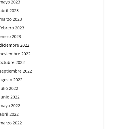
mayo 2023
abril 2023
marzo 2023
febrero 2023
enero 2023
diciembre 2022
noviembre 2022
octubre 2022
septiembre 2022
agosto 2022
julio 2022
junio 2022
mayo 2022
abril 2022
marzo 2022