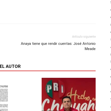
Artículo siguiente
Anaya tiene que rendir cuentas: José Antonio
Meade
EL AUTOR