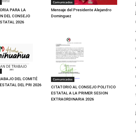
Comunicados
Mensaje del Presidente Alejandro
RIA PARA LA
Dominguez
N DEL CONSEJO
ESTATAL 2026
RABAJO DEL COMITÉ
Comunicados
ESTATAL DEL PRI 2026
CITATORIO AL CONSEJO POLITICO
ESTATAL A LA PRIMER SESION
EXTRAORDINARIA 2026