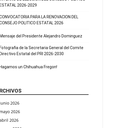
ESTATAL 2026-2029
CONVOCATORIA PARA LA RENOVACION DEL
CONSEJO POLITICO ESTATAL 2026
Mensaje del Presidente Alejandro Dominguez
Fotografia de la Secretaria General del Comite
Directivo Estatal del PRI 2026-2030
Hagamos un Chihuahua Fregon!
RCHIVOS
junio 2026
mayo 2026
abril 2026