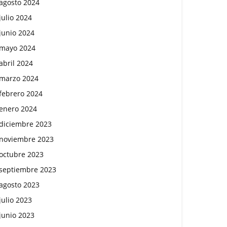
agosto 2024
julio 2024
junio 2024
mayo 2024
abril 2024
marzo 2024
febrero 2024
enero 2024
diciembre 2023
noviembre 2023
octubre 2023
septiembre 2023
agosto 2023
julio 2023
junio 2023