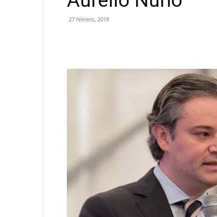
Aurelio Nuño
27 febrero, 2018