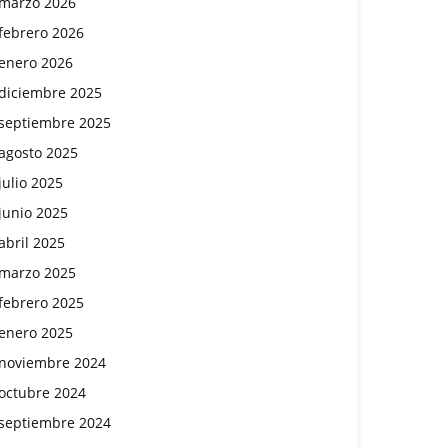
marzo 2026
febrero 2026
enero 2026
diciembre 2025
septiembre 2025
agosto 2025
julio 2025
junio 2025
abril 2025
marzo 2025
febrero 2025
enero 2025
noviembre 2024
octubre 2024
septiembre 2024