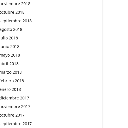
noviembre 2018
octubre 2018
septiembre 2018
agosto 2018
julio 2018
junio 2018
mayo 2018
abril 2018
marzo 2018
febrero 2018
enero 2018
diciembre 2017
noviembre 2017
octubre 2017
septiembre 2017