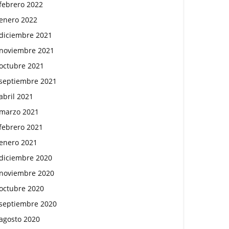
febrero 2022
enero 2022
diciembre 2021
noviembre 2021
octubre 2021
septiembre 2021
abril 2021
marzo 2021
febrero 2021
enero 2021
diciembre 2020
noviembre 2020
octubre 2020
septiembre 2020
agosto 2020