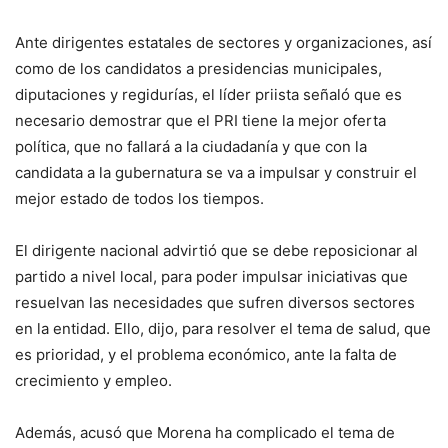
Ante dirigentes estatales de sectores y organizaciones, así
como de los candidatos a presidencias municipales,
diputaciones y regidurías, el líder priista señaló que es
necesario demostrar que el PRI tiene la mejor oferta
política, que no fallará a la ciudadanía y que con la
candidata a la gubernatura se va a impulsar y construir el
mejor estado de todos los tiempos.
El dirigente nacional advirtió que se debe reposicionar al
partido a nivel local, para poder impulsar iniciativas que
resuelvan las necesidades que sufren diversos sectores
en la entidad. Ello, dijo, para resolver el tema de salud, que
es prioridad, y el problema económico, ante la falta de
crecimiento y empleo.
Además, acusó que Morena ha complicado el tema de