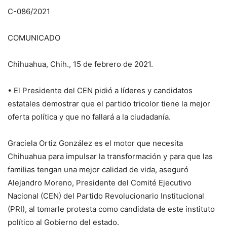
C-086/2021
COMUNICADO
Chihuahua, Chih., 15 de febrero de 2021.
• El Presidente del CEN pidió a líderes y candidatos
estatales demostrar que el partido tricolor tiene la mejor
oferta política y que no fallará a la ciudadanía.
Graciela Ortiz González es el motor que necesita
Chihuahua para impulsar la transformación y para que las
familias tengan una mejor calidad de vida, aseguró
Alejandro Moreno, Presidente del Comité Ejecutivo
Nacional (CEN) del Partido Revolucionario Institucional
(PRI), al tomarle protesta como candidata de este instituto
político al Gobierno del estado.