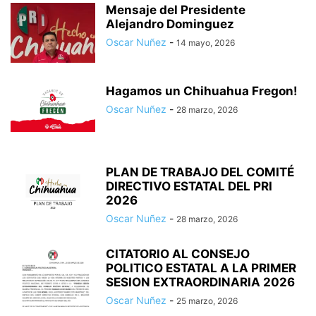
Mensaje del Presidente
Alejandro Dominguez
Oscar Nuñez
-
14 mayo, 2026
Hagamos un Chihuahua Fregon!
Oscar Nuñez
-
28 marzo, 2026
PLAN DE TRABAJO DEL COMITÉ
DIRECTIVO ESTATAL DEL PRI
2026
Oscar Nuñez
-
28 marzo, 2026
CITATORIO AL CONSEJO
POLITICO ESTATAL A LA PRIMER
SESION EXTRAORDINARIA 2026
Oscar Nuñez
-
25 marzo, 2026