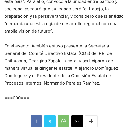
este país”. Para ello, convocó a la unidad entre partido y
sociedad, aseguró que su legado será “el trabajo, la
preparación y la perseverancia”, y consideró que la entidad
“demanda una estrategia de desarrollo regional con una
amplia visión de futuro”.
En el evento, también estuvo presente la Secretaria
General del Comité Directivo Estatal (CDE) del PRI de
Chihuahua, Georgina Zapata Lucero, y participaron de
manera virtual el dirigente estatal, Alejandro Domínguez
Domínguez y el Presidente de la Comisión Estatal de
Procesos Internos, Normando Perales Ramírez.
===000===