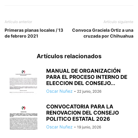
Artículo anterior
Artículo siguiente
Primeras planas locales / 13
Convoca Graciela Ortiz a una
de febrero 2021
cruzada por Chihuahua
Artículos relacionados
MANUAL DE ORGANIZACIÓN
PARA EL PROCESO INTERNO DE
ELECCION DEL CONSEJO...
Oscar Nuñez
-
22 junio, 2026
CONVOCATORIA PARA LA
RENOVACION DEL CONSEJO
POLITICO ESTATAL 2026
Oscar Nuñez
-
19 junio, 2026