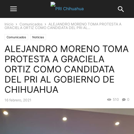
Inicio
Comunicados
ALEJANDRO MORENO TOMA PROTESTA A
GRACIELA ORTIZ COMO CANDIDATA DEL PRI AL...
Comunicados
Noticias
ALEJANDRO MORENO TOMA
PROTESTA A GRACIELA
ORTIZ COMO CANDIDATA
DEL PRI AL GOBIERNO DE
CHIHUAHUA
510
0
16 febrero, 2021