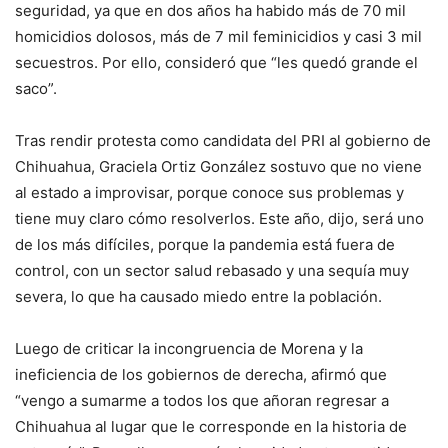
seguridad, ya que en dos años ha habido más de 70 mil
homicidios dolosos, más de 7 mil feminicidios y casi 3 mil
secuestros. Por ello, consideró que “les quedó grande el
saco”.
Tras rendir protesta como candidata del PRI al gobierno de
Chihuahua, Graciela Ortiz González sostuvo que no viene
al estado a improvisar, porque conoce sus problemas y
tiene muy claro cómo resolverlos. Este año, dijo, será uno
de los más difíciles, porque la pandemia está fuera de
control, con un sector salud rebasado y una sequía muy
severa, lo que ha causado miedo entre la población.
Luego de criticar la incongruencia de Morena y la
ineficiencia de los gobiernos de derecha, afirmó que
“vengo a sumarme a todos los que añoran regresar a
Chihuahua al lugar que le corresponde en la historia de