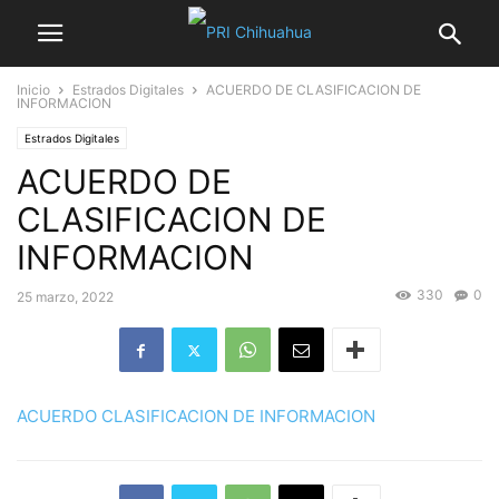
Inicio
Estrados Digitales
ACUERDO DE CLASIFICACION DE
INFORMACION
Estrados Digitales
ACUERDO DE
CLASIFICACION DE
INFORMACION
330
0
25 marzo, 2022
ACUERDO CLASIFICACION DE INFORMACION