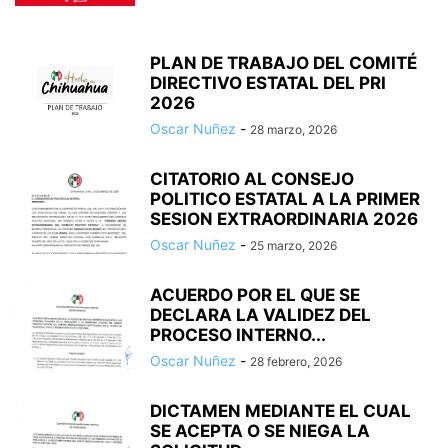
PLAN DE TRABAJO DEL COMITÉ
DIRECTIVO ESTATAL DEL PRI
2026
Oscar Nuñez
-
28 marzo, 2026
CITATORIO AL CONSEJO
POLITICO ESTATAL A LA PRIMER
SESION EXTRAORDINARIA 2026
Oscar Nuñez
-
25 marzo, 2026
ACUERDO POR EL QUE SE
DECLARA LA VALIDEZ DEL
PROCESO INTERNO...
Oscar Nuñez
-
28 febrero, 2026
DICTAMEN MEDIANTE EL CUAL
SE ACEPTA O SE NIEGA LA