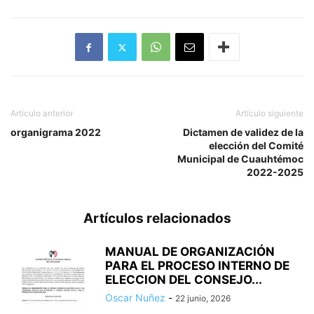
Artículo anterior
Artículo siguiente
organigrama 2022
Dictamen de validez de la
elección del Comité
Municipal de Cuauhtémoc
2022-2025
Artículos relacionados
MANUAL DE ORGANIZACIÓN
PARA EL PROCESO INTERNO DE
ELECCION DEL CONSEJO...
Oscar Nuñez
-
22 junio, 2026