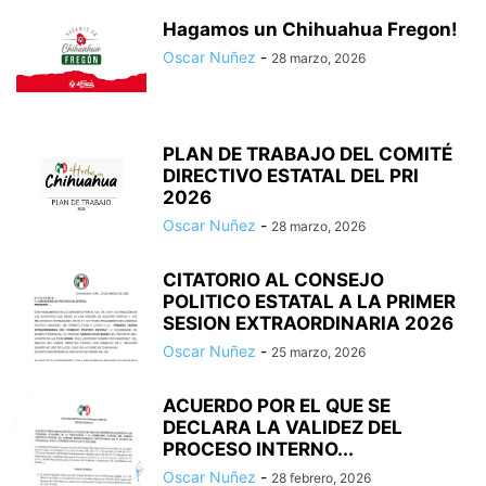
Hagamos un Chihuahua Fregon!
Oscar Nuñez
-
28 marzo, 2026
PLAN DE TRABAJO DEL COMITÉ
DIRECTIVO ESTATAL DEL PRI
2026
Oscar Nuñez
-
28 marzo, 2026
CITATORIO AL CONSEJO
POLITICO ESTATAL A LA PRIMER
SESION EXTRAORDINARIA 2026
Oscar Nuñez
-
25 marzo, 2026
ACUERDO POR EL QUE SE
DECLARA LA VALIDEZ DEL
PROCESO INTERNO...
Oscar Nuñez
-
28 febrero, 2026