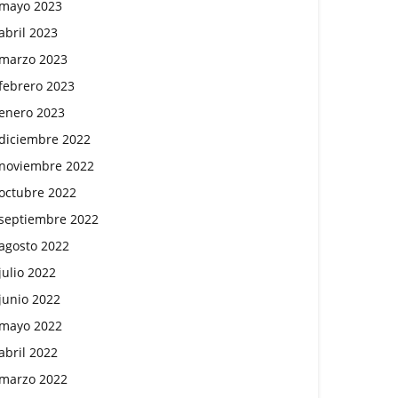
mayo 2023
abril 2023
marzo 2023
febrero 2023
enero 2023
diciembre 2022
noviembre 2022
octubre 2022
septiembre 2022
agosto 2022
julio 2022
junio 2022
mayo 2022
abril 2022
marzo 2022