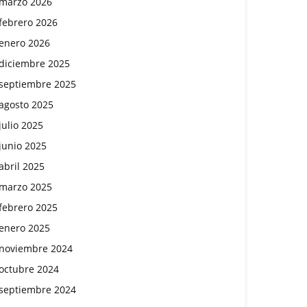
marzo 2026
febrero 2026
enero 2026
diciembre 2025
septiembre 2025
agosto 2025
julio 2025
junio 2025
abril 2025
marzo 2025
febrero 2025
enero 2025
noviembre 2024
octubre 2024
septiembre 2024