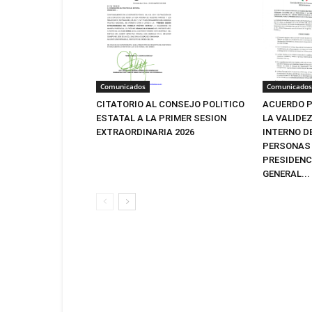
Comunicados
Comunicados
CITATORIO AL CONSEJO POLITICO
ACUERDO P
ESTATAL A LA PRIMER SESION
LA VALIDE
EXTRAORDINARIA 2026
INTERNO D
PERSONAS 
PRESIDENC
GENERAL...