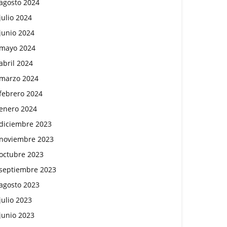
agosto 2024
julio 2024
junio 2024
mayo 2024
abril 2024
marzo 2024
febrero 2024
enero 2024
diciembre 2023
noviembre 2023
octubre 2023
septiembre 2023
agosto 2023
julio 2023
junio 2023