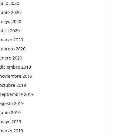
julio 2020
junio 2020
mayo 2020
abril 2020
marzo 2020
febrero 2020
enero 2020
diciembre 2019
noviembre 2019
octubre 2019
septiembre 2019
agosto 2019
junio 2019
mayo 2019
marzo 2019