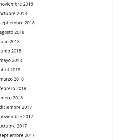
noviembre 2018
octubre 2018
septiembre 2018
agosto 2018
julio 2018
junio 2018
mayo 2018
abril 2018
marzo 2018
febrero 2018
enero 2018
diciembre 2017
noviembre 2017
octubre 2017
septiembre 2017