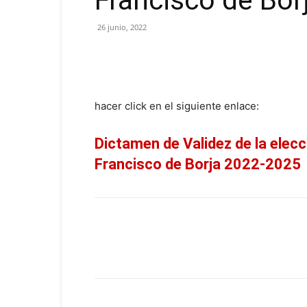
Francisco de Bor
26 junio, 2022
hacer click en el siguiente enlace:
Dictamen de Validez de la elec
Francisco de Borja 2022-2025