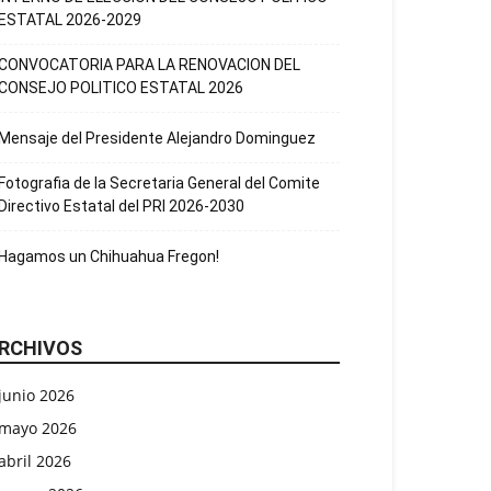
ESTATAL 2026-2029
CONVOCATORIA PARA LA RENOVACION DEL
CONSEJO POLITICO ESTATAL 2026
Mensaje del Presidente Alejandro Dominguez
Fotografia de la Secretaria General del Comite
Directivo Estatal del PRI 2026-2030
Hagamos un Chihuahua Fregon!
RCHIVOS
junio 2026
mayo 2026
abril 2026