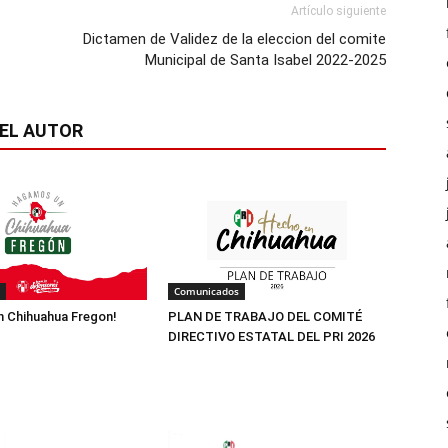
Artículo siguiente
Dictamen de Validez de la eleccion del comite
Municipal de Santa Isabel 2022-2025
EL AUTOR
Comunicados
 Chihuahua Fregon!
PLAN DE TRABAJO DEL COMITÉ
DIRECTIVO ESTATAL DEL PRI 2026