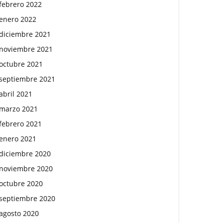
febrero 2022
enero 2022
diciembre 2021
noviembre 2021
octubre 2021
septiembre 2021
abril 2021
marzo 2021
febrero 2021
enero 2021
diciembre 2020
noviembre 2020
octubre 2020
septiembre 2020
agosto 2020