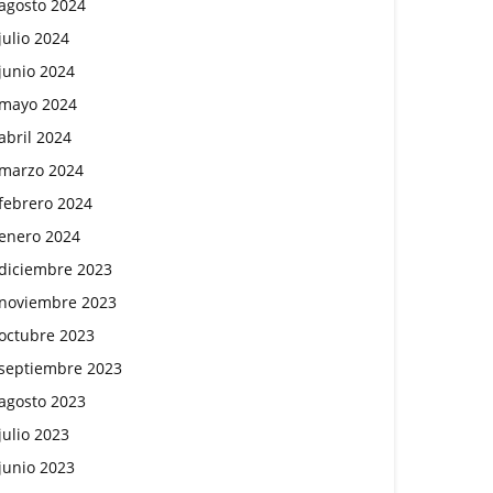
agosto 2024
julio 2024
junio 2024
mayo 2024
abril 2024
marzo 2024
febrero 2024
enero 2024
diciembre 2023
noviembre 2023
octubre 2023
septiembre 2023
agosto 2023
julio 2023
junio 2023