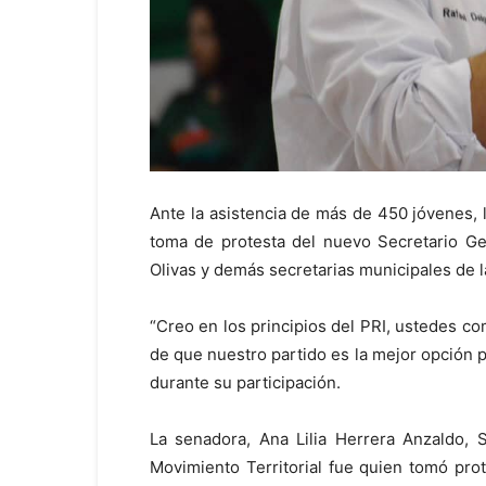
Ante la asistencia de más de 450 jóvenes, 
toma de protesta del nuevo Secretario Gen
Olivas y demás secretarias municipales de l
“Creo en los principios del PRI, ustedes 
de que nuestro partido es la mejor opción pa
durante su participación.
La senadora, Ana Lilia Herrera Anzaldo, 
Movimiento Territorial fue quien tomó pro