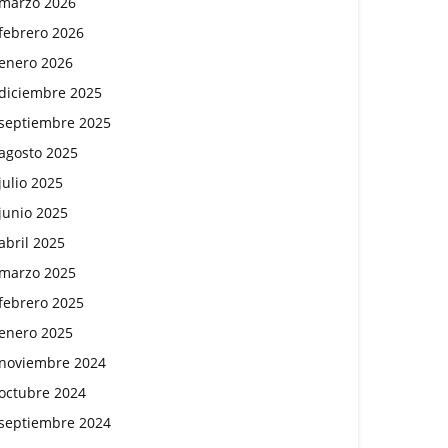
marzo 2026
febrero 2026
enero 2026
diciembre 2025
septiembre 2025
agosto 2025
julio 2025
junio 2025
abril 2025
marzo 2025
febrero 2025
enero 2025
noviembre 2024
octubre 2024
septiembre 2024