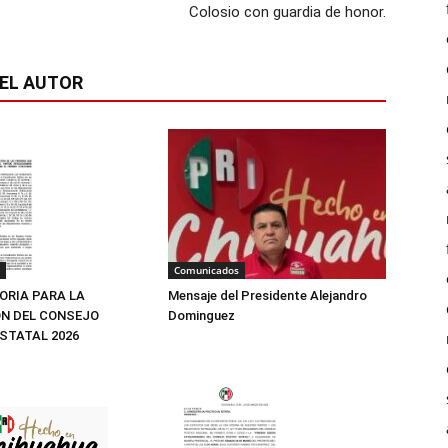
Colosio con guardia de honor.
EL AUTOR
Comunicados
Mensaje del Presidente Alejandro
RIA PARA LA
Dominguez
N DEL CONSEJO
ESTATAL 2026