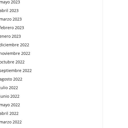
mayo 2023
abril 2023
marzo 2023
febrero 2023
enero 2023
diciembre 2022
noviembre 2022
octubre 2022
septiembre 2022
agosto 2022
julio 2022
junio 2022
mayo 2022
abril 2022
marzo 2022