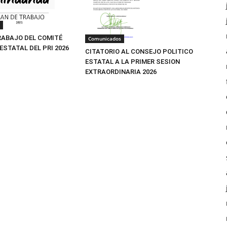
RABAJO DEL COMITÉ
Comunicados
ESTATAL DEL PRI 2026
CITATORIO AL CONSEJO POLITICO
ESTATAL A LA PRIMER SESION
EXTRAORDINARIA 2026