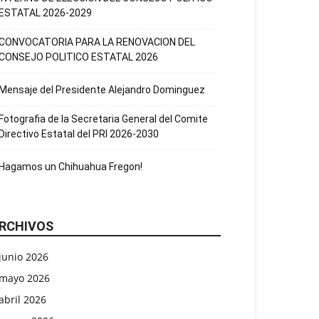
ESTATAL 2026-2029
CONVOCATORIA PARA LA RENOVACION DEL
CONSEJO POLITICO ESTATAL 2026
Mensaje del Presidente Alejandro Dominguez
Fotografia de la Secretaria General del Comite
Directivo Estatal del PRI 2026-2030
Hagamos un Chihuahua Fregon!
RCHIVOS
junio 2026
mayo 2026
abril 2026