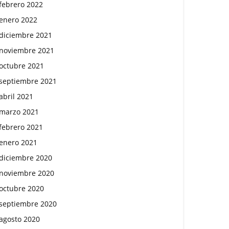
febrero 2022
enero 2022
diciembre 2021
noviembre 2021
octubre 2021
septiembre 2021
abril 2021
marzo 2021
febrero 2021
enero 2021
diciembre 2020
noviembre 2020
octubre 2020
septiembre 2020
agosto 2020