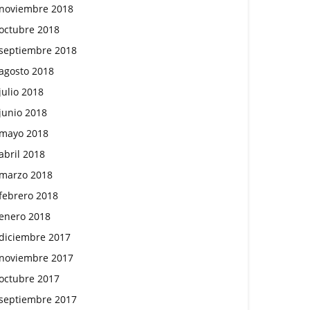
noviembre 2018
octubre 2018
septiembre 2018
agosto 2018
julio 2018
junio 2018
mayo 2018
abril 2018
marzo 2018
febrero 2018
enero 2018
diciembre 2017
noviembre 2017
octubre 2017
septiembre 2017