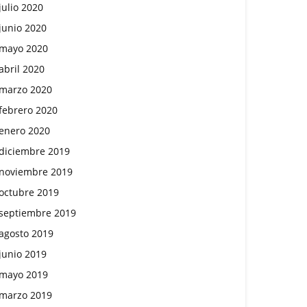
julio 2020
junio 2020
mayo 2020
abril 2020
marzo 2020
febrero 2020
enero 2020
diciembre 2019
noviembre 2019
octubre 2019
septiembre 2019
agosto 2019
junio 2019
mayo 2019
marzo 2019