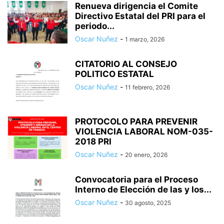
Renueva dirigencia el Comite
Directivo Estatal del PRI para el
periodo...
Oscar Nuñez
-
1 marzo, 2026
CITATORIO AL CONSEJO
POLITICO ESTATAL
Oscar Nuñez
-
11 febrero, 2026
PROTOCOLO PARA PREVENIR
VIOLENCIA LABORAL NOM-035-
2018 PRI
Oscar Nuñez
-
20 enero, 2026
Convocatoria para el Proceso
Interno de Elección de las y los...
Oscar Nuñez
-
30 agosto, 2025