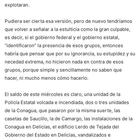
explotaran.
Pudiera ser cierta esa versión, pero de nuevo tendríamos
que volver a señalar a la estulticia como la gran culpable,
es decir, si el gobierno federal y el gobierno estatal,
“identificaron” la presencia de esos grupos, entonces
habría que pensar que por su ignorancia, su estupidez y su
necedad extrema, no hicieron nada en contra de esos
grupos, porque simple y sencillamente no saben que
hacer, ni mucho menos cómo hacerlo.
El saldo de este miércoles es claro, una unidad de la
Policía Estatal volcada e incendiada, dos o tres unidades
de la Conagua, que pasaron por la misma suerte, las
casetas de Saucillo, la de Camargo, las instalaciones de la
Conagua en Delicias, el edificio Lerdo de Tejada del
Gobierno del Estado en Delicias, vandalizados e