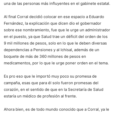
una de las personas más influyentes en el gabinete estatal.
Al final Corral decidió colocar en ese espacio a Eduardo
Fernández, la explicación que dicen dio el gobernador
sobre ese nombramiento, fue que le urge un administrador
en el puesto, ya que Salud trae un déficit del orden de los
9 mil millones de pesos, solo en lo que le deben diversas
dependencias a Pensiones y al Ichisal, además de un
boquete de más de 360 millones de pesos en
medicamentos, por lo que le urge poner orden en el tema.
Es pro eso que le importó muy poco su promesa de
campaña, esas que para él solo fueron promesas del
corazón, en el sentido de que en la Secretaría de Salud
estaría un médico de profesión al frente.
Ahora bien, es de todo mundo conocido que a Corral, ya le