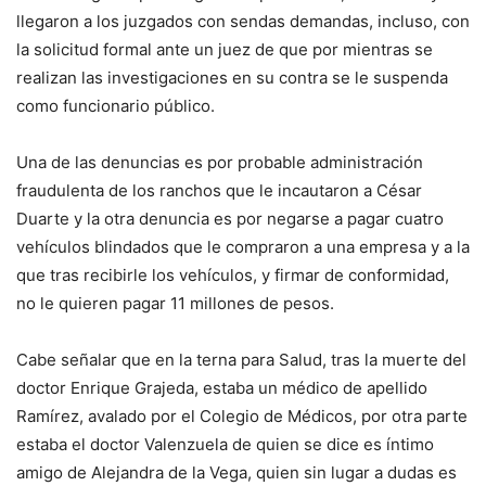
llegaron a los juzgados con sendas demandas, incluso, con
la solicitud formal ante un juez de que por mientras se
realizan las investigaciones en su contra se le suspenda
como funcionario público.
Una de las denuncias es por probable administración
fraudulenta de los ranchos que le incautaron a César
Duarte y la otra denuncia es por negarse a pagar cuatro
vehículos blindados que le compraron a una empresa y a la
que tras recibirle los vehículos, y firmar de conformidad,
no le quieren pagar 11 millones de pesos.
Cabe señalar que en la terna para Salud, tras la muerte del
doctor Enrique Grajeda, estaba un médico de apellido
Ramírez, avalado por el Colegio de Médicos, por otra parte
estaba el doctor Valenzuela de quien se dice es íntimo
amigo de Alejandra de la Vega, quien sin lugar a dudas es