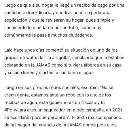
luego de que a su hogar le llegó un recibo de pago por una
cantidad extraordinaria y que tras acudir a pedir una
explicación y que le revisaran su hogar, pues simple y
llanamente lo mandaron por un tubo, como muy
comúnmente le pasa a muchos ciudadanos.
Lalo hace unos días comentó su situación en uno de los
grupos de watts de “La Jirigrilla”, señalando que le estaban
cobrando en la JAMAS como si tuviera alberca en su casa
y si cada lunes y martes le cambiara el agua.
Luego en sus propias redes sociales, escribió: “No se
crean gente, estamos ante un robo con lo alto de los
recibos de agua, este gobierno es un fracaso y tu
#PonyLara eres un saqueador en modo campaña, en 2021
se acordarán porque perdieron”. El texto iba acompañado
de la imagen del anuncio de la JAMAS donde pide a los