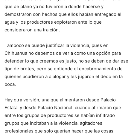
que de plano ya no tuvieron a donde hacerse y
demostraron con hechos que ellos habían entregado el
agua y los productores explotaron ante lo que
consideraron una traición.
Tampoco se puede justificar la violencia, pues en
Chihuahua no debemos de verla como una opción para
defender lo que creemos es justo, no se deben de dar ese
tipo de brotes, pero se entiende el encabronamiento de
quienes acudieron a dialogar y les jugaron el dedo en la
boca.
Hay otra versión, una que alimentaron desde Palacio
Estatal y desde Palacio Nacional, cuando afirmaron que
entre los grupos de productores se habían infiltrado
grupos que incitaban a la violencia, agitadores
profesionales que solo querían hacer que las cosas