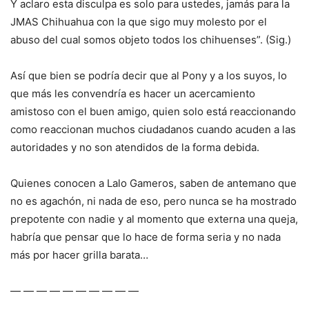
Y aclaro esta disculpa es solo para ustedes, jamás para la
JMAS Chihuahua con la que sigo muy molesto por el
abuso del cual somos objeto todos los chihuenses”. (Sig.)
Así que bien se podría decir que al Pony y a los suyos, lo
que más les convendría es hacer un acercamiento
amistoso con el buen amigo, quien solo está reaccionando
como reaccionan muchos ciudadanos cuando acuden a las
autoridades y no son atendidos de la forma debida.
Quienes conocen a Lalo Gameros, saben de antemano que
no es agachón, ni nada de eso, pero nunca se ha mostrado
prepotente con nadie y al momento que externa una queja,
habría que pensar que lo hace de forma seria y no nada
más por hacer grilla barata…
— — — — — — — — — —