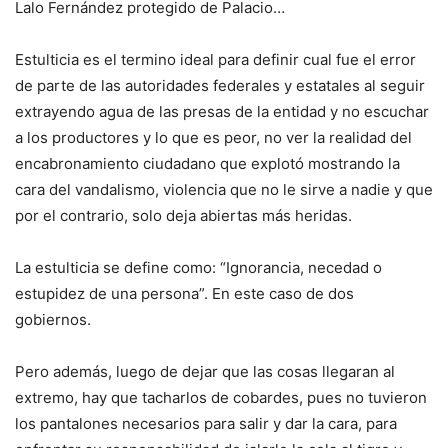
Lalo Fernández protegido de Palacio…
Estulticia es el termino ideal para definir cual fue el error
de parte de las autoridades federales y estatales al seguir
extrayendo agua de las presas de la entidad y no escuchar
a los productores y lo que es peor, no ver la realidad del
encabronamiento ciudadano que explotó mostrando la
cara del vandalismo, violencia que no le sirve a nadie y que
por el contrario, solo deja abiertas más heridas.
La estulticia se define como: “Ignorancia, necedad o
estupidez de una persona”. En este caso de dos
gobiernos.
Pero además, luego de dejar que las cosas llegaran al
extremo, hay que tacharlos de cobardes, pues no tuvieron
los pantalones necesarios para salir y dar la cara, para