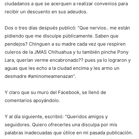
ciudadanos a que se acerquen a realizar convenios para
recibir un descuento en sus adeudos.
Dos o tres días después publicó: “Que nervios.. me están
pidiendo que me disculpe públicamente. Saben que
pendejos? Chinguen a su madre cada vez que respiren
culeros de la JMAS Chihuahua y tu también pinche Pony
Lara, querían verme encabronado?? pues ya lo lograron y
aguas que les echo a la ciudad encima y les armo un
desmadre #aminomeamenazan”.
Y claro que su muro del Facebook, se llenó de
comentarios apoyándolo.
Y al día siguiente, escribió: “Queridos amigos y
seguidores. Quiero ofrecerles una disculpa por mis
palabras inadecuadas que útilce en mi pasada publicación.