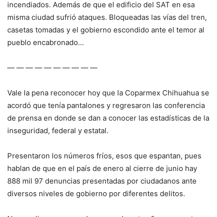
incendiados. Además de que el edificio del SAT en esa
misma ciudad sufrió ataques. Bloqueadas las vías del tren,
casetas tomadas y el gobierno escondido ante el temor al
pueblo encabronado…
— — — — — — — — — —
Vale la pena reconocer hoy que la Coparmex Chihuahua se
acordó que tenía pantalones y regresaron las conferencia
de prensa en donde se dan a conocer las estadísticas de la
inseguridad, federal y estatal.
Presentaron los números fríos, esos que espantan, pues
hablan de que en el país de enero al cierre de junio hay
888 mil 97 denuncias presentadas por ciudadanos ante
diversos niveles de gobierno por diferentes delitos.