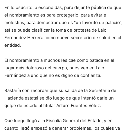
En lo osucrito, a escondidas, para dejar fe pública de que
el nombramiento es para protegerlo, para evitarle
molestias, para demostrar que es “un favorito de palacio”,
así se puede clasificar la toma de protesta de Lalo
Fernández Herrera como nuevo secretario de salud en al
entidad.
El nombramiento a muchos les cae como patada en el
lugar más doloroso del cuerpo, pues ven en Lalo
Fernández a uno que no es digno de confianza.
Bastaría con recordar que su salida de la Secretaria de
Hacienda estatal se dio luego de que intentó darle un
golpe de estado al titular Arturo Fuentes Vélez.
Que luego llegó a la Fiscalía General del Estado, y en
cuanto llegó empezó a generar problemas, los cuales ya