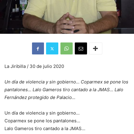
La Jiribilla / 30 de julio 2020
Un día de violencia y sin gobierno… Coparmex se pone los
pantalones… Lalo Gameros tiro cantado a la JMAS… Lalo
Fernández protegido de Palacio…
Un día de violencia y sin gobierno…
Coparmex se pone los pantalones…
Lalo Gameros tiro cantado a la JMAS…