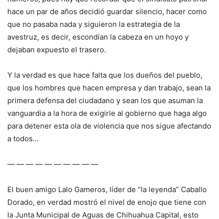
hace un par de años decidió guardar silencio, hacer como
que no pasaba nada y siguieron la estrategia de la
avestruz, es decir, escondían la cabeza en un hoyo y
dejaban expuesto el trasero.
Y la verdad es que hace falta que los dueños del pueblo,
que los hombres que hacen empresa y dan trabajo, sean la
primera defensa del ciudadano y sean los que asuman la
vanguardia a la hora de exigirle al gobierno que haga algo
para detener esta ola de violencia que nos sigue afectando
a todos…
— — — — — — — — — —
El buen amigo Lalo Gameros, líder de “la leyenda” Caballo
Dorado, en verdad mostró el nivel de enojo que tiene con
la Junta Municipal de Aguas de Chihuahua Capital, esto