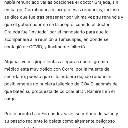
había renunciado varias ocaciones el doctor Grajeda, sin
embargo, Corral nunca le aceptó esas renuncias, incluso
se dice que fue tras presentar por ultima vez su renuncia y
que el gobernador no se la aceptó, cuando el doctor
Grajeda fue “invitado” por el mandatario para que lo
acompañara a la reunión a Tamaulipas, en donde se
contagió de COVID, y finalmente falleció.
Algunas voces jirigrillentas aseguran que el gremio
médico está muy dolido con Corral por la muerte del
secretario, puesto que si lo hubiera dejado renunciar
posiblemente no hubiera fallecido de COVID, además de
que bateó su propuesta de colocar al Dr. Ramírez en el
cargo.
Por lo pronto Lalo Fernández ya es secretario de salud y
su pasado reciente lo delata como altamente peligroso