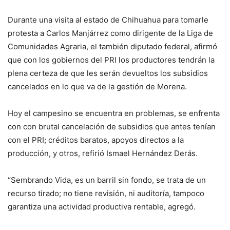
Durante una visita al estado de Chihuahua para tomarle
protesta a Carlos Manjárrez como dirigente de la Liga de
Comunidades Agraria, el también diputado federal, afirmó
que con los gobiernos del PRI los productores tendrán la
plena certeza de que les serán devueltos los subsidios
cancelados en lo que va de la gestión de Morena.
Hoy el campesino se encuentra en problemas, se enfrenta
con con brutal cancelación de subsidios que antes tenían
con el PRI; créditos baratos, apoyos directos a la
producción, y otros, refirió Ismael Hernández Derás.
“Sembrando Vida, es un barril sin fondo, se trata de un
recurso tirado; no tiene revisión, ni auditoría, tampoco
garantiza una actividad productiva rentable, agregó.