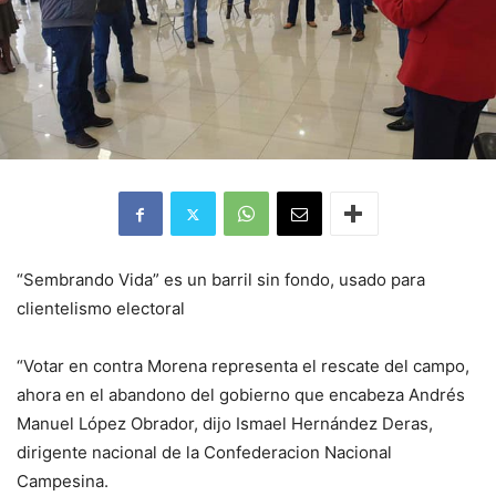
“Sembrando Vida” es un barril sin fondo, usado para
clientelismo electoral
“Votar en contra Morena representa el rescate del campo,
ahora en el abandono del gobierno que encabeza Andrés
Manuel López Obrador, dijo Ismael Hernández Deras,
dirigente nacional de la Confederacion Nacional
Campesina.