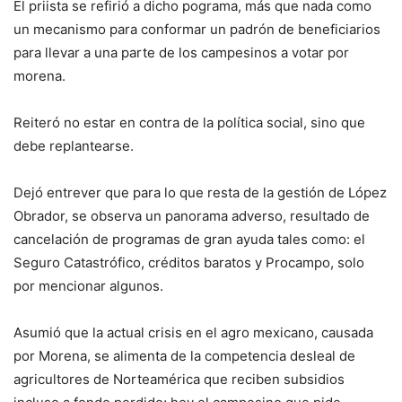
El priista se refirió a dicho pograma, más que nada como
un mecanismo para conformar un padrón de beneficiarios
para llevar a una parte de los campesinos a votar por
morena.
Reiteró no estar en contra de la política social, sino que
debe replantearse.
Dejó entrever que para lo que resta de la gestión de López
Obrador, se observa un panorama adverso, resultado de
cancelación de programas de gran ayuda tales como: el
Seguro Catastrófico, créditos baratos y Procampo, solo
por mencionar algunos.
Asumió que la actual crisis en el agro mexicano, causada
por Morena, se alimenta de la competencia desleal de
agricultores de Norteamérica que reciben subsidios