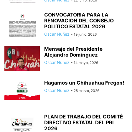
22 junio, 2026
CONVOCATORIA PARA LA
RENOVACION DEL CONSEJO
POLITICO ESTATAL 2026
Oscar Nuñez
-
19 junio, 2026
Mensaje del Presidente
Alejandro Dominguez
Oscar Nuñez
-
14 mayo, 2026
Hagamos un Chihuahua Fregon!
Oscar Nuñez
-
28 marzo, 2026
PLAN DE TRABAJO DEL COMITÉ
DIRECTIVO ESTATAL DEL PRI
2026