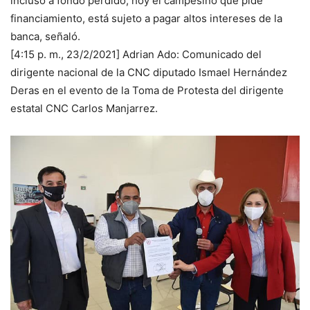
incluso a fondo perdido; hoy el campesino que pide
financiamiento, está sujeto a pagar altos intereses de la
banca, señaló.
[4:15 p. m., 23/2/2021] Adrian Ado: Comunicado del
dirigente nacional de la CNC diputado Ismael Hernández
Deras en el evento de la Toma de Protesta del dirigente
estatal CNC Carlos Manjarrez.