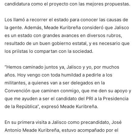
candidatura como el proyecto con las mejores propuestas.
Los llamó a recorrer el estado para conocer las causas de
la gente. Además, Meade Kuribreña consideró que Jalisco
es un estado con grandes avances en diversos rubros,
resultado de un buen gobierno estatal, y es necesario que
los priístas lo compartan con la sociedad.
“Hemos caminado juntos ya, Jalisco y yo, por muchos
años. Hoy vengo con toda humildad a pedirle a los
militantes, a quienes van a ser delegados en la
Convención que caminen conmigo, que me den su apoyo y
que me ayuden a ser el candidato del PRI a la Presidencia
de la República”, expresó Meade Kuribreña.
En su primera visita a Jalisco como precandidato, José
Antonio Meade Kuribreña, estuvo acompañado por el