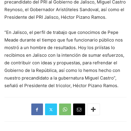
precandidato del PRI al Gobierno de Jalisco, Miguel Castro
Reynoso, el Gobernador Aristóteles Sandoval, así como el
Presidente del PRI Jalisco, Héctor Pizano Ramos.
“En Jalisco, el perfil de trabajo que conocimos de Pepe
Meade durante el tiempo que fue funcionario público nos
mostró a un hombre de resultados. Hoy los priístas lo
recibimos en Jalisco con la intención de sumar esfuerzos,
de contribuir con ideas y propuestas, para refrendar el
Gobierno de la República, así como lo hemos hecho con
nuestro precandidato a la gubernatura Miguel Castro”,
señaló el Presidente del tricolor, Héctor Pizano Ramos.