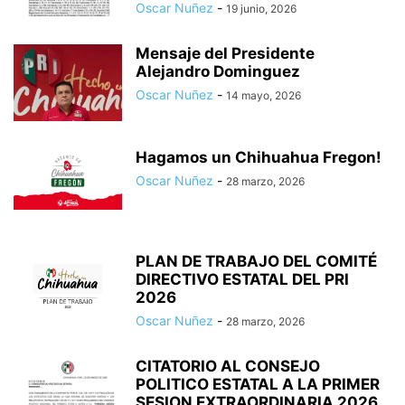
Oscar Nuñez
-
19 junio, 2026
Mensaje del Presidente
Alejandro Dominguez
Oscar Nuñez
-
14 mayo, 2026
Hagamos un Chihuahua Fregon!
Oscar Nuñez
-
28 marzo, 2026
PLAN DE TRABAJO DEL COMITÉ
DIRECTIVO ESTATAL DEL PRI
2026
Oscar Nuñez
-
28 marzo, 2026
CITATORIO AL CONSEJO
POLITICO ESTATAL A LA PRIMER
SESION EXTRAORDINARIA 2026