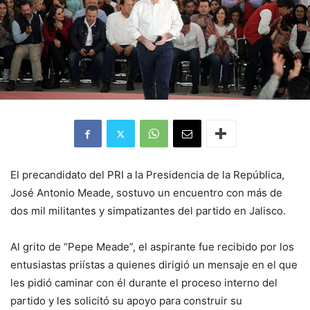
El precandidato del PRI a la Presidencia de la República,
José Antonio Meade, sostuvo un encuentro con más de
dos mil militantes y simpatizantes del partido en Jalisco.
Al grito de “Pepe Meade”, el aspirante fue recibido por los
entusiastas priístas a quienes dirigió un mensaje en el que
les pidió caminar con él durante el proceso interno del
partido y les solicitó su apoyo para construir su