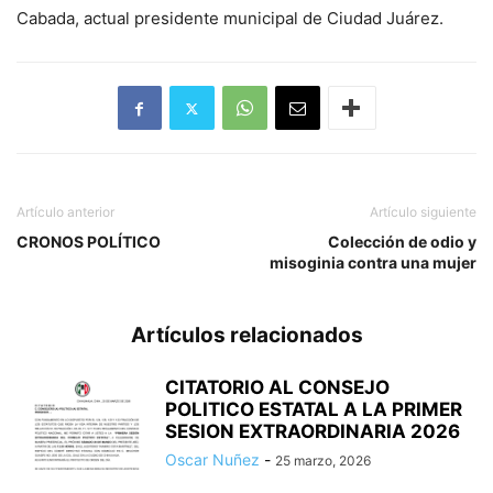
Cabada, actual presidente municipal de Ciudad Juárez.
Artículo anterior
Artículo siguiente
CRONOS POLÍTICO
Colección de odio y
misoginia contra una mujer
Artículos relacionados
CITATORIO AL CONSEJO
POLITICO ESTATAL A LA PRIMER
SESION EXTRAORDINARIA 2026
Oscar Nuñez
-
25 marzo, 2026