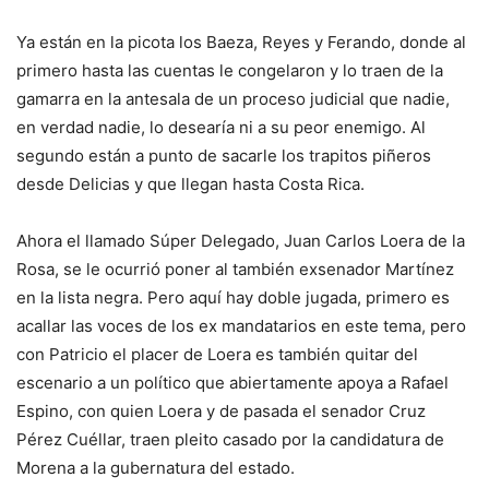
Ya están en la picota los Baeza, Reyes y Ferando, donde al
primero hasta las cuentas le congelaron y lo traen de la
gamarra en la antesala de un proceso judicial que nadie,
en verdad nadie, lo desearía ni a su peor enemigo. Al
segundo están a punto de sacarle los trapitos piñeros
desde Delicias y que llegan hasta Costa Rica.
Ahora el llamado Súper Delegado, Juan Carlos Loera de la
Rosa, se le ocurrió poner al también exsenador Martínez
en la lista negra. Pero aquí hay doble jugada, primero es
acallar las voces de los ex mandatarios en este tema, pero
con Patricio el placer de Loera es también quitar del
escenario a un político que abiertamente apoya a Rafael
Espino, con quien Loera y de pasada el senador Cruz
Pérez Cuéllar, traen pleito casado por la candidatura de
Morena a la gubernatura del estado.