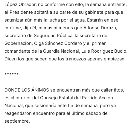
López Obrador, no conforme con ello, la semana entrante,
el Presidente soltará a su parte de su gabinete para que
satanizar aún más la lucha por el agua. Estarán en ese
informe, dijo él, ni más ni menos que Alfonso Durazo,
secretario de Seguridad Pública; la secretaria de
Gobernación, Olga Sánchez Cordero y el primer
comandante de la Guardia Nacional, Luis Rodríguez Bucio.
Dicen los que saben que los trancazos apenas empiezan.
******
DONDE LOS ÁNIMOS se encuentran más que calientitos,
es al interior del Consejo Estatal del Partido Acción
Nacional, que sesionaría este fin de semana, pero ya
reagendaron encuentro para el último sábado de
septiembre.