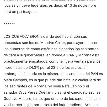
locales y nueve federales, es decir, el 10 de noviembre
será un parteaguas.
******
LOS QUE VOLVIERON a dar de qué hablar con sus
encuestas son los de Massive Caller, pues ayer soltaron
los números de cómo están posicionados los aspirantes
de cara a la gubernatura, en donde el PAN y Morena está
prácticamente empatados, con una ligera ventaja para los
morenistas de 24.3% por el 23.6 de los azules, sin
embargo, la historia es la misma, si la candidata del PAN es
Maru Campos, es la que puede dar batalla a cualquiera de
los aspirantes de Morena, ya sean Rafa Espino o el
senador Cruz Pérez Cuéllar, no así si el candidato azul es
Gustavo Madero, tanto, que en uno de los careos hasta se
va al tercer lugar, por debajo del independiente Armado