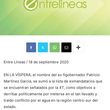
Entre Líneas / 18 de septiembre 2020
EN LA VÍSPERA, el nombre del ex ñgobernador Patricio
Martínez García, se sumó a la lista de exmandatarios que
se encuentran señalados por la 4T, como objetivos a
derribar políticamente por meterse en el tan llevado y
traído conflicto por el agua en la región centro-sur del
estado.