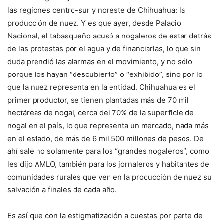
las regiones centro-sur y noreste de Chihuahua: la
producción de nuez. Y es que ayer, desde Palacio
Nacional, el tabasqueño acusó a nogaleros de estar detrás
de las protestas por el agua y de financiarlas, lo que sin
duda prendió las alarmas en el movimiento, y no sólo
porque los hayan “descubierto” o “exhibido”, sino por lo
que la nuez representa en la entidad. Chihuahua es el
primer productor, se tienen plantadas más de 70 mil
hectáreas de nogal, cerca del 70% de la superficie de
nogal en el país, lo que representa un mercado, nada más
en el estado, de más de 6 mil 500 millones de pesos. De
ahí sale no solamente para los “grandes nogaleros”, como
les dijo AMLO, también para los jornaleros y habitantes de
comunidades rurales que ven en la producción de nuez su
salvación a finales de cada año.
Es así que con la estigmatización a cuestas por parte de