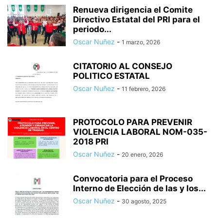
Renueva dirigencia el Comite
Directivo Estatal del PRI para el
periodo...
Oscar Nuñez
-
1 marzo, 2026
CITATORIO AL CONSEJO
POLITICO ESTATAL
Oscar Nuñez
-
11 febrero, 2026
PROTOCOLO PARA PREVENIR
VIOLENCIA LABORAL NOM-035-
2018 PRI
Oscar Nuñez
-
20 enero, 2026
Convocatoria para el Proceso
Interno de Elección de las y los...
Oscar Nuñez
-
30 agosto, 2025