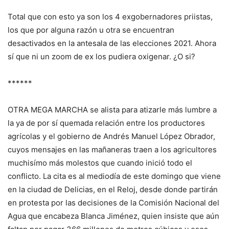
Total que con esto ya son los 4 exgobernadores priistas,
los que por alguna razón u otra se encuentran
desactivados en la antesala de las elecciones 2021. Ahora
sí que ni un zoom de ex los pudiera oxigenar. ¿O si?
******
OTRA MEGA MARCHA se alista para atizarle más lumbre a
la ya de por sí quemada relación entre los productores
agrícolas y el gobierno de Andrés Manuel López Obrador,
cuyos mensajes en las mañaneras traen a los agricultores
muchisímo más molestos que cuando inició todo el
conflicto. La cita es al mediodía de este domingo que viene
en la ciudad de Delicias, en el Reloj, desde donde partirán
en protesta por las decisiones de la Comisión Nacional del
Agua que encabeza Blanca Jiménez, quien insiste que aún