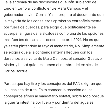
Es la antesala de las discusiones que irán subiendo de
tono en torno al conflicto entre Maru Campos y el
gobernador Javier Corral. Ya se prepara el documento que
la mayoría de los consejeros aprobaron extraoficialmente
por fuera de cuerdas, para exigir que políticamente se
acuerpe la figura de la alcaldesa como una de las opciones
más fuertes de cara al proceso electoral 2021. No es que
ya estén pintándole la raya al mandatario, No. Simplemente
se exigirá que a la contienda interna lleguen con los
derechos a salvo tanto Maru Campos, el senador Gustavo
Mader y habrá quienes sumen el nombre del ex alcalde
Carlos Borruel.
Parece que hay tiro y los consejeros del PAN exigirán que
la lucha sea de tres. Falta conocer la reacción de los
consejeros afines al mandatario estatal, sobre todo porque
la guerra intestina por fuera y por dentro del agua se