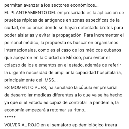
permitan avanzar a los sectores económicos…
EL PLANTEAMIENTO DEL empresariado es la aplicación de
pruebas rápidas de antígenos en zonas específicas de la
ciudad, en colonias donde se hayan detectado brotes para
poder aislarlas y evitar la propagación. Para incrementar el
personal médico, la propuesta es buscar en organismos
internacionales, como es el caso de los médicos cubanos
que apoyaron en la Ciudad de México, para evitar el
colapso de los elementos en el estado, además de referir
la urgente necesidad de ampliar la capacidad hospitalaria,
principalmente del IMSS…
ES MOMENTO PUES, ha señalado la cúpula empresarial,
de desarrollar medidas diferentes a lo que ya se ha hecho,
ya que si el Estado es capaz de controlar la pandemia, la
economía empezará a retomar su ritmo…
*****
VOLVER AL ROJO en el semáforo epidemiológico traerá