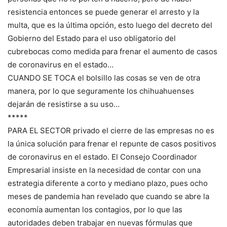
resistencia entonces se puede generar el arresto y la
multa, que es la última opción, esto luego del decreto del
Gobierno del Estado para el uso obligatorio del
cubrebocas como medida para frenar el aumento de casos
de coronavirus en el estado…
CUANDO SE TOCA el bolsillo las cosas se ven de otra
manera, por lo que seguramente los chihuahuenses
dejarán de resistirse a su uso…
*****
PARA EL SECTOR privado el cierre de las empresas no es
la única solución para frenar el repunte de casos positivos
de coronavirus en el estado. El Consejo Coordinador
Empresarial insiste en la necesidad de contar con una
estrategia diferente a corto y mediano plazo, pues ocho
meses de pandemia han revelado que cuando se abre la
economía aumentan los contagios, por lo que las
autoridades deben trabajar en nuevas fórmulas que