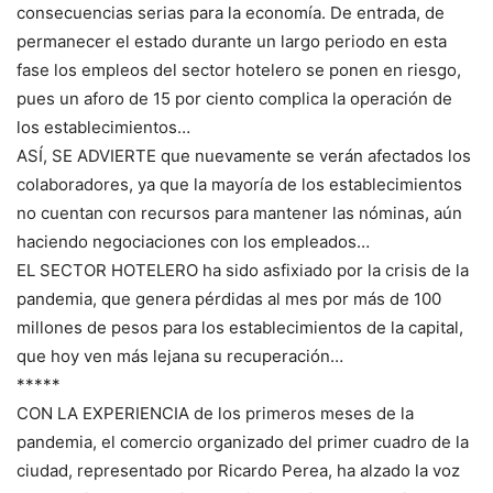
consecuencias serias para la economía. De entrada, de
permanecer el estado durante un largo periodo en esta
fase los empleos del sector hotelero se ponen en riesgo,
pues un aforo de 15 por ciento complica la operación de
los establecimientos…
ASÍ, SE ADVIERTE que nuevamente se verán afectados los
colaboradores, ya que la mayoría de los establecimientos
no cuentan con recursos para mantener las nóminas, aún
haciendo negociaciones con los empleados…
EL SECTOR HOTELERO ha sido asfixiado por la crisis de la
pandemia, que genera pérdidas al mes por más de 100
millones de pesos para los establecimientos de la capital,
que hoy ven más lejana su recuperación…
*****
CON LA EXPERIENCIA de los primeros meses de la
pandemia, el comercio organizado del primer cuadro de la
ciudad, representado por Ricardo Perea, ha alzado la voz