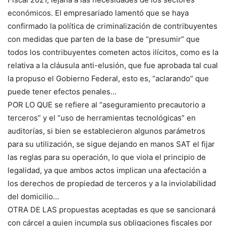
económicos. El empresariado lamentó que se haya
confirmado la política de criminalización de contribuyentes
con medidas que parten de la base de “presumir” que
todos los contribuyentes cometen actos ilícitos, como es la
relativa a la cláusula anti-elusión, que fue aprobada tal cual
la propuso el Gobierno Federal, esto es, “aclarando” que
puede tener efectos penales…
POR LO QUE se refiere al “aseguramiento precautorio a
terceros” y el “uso de herramientas tecnológicas” en
auditorías, si bien se establecieron algunos parámetros
para su utilización, se sigue dejando en manos SAT el fijar
las reglas para su operación, lo que viola el principio de
legalidad, ya que ambos actos implican una afectación a
los derechos de propiedad de terceros y a la inviolabilidad
del domicilio…
OTRA DE LAS propuestas aceptadas es que se sancionará
con cárcel a quien incumpla sus obligaciones fiscales por