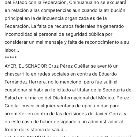
del Estado con la Federación, Chihuahua no se excusará
en relación a las competencias aun cuando la atribución
principal en la delincuencia organizada es de la
Federación. La falta de recursos federales ha generado
incomodidad al personal de seguridad pública por
considerar un mal mensaje y falta de reconocimiento a su
labor…
*****
AYER, EL SENADOR Cruz Pérez Cuéllar se aventó un
chascarrillo en redes sociales en contra de Eduardo
Fernández Herrera, no lo mencionó, pero fue sutil al
cuestionar si habrían felicitado al titular de la Secretaría de
Salud en el marco del Día Internacional del Médico. Pérez
Cuéllar busca cualquier ventana de oportunidad para
arremeter en contra de las decisiones de Javier Corral y
en este caso de haber designado a un administrador al
frente del sistema de salud…