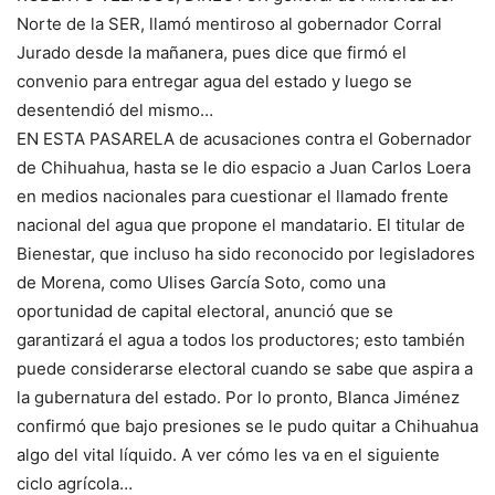
Norte de la SER, llamó mentiroso al gobernador Corral
Jurado desde la mañanera, pues dice que firmó el
convenio para entregar agua del estado y luego se
desentendió del mismo…
EN ESTA PASARELA de acusaciones contra el Gobernador
de Chihuahua, hasta se le dio espacio a Juan Carlos Loera
en medios nacionales para cuestionar el llamado frente
nacional del agua que propone el mandatario. El titular de
Bienestar, que incluso ha sido reconocido por legisladores
de Morena, como Ulises García Soto, como una
oportunidad de capital electoral, anunció que se
garantizará el agua a todos los productores; esto también
puede considerarse electoral cuando se sabe que aspira a
la gubernatura del estado. Por lo pronto, Blanca Jiménez
confirmó que bajo presiones se le pudo quitar a Chihuahua
algo del vital líquido. A ver cómo les va en el siguiente
ciclo agrícola…