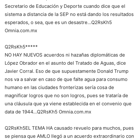
Secretario de Educación y Deporte cuando dice que el
sistema a distancia de la SEP no está dando los resultados
esperados, o sea, que es un desastre…Q2RsKh5
Omnia.com.mx
Q2RsKh5*****
NO HAY NUEVOS acuerdos ni hazañas diplomáticas de
López Obrador en el asunto del Tratado de Aguas, dice
Javier Corral. Eso de que supuestamente Donald Trump
nos va a salvar en caso de que falte agua para consumo
humano en las ciudades fronterizas sería cosa de
magnificar logros que no son logros, pues se trataría de
una cláusula que ya viene establecida en el convenio que
data de 1944…Q2RsKh5 Omnia.com.mx
Q2RsKh5EL TEMA HA causado revuelo para muchos, pues
se piensa que AMLO llegó a un acuerdo extraordinario con