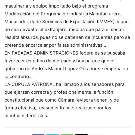
maquinaria y equipo importado bajo el programa
Modificación del Programa de Industria Manufacturera,
Maquiladora y de Servicios de Exportación (IMMEX), y que
no sea devuelto al extranjero, medida que para el sector
resulta absurda, pues no se detienen delincuentes pero se
pretende encarcelar por faltas administrativas…
EN PASADAS ADMINISTRACIONES federales se buscaba
favorecer este tipo de mercado y hoy parece que el
gobierno de Andrés Manuel López Obrador se empeña en
lo contrario…
LA CÚPULA PATRONAL ha llamado a los senadores para
que ejerzan correcta y profesionalmente la función
constitucional que como Cámara revisora tienen, y de
forma efectiva, revisen el trabajo realizado por los
diputados federales…