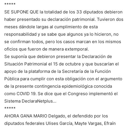
*****
SE SUPONE QUE la totalidad de los 33 diputados debieron
haber presentado su declaración patrimonial. Tuvieron dos
meses dándole largas al cumplimiento de esta
responsabilidad y se sabe que algunos ya lo hicieron, no
se confirman todos, pero los casos marcan en los mismos
oficios que fueron de manera extemporal.
Se suponía que debieron presentar la Declaración de
Situación Patrimonial el 15 de octubre y que buscarían el
apoyo de la plataforma de la Secretaría de la Función
Pública para cumplir con esta obligación con el argumento
de la presente contingencia epidemiológica conocida
como COVID 19. Se dice que el Congreso implementó el
Sistema DeclaraNetplus…
*****
AHORA GANA MARIO Delgado, el defendido por los
diputados federales Ulises García, Mayte Vargas, Efraín