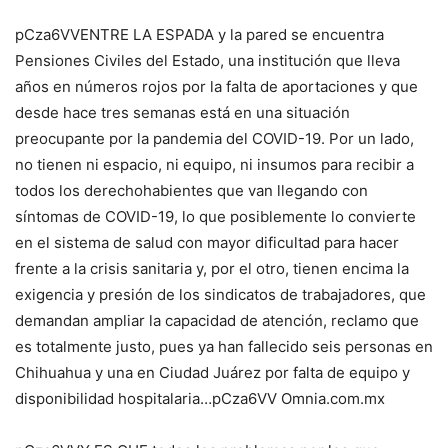
pCza6VVENTRE LA ESPADA y la pared se encuentra
Pensiones Civiles del Estado, una institución que lleva
años en números rojos por la falta de aportaciones y que
desde hace tres semanas está en una situación
preocupante por la pandemia del COVID-19. Por un lado,
no tienen ni espacio, ni equipo, ni insumos para recibir a
todos los derechohabientes que van llegando con
síntomas de COVID-19, lo que posiblemente lo convierte
en el sistema de salud con mayor dificultad para hacer
frente a la crisis sanitaria y, por el otro, tienen encima la
exigencia y presión de los sindicatos de trabajadores, que
demandan ampliar la capacidad de atención, reclamo que
es totalmente justo, pues ya han fallecido seis personas en
Chihuahua y una en Ciudad Juárez por falta de equipo y
disponibilidad hospitalaria…pCza6VV Omnia.com.mx