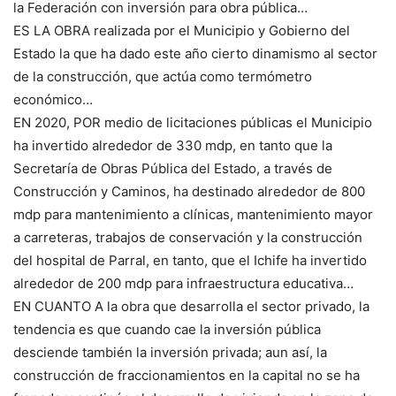
la Federación con inversión para obra pública…
ES LA OBRA realizada por el Municipio y Gobierno del
Estado la que ha dado este año cierto dinamismo al sector
de la construcción, que actúa como termómetro
económico…
EN 2020, POR medio de licitaciones públicas el Municipio
ha invertido alrededor de 330 mdp, en tanto que la
Secretaría de Obras Pública del Estado, a través de
Construcción y Caminos, ha destinado alrededor de 800
mdp para mantenimiento a clínicas, mantenimiento mayor
a carreteras, trabajos de conservación y la construcción
del hospital de Parral, en tanto, que el Ichife ha invertido
alrededor de 200 mdp para infraestructura educativa…
EN CUANTO A la obra que desarrolla el sector privado, la
tendencia es que cuando cae la inversión pública
desciende también la inversión privada; aun así, la
construcción de fraccionamientos en la capital no se ha