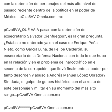
con la detención de personajes del más alto nivel del
pasado reciente dentro de la política en el poder de
México…pCza6VV Omnia.com.mx
pCza6VV¿QUÉ VA A pasar con la detención del
exsecretario Salvador Cienfuegos?, es la gran pregunta.
¿Estaba o no enterado ya en el caso de Enrique Peña
Nieto, como García Luna, de Felipe Calderón, su
exsecretario de la Defensa Nacional con todo lo que hubo
en la relación y en el problema del narcotráfico en el
sexenio de la corrupción, que llevó finalmente al poder por
tanto desorden y abuso a Andrés Manuel López Obrador?
Sin duda, el golpe de golpes histórico con el arresto de
este personaje y militar en su momento del más alto
rango…pCza6VV Omnia.com.mx
pCza6VV*****pCza6VV Omnia.com.mx