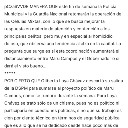
pCza6VVDE MANERA QUE este fin de semana la Policía
Municipal y la Guardia Nacional retomarán la operación de
las Células Mixtas, con lo que se busca mejorar la
respuesta en materia de atención y contención a los
principales delitos, pero muy en especial al homicidio
doloso, que observa una tendencia al alza en la capital. La
pregunta que surge es si esta coordinación aumentará el
distanciamiento entre Maru Campos y el Gobernador o si
dará el visto bueno…
*****
POR CIERTO QUE Gilberto Loya Chávez descartó su salida
de la DSPM para sumarse al proyecto político de Maru
Campos, como se rumoró durante la semana. Para Loya
Chávez se trató sólo de un chisme, pues no es político ni
participaría en cuestiones políticas, sino que su trabajo es
cien por ciento técnico en términos de seguridad pública,
que es a lo que se ha dedicado desde hace poco más de