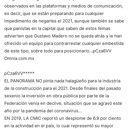
observados en las plataformas y medios de comunicación,
es decir, que se están preparando para cualquier
impedimento de negarles el 2021, aunque también se sabe
que panistas en la capital que saben de estos temas
advierten que Gustavo Madero no se queda atrás y le han
ofrecido un equipo para contrarrestar cualquier embestida
de este tipo, sobre todo para posicionarlo…pCza6VV
Omnia.com.mx
pCza6VV*****
EL PANORAMA NO pinta nada halagüeño para la industria
de la construcción para el 2021. Desde finales del pasado
sexenio la inversión en obra pública por parte de la
Federación venía en declive, situación que se agravó este
año por la pandemia del coronavirus…
EN 2019, LA CMIC reportó un desplome de 6.9 por ciento
en la actividad en el país, lo cual representó su mayor