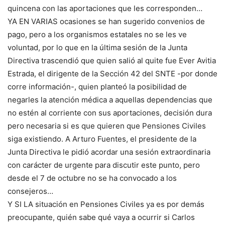
quincena con las aportaciones que les corresponden…
YA EN VARIAS ocasiones se han sugerido convenios de
pago, pero a los organismos estatales no se les ve
voluntad, por lo que en la última sesión de la Junta
Directiva trascendió que quien salió al quite fue Ever Avitia
Estrada, el dirigente de la Sección 42 del SNTE -por donde
corre información-, quien planteó la posibilidad de
negarles la atención médica a aquellas dependencias que
no estén al corriente con sus aportaciones, decisión dura
pero necesaria si es que quieren que Pensiones Civiles
siga existiendo. A Arturo Fuentes, el presidente de la
Junta Directiva le pidió acordar una sesión extraordinaria
con carácter de urgente para discutir este punto, pero
desde el 7 de octubre no se ha convocado a los
consejeros…
Y SI LA situación en Pensiones Civiles ya es por demás
preocupante, quién sabe qué vaya a ocurrir si Carlos