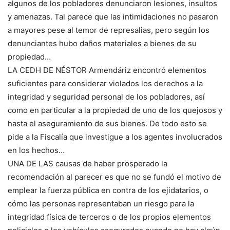
algunos de los pobladores denunciaron lesiones, insultos
y amenazas. Tal parece que las intimidaciones no pasaron
a mayores pese al temor de represalias, pero según los
denunciantes hubo daños materiales a bienes de su
propiedad…
LA CEDH DE NÉSTOR Armendáriz encontró elementos
suficientes para considerar violados los derechos a la
integridad y seguridad personal de los pobladores, así
como en particular a la propiedad de uno de los quejosos y
hasta el aseguramiento de sus bienes. De todo esto se
pide a la Fiscalía que investigue a los agentes involucrados
en los hechos…
UNA DE LAS causas de haber prosperado la
recomendación al parecer es que no se fundó el motivo de
emplear la fuerza pública en contra de los ejidatarios, o
cómo las personas representaban un riesgo para la
integridad física de terceros o de los propios elementos