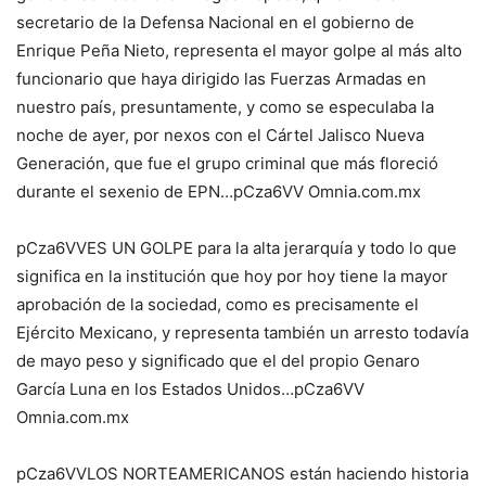
secretario de la Defensa Nacional en el gobierno de
Enrique Peña Nieto, representa el mayor golpe al más alto
funcionario que haya dirigido las Fuerzas Armadas en
nuestro país, presuntamente, y como se especulaba la
noche de ayer, por nexos con el Cártel Jalisco Nueva
Generación, que fue el grupo criminal que más floreció
durante el sexenio de EPN…pCza6VV Omnia.com.mx
pCza6VVES UN GOLPE para la alta jerarquía y todo lo que
significa en la institución que hoy por hoy tiene la mayor
aprobación de la sociedad, como es precisamente el
Ejército Mexicano, y representa también un arresto todavía
de mayo peso y significado que el del propio Genaro
García Luna en los Estados Unidos…pCza6VV
Omnia.com.mx
pCza6VVLOS NORTEAMERICANOS están haciendo historia