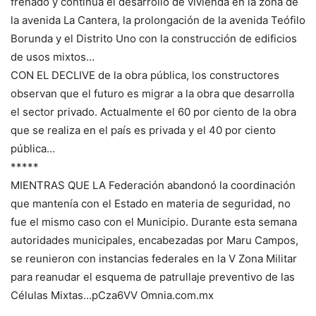
frenado y continúa el desarrollo de vivienda en la zona de
la avenida La Cantera, la prolongación de la avenida Teófilo
Borunda y el Distrito Uno con la construcción de edificios
de usos mixtos…
CON EL DECLIVE de la obra pública, los constructores
observan que el futuro es migrar a la obra que desarrolla
el sector privado. Actualmente el 60 por ciento de la obra
que se realiza en el país es privada y el 40 por ciento
pública…
*****
MIENTRAS QUE LA Federación abandonó la coordinación
que mantenía con el Estado en materia de seguridad, no
fue el mismo caso con el Municipio. Durante esta semana
autoridades municipales, encabezadas por Maru Campos,
se reunieron con instancias federales en la V Zona Militar
para reanudar el esquema de patrullaje preventivo de las
Células Mixtas…pCza6VV Omnia.com.mx