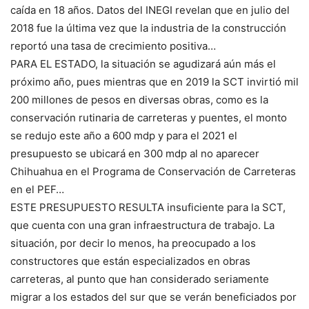
caída en 18 años. Datos del INEGI revelan que en julio del
2018 fue la última vez que la industria de la construcción
reportó una tasa de crecimiento positiva…
PARA EL ESTADO, la situación se agudizará aún más el
próximo año, pues mientras que en 2019 la SCT invirtió mil
200 millones de pesos en diversas obras, como es la
conservación rutinaria de carreteras y puentes, el monto
se redujo este año a 600 mdp y para el 2021 el
presupuesto se ubicará en 300 mdp al no aparecer
Chihuahua en el Programa de Conservación de Carreteras
en el PEF…
ESTE PRESUPUESTO RESULTA insuficiente para la SCT,
que cuenta con una gran infraestructura de trabajo. La
situación, por decir lo menos, ha preocupado a los
constructores que están especializados en obras
carreteras, al punto que han considerado seriamente
migrar a los estados del sur que se verán beneficiados por