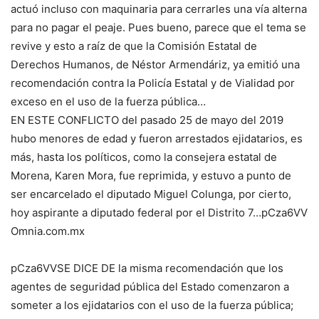
actuó incluso con maquinaria para cerrarles una vía alterna
para no pagar el peaje. Pues bueno, parece que el tema se
revive y esto a raíz de que la Comisión Estatal de
Derechos Humanos, de Néstor Armendáriz, ya emitió una
recomendación contra la Policía Estatal y de Vialidad por
exceso en el uso de la fuerza pública…
EN ESTE CONFLICTO del pasado 25 de mayo del 2019
hubo menores de edad y fueron arrestados ejidatarios, es
más, hasta los políticos, como la consejera estatal de
Morena, Karen Mora, fue reprimida, y estuvo a punto de
ser encarcelado el diputado Miguel Colunga, por cierto,
hoy aspirante a diputado federal por el Distrito 7…pCza6VV
Omnia.com.mx
pCza6VVSE DICE DE la misma recomendación que los
agentes de seguridad pública del Estado comenzaron a
someter a los ejidatarios con el uso de la fuerza pública;