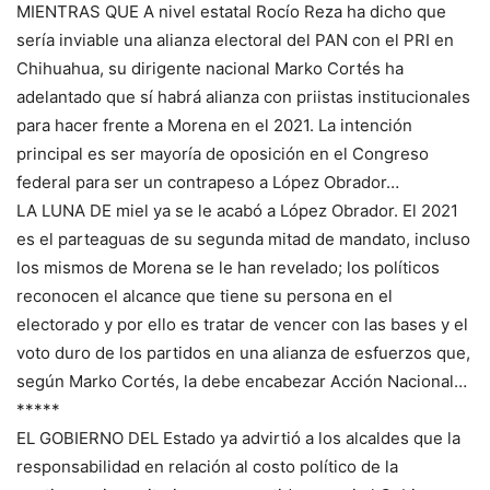
MIENTRAS QUE A nivel estatal Rocío Reza ha dicho que
sería inviable una alianza electoral del PAN con el PRI en
Chihuahua, su dirigente nacional Marko Cortés ha
adelantado que sí habrá alianza con priistas institucionales
para hacer frente a Morena en el 2021. La intención
principal es ser mayoría de oposición en el Congreso
federal para ser un contrapeso a López Obrador…
LA LUNA DE miel ya se le acabó a López Obrador. El 2021
es el parteaguas de su segunda mitad de mandato, incluso
los mismos de Morena se le han revelado; los políticos
reconocen el alcance que tiene su persona en el
electorado y por ello es tratar de vencer con las bases y el
voto duro de los partidos en una alianza de esfuerzos que,
según Marko Cortés, la debe encabezar Acción Nacional…
*****
EL GOBIERNO DEL Estado ya advirtió a los alcaldes que la
responsabilidad en relación al costo político de la