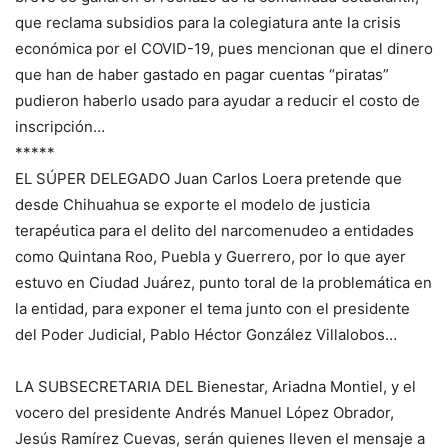
que reclama subsidios para la colegiatura ante la crisis
económica por el COVID-19, pues mencionan que el dinero
que han de haber gastado en pagar cuentas “piratas”
pudieron haberlo usado para ayudar a reducir el costo de
inscripción…
*****
EL SÚPER DELEGADO Juan Carlos Loera pretende que
desde Chihuahua se exporte el modelo de justicia
terapéutica para el delito del narcomenudeo a entidades
como Quintana Roo, Puebla y Guerrero, por lo que ayer
estuvo en Ciudad Juárez, punto toral de la problemática en
la entidad, para exponer el tema junto con el presidente
del Poder Judicial, Pablo Héctor González Villalobos…
LA SUBSECRETARIA DEL Bienestar, Ariadna Montiel, y el
vocero del presidente Andrés Manuel López Obrador,
Jesús Ramírez Cuevas, serán quienes lleven el mensaje a