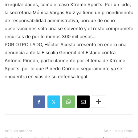
irregularidades, como el caso Xtreme Sports. Por un lado,
la secretaria Mónica Vargas Ruiz ya tiene un procedimiento
de responsabilidad administrativa, porque de ocho
observaciones sólo una se solventó y el resto compromete
recursos de por lo menos 300 mil pesos…
POR OTRO LADO, Héctor Acosta presentó en enero una
denuncia ante la Fiscalía General del Estado contra
Antonio Pinedo, particularmente por el tema de Xtreme
Sports, por lo que Pinedo Cornejo seguramente ya se
encuentra en vías de su defensa legal…
Artículo anterior
Artículo siguiente