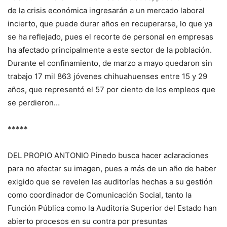
de la crisis económica ingresarán a un mercado laboral
incierto, que puede durar años en recuperarse, lo que ya
se ha reflejado, pues el recorte de personal en empresas
ha afectado principalmente a este sector de la población.
Durante el confinamiento, de marzo a mayo quedaron sin
trabajo 17 mil 863 jóvenes chihuahuenses entre 15 y 29
años, que representó el 57 por ciento de los empleos que
se perdieron…
*****
DEL PROPIO ANTONIO Pinedo busca hacer aclaraciones
para no afectar su imagen, pues a más de un año de haber
exigido que se revelen las auditorías hechas a su gestión
como coordinador de Comunicación Social, tanto la
Función Pública como la Auditoría Superior del Estado han
abierto procesos en su contra por presuntas