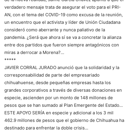
verdadero mensaje trata de asegurar el voto para el PRI-
AN, con el tema del COVID-19 como excusa de la reunión,
un encuentro que el activista y líder de Unión Ciudadana
consideró como aberrante y nunca paliativo de la
pandemia. ¿Será que ahora sí se va a concretar la alianza
entre dos partidos que fueron siempre antagónicos con
miras a derrocar a Morena?…
*****
JAVIER CORRAL JURADO anunció que la solidaridad y la
corresponsabilidad de parte del empresariado
chihuahuense, desde pequeñas empresas hasta los
grandes corporativos a través de diversas donaciones en
especie, ascienden por un monto de 148 millones de
pesos que se han sumado al Plan Emergente del Estado…
ESTE APOYO SERÍA en especie y adicional a los 3 mil
462.9 millones de pesos que el gobierno de Chihuahua ha
destinado para enfrentar la doble crisis…