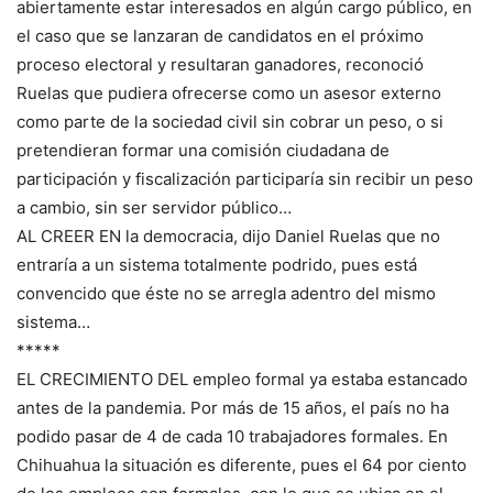
abiertamente estar interesados en algún cargo público, en
el caso que se lanzaran de candidatos en el próximo
proceso electoral y resultaran ganadores, reconoció
Ruelas que pudiera ofrecerse como un asesor externo
como parte de la sociedad civil sin cobrar un peso, o si
pretendieran formar una comisión ciudadana de
participación y fiscalización participaría sin recibir un peso
a cambio, sin ser servidor público…
AL CREER EN la democracia, dijo Daniel Ruelas que no
entraría a un sistema totalmente podrido, pues está
convencido que éste no se arregla adentro del mismo
sistema…
*****
EL CRECIMIENTO DEL empleo formal ya estaba estancado
antes de la pandemia. Por más de 15 años, el país no ha
podido pasar de 4 de cada 10 trabajadores formales. En
Chihuahua la situación es diferente, pues el 64 por ciento