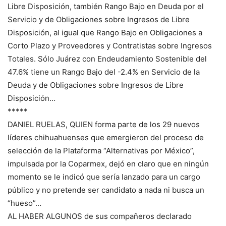
Libre Disposición, también Rango Bajo en Deuda por el
Servicio y de Obligaciones sobre Ingresos de Libre
Disposición, al igual que Rango Bajo en Obligaciones a
Corto Plazo y Proveedores y Contratistas sobre Ingresos
Totales. Sólo Juárez con Endeudamiento Sostenible del
47.6% tiene un Rango Bajo del -2.4% en Servicio de la
Deuda y de Obligaciones sobre Ingresos de Libre
Disposición…
*****
DANIEL RUELAS, QUIEN forma parte de los 29 nuevos
líderes chihuahuenses que emergieron del proceso de
selección de la Plataforma “Alternativas por México”,
impulsada por la Coparmex, dejó en claro que en ningún
momento se le indicó que sería lanzado para un cargo
público y no pretende ser candidato a nada ni busca un
“hueso”…
AL HABER ALGUNOS de sus compañeros declarado