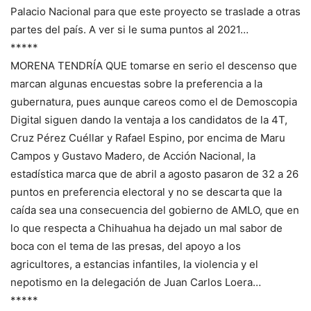
Palacio Nacional para que este proyecto se traslade a otras
partes del país. A ver si le suma puntos al 2021…
*****
MORENA TENDRÍA QUE tomarse en serio el descenso que
marcan algunas encuestas sobre la preferencia a la
gubernatura, pues aunque careos como el de Demoscopia
Digital siguen dando la ventaja a los candidatos de la 4T,
Cruz Pérez Cuéllar y Rafael Espino, por encima de Maru
Campos y Gustavo Madero, de Acción Nacional, la
estadística marca que de abril a agosto pasaron de 32 a 26
puntos en preferencia electoral y no se descarta que la
caída sea una consecuencia del gobierno de AMLO, que en
lo que respecta a Chihuahua ha dejado un mal sabor de
boca con el tema de las presas, del apoyo a los
agricultores, a estancias infantiles, la violencia y el
nepotismo en la delegación de Juan Carlos Loera…
*****