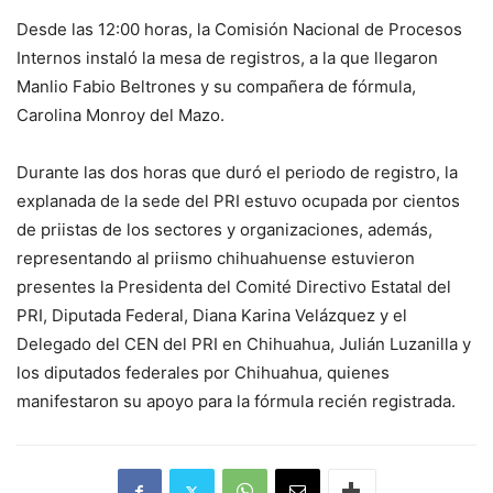
Desde las 12:00 horas, la Comisión Nacional de Procesos
Internos instaló la mesa de registros, a la que llegaron
Manlio Fabio Beltrones y su compañera de fórmula,
Carolina Monroy del Mazo.
Durante las dos horas que duró el periodo de registro, la
explanada de la sede del PRI estuvo ocupada por cientos
de priistas de los sectores y organizaciones, además,
representando al priismo chihuahuense estuvieron
presentes la Presidenta del Comité Directivo Estatal del
PRI, Diputada Federal, Diana Karina Velázquez y el
Delegado del CEN del PRI en Chihuahua, Julián Luzanilla y
los diputados federales por Chihuahua, quienes
manifestaron su apoyo para la fórmula recién registrada.