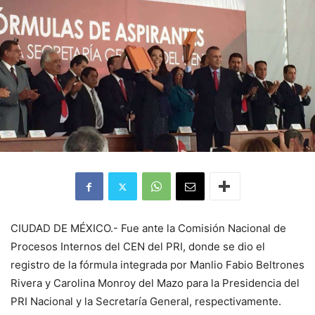
CIUDAD DE MÉXICO.- Fue ante la Comisión Nacional de
Procesos Internos del CEN del PRI, donde se dio el
registro de la fórmula integrada por Manlio Fabio Beltrones
Rivera y Carolina Monroy del Mazo para la Presidencia del
PRI Nacional y la Secretaría General, respectivamente.