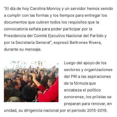
“El día de hoy Carolina Monroy y un servidor hemos venido
a cumplir con las formas y los tiempos para entregar los
documentos que cubren todos los requisitos que la
convocatoria señala para poder participar por la
Presidencia del Comité Ejecutivo Nacional del Partido y
por la Secretaría General”, expresó Beltrones Rivera,
durante su mensaje.
Luego del apoyo
de los
sectores y organizaciones
del PRI a las aspiraciones
de la fórmula
que
encabeza el político
sonorense, los priistas se
preparan para renovar, en
unidad, su dirigencia nacional por el periodo 2015-2019.