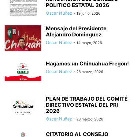
POLITICO ESTATAL 2026
Oscar Nuñez
-
19 junio, 2026
Mensaje del Presidente
Alejandro Dominguez
Oscar Nuñez
-
14 mayo, 2026
Hagamos un Chihuahua Fregon!
Oscar Nuñez
-
28 marzo, 2026
PLAN DE TRABAJO DEL COMITÉ
DIRECTIVO ESTATAL DEL PRI
2026
Oscar Nuñez
-
28 marzo, 2026
CITATORIO AL CONSEJO