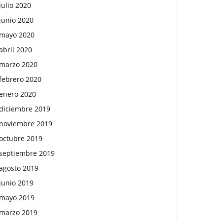
julio 2020
junio 2020
mayo 2020
abril 2020
marzo 2020
febrero 2020
enero 2020
diciembre 2019
noviembre 2019
octubre 2019
septiembre 2019
agosto 2019
junio 2019
mayo 2019
marzo 2019