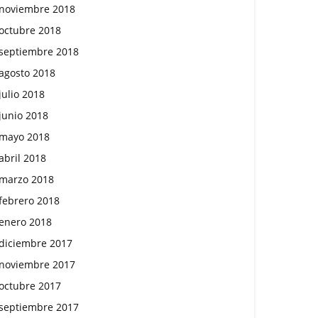
noviembre 2018
octubre 2018
septiembre 2018
agosto 2018
julio 2018
junio 2018
mayo 2018
abril 2018
marzo 2018
febrero 2018
enero 2018
diciembre 2017
noviembre 2017
octubre 2017
septiembre 2017