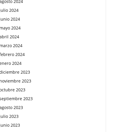
agosto 2024
julio 2024
junio 2024
mayo 2024
abril 2024
marzo 2024
febrero 2024
enero 2024
diciembre 2023
noviembre 2023
octubre 2023
septiembre 2023
agosto 2023
julio 2023
junio 2023