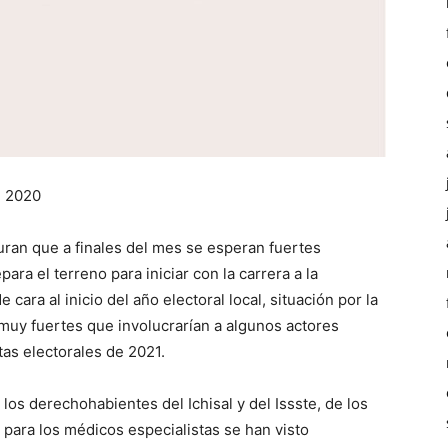
e 2020
ran que a finales del mes se esperan fuertes
ara el terreno para iniciar con la carrera a la
e cara al inicio del año electoral local, situación por la
uy fuertes que involucrarían a algunos actores
tas electorales de 2021.
los derechohabientes del Ichisal y del Issste, de los
 para los médicos especialistas se han visto