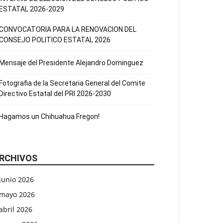
ESTATAL 2026-2029
CONVOCATORIA PARA LA RENOVACION DEL
CONSEJO POLITICO ESTATAL 2026
Mensaje del Presidente Alejandro Dominguez
Fotografia de la Secretaria General del Comite
Directivo Estatal del PRI 2026-2030
Hagamos un Chihuahua Fregon!
RCHIVOS
junio 2026
mayo 2026
abril 2026