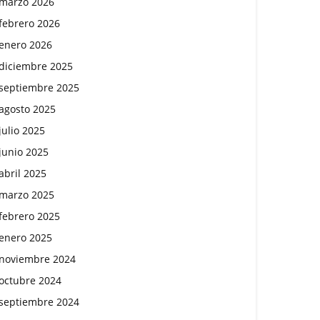
marzo 2026
febrero 2026
enero 2026
diciembre 2025
septiembre 2025
agosto 2025
julio 2025
junio 2025
abril 2025
marzo 2025
febrero 2025
enero 2025
noviembre 2024
octubre 2024
septiembre 2024