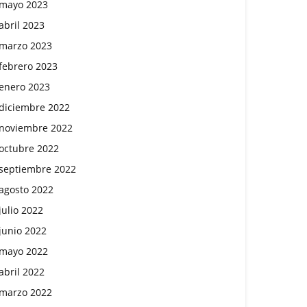
mayo 2023
abril 2023
marzo 2023
febrero 2023
enero 2023
diciembre 2022
noviembre 2022
octubre 2022
septiembre 2022
agosto 2022
julio 2022
junio 2022
mayo 2022
abril 2022
marzo 2022