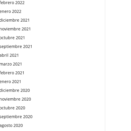
febrero 2022
enero 2022
diciembre 2021
noviembre 2021
octubre 2021
septiembre 2021
abril 2021
marzo 2021
febrero 2021
enero 2021
diciembre 2020
noviembre 2020
octubre 2020
septiembre 2020
agosto 2020