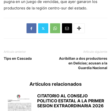
pugna en un juego de vencidas, que ayer ganaron los
productores de la región centro-sur del estado.
Artículo anterior
Artículo siguiente
Tips en Cascada
Acribillan a dos productores
en Delicias; acusan a la
Guardia Nacional
Artículos relacionados
CITATORIO AL CONSEJO
POLITICO ESTATAL A LA PRIMER
SESION EXTRAORDINARIA 2026