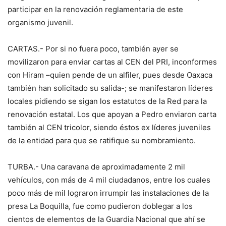
participar en la renovación reglamentaria de este
organismo juvenil.
CARTAS.- Por si no fuera poco, también ayer se
movilizaron para enviar cartas al CEN del PRI, inconformes
con Hiram –quien pende de un alfiler, pues desde Oaxaca
también han solicitado su salida-; se manifestaron líderes
locales pidiendo se sigan los estatutos de la Red para la
renovación estatal. Los que apoyan a Pedro enviaron carta
también al CEN tricolor, siendo éstos ex líderes juveniles
de la entidad para que se ratifique su nombramiento.
TURBA.- Una caravana de aproximadamente 2 mil
vehículos, con más de 4 mil ciudadanos, entre los cuales
poco más de mil lograron irrumpir las instalaciones de la
presa La Boquilla, fue como pudieron doblegar a los
cientos de elementos de la Guardia Nacional que ahí se