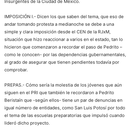
Insurgentes de la Ciudad de México.
IMPOSICIÓN I.- Dicen los que saben del tema, que eso de
andar tomando protesta a medianoche se debe a una
simple y clara imposición desde el CEN de la RJxM,
situación que hizo reaccionar a varios en el estado, tan lo
hicieron que comenzaron a recordar el paso de Pedrito –
como le conocen- por las dependencias gubernamentales,
al grado de asegurar que tienen pendientes todavía por
comprobar.
PREPAS.- Cómo sería la molestia de los jóvenes que aún
siguen en el PRI que también le recordaron a Pedrito
Beristaín que -según ellos- tiene un par de denuncias en
igual número de entidades, como San Luis Potosí por todo
el tema de las escuelas preparatorias que impulsó cuando
lideró dicho proyecto.