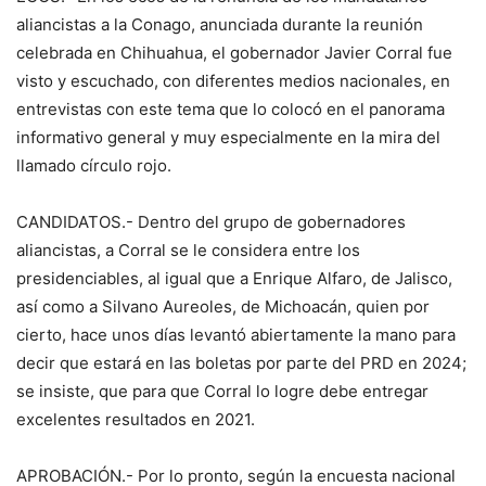
aliancistas a la Conago, anunciada durante la reunión
celebrada en Chihuahua, el gobernador Javier Corral fue
visto y escuchado, con diferentes medios nacionales, en
entrevistas con este tema que lo colocó en el panorama
informativo general y muy especialmente en la mira del
llamado círculo rojo.
CANDIDATOS.- Dentro del grupo de gobernadores
aliancistas, a Corral se le considera entre los
presidenciables, al igual que a Enrique Alfaro, de Jalisco,
así como a Silvano Aureoles, de Michoacán, quien por
cierto, hace unos días levantó abiertamente la mano para
decir que estará en las boletas por parte del PRD en 2024;
se insiste, que para que Corral lo logre debe entregar
excelentes resultados en 2021.
APROBACIÓN.- Por lo pronto, según la encuesta nacional