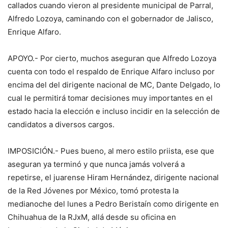
callados cuando vieron al presidente municipal de Parral,
Alfredo Lozoya, caminando con el gobernador de Jalisco,
Enrique Alfaro.
APOYO.- Por cierto, muchos aseguran que Alfredo Lozoya
cuenta con todo el respaldo de Enrique Alfaro incluso por
encima del del dirigente nacional de MC, Dante Delgado, lo
cual le permitirá tomar decisiones muy importantes en el
estado hacia la elección e incluso incidir en la selección de
candidatos a diversos cargos.
IMPOSICIÓN.- Pues bueno, al mero estilo priista, ese que
aseguran ya terminó y que nunca jamás volverá a
repetirse, el juarense Hiram Hernández, dirigente nacional
de la Red Jóvenes por México, tomó protesta la
medianoche del lunes a Pedro Beristaín como dirigente en
Chihuahua de la RJxM, allá desde su oficina en