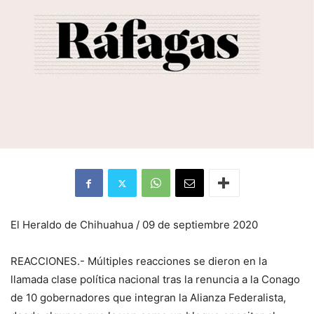
El Heraldo de Chihuahua / 09 de septiembre 2020
REACCIONES.- Múltiples reacciones se dieron en la
llamada clase política nacional tras la renuncia a la Conago
de 10 gobernadores que integran la Alianza Federalista,