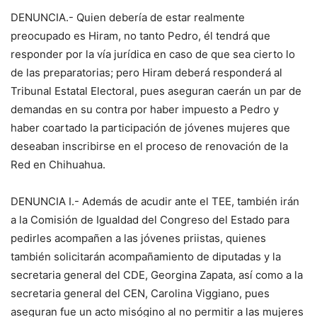
DENUNCIA.- Quien debería de estar realmente
preocupado es Hiram, no tanto Pedro, él tendrá que
responder por la vía jurídica en caso de que sea cierto lo
de las preparatorias; pero Hiram deberá responderá al
Tribunal Estatal Electoral, pues aseguran caerán un par de
demandas en su contra por haber impuesto a Pedro y
haber coartado la participación de jóvenes mujeres que
deseaban inscribirse en el proceso de renovación de la
Red en Chihuahua.
DENUNCIA I.- Además de acudir ante el TEE, también irán
a la Comisión de Igualdad del Congreso del Estado para
pedirles acompañen a las jóvenes priistas, quienes
también solicitarán acompañamiento de diputadas y la
secretaria general del CDE, Georgina Zapata, así como a la
secretaria general del CEN, Carolina Viggiano, pues
aseguran fue un acto misógino al no permitir a las mujeres