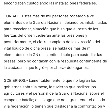
encontraban custodiando las instalaciones federales.
TURBA I.- Estas más de mil personas rodearon a 28
elementos de la Guardia Nacional, dejándolos inhabilitados
para reaccionar, situación que hizo que el resto de las
fuerzas del orden cedieran ante las presiones y
posteriormente, el cierre completo de la extracción del
vital líquido de dicha presa; se habla de más de mil
elementos de la GN en la entidad sólo para custodiar las
presas, pero no contaban con la respuesta contundente de
la ciudadanía que logró –por ahora- doblegarlos.
GOBIERNOS.- Lamentablemente lo que no logran los
gobiernos sobre la mesa, lo tuvieron que realizar los
agricultores y el personal de la Guardia Nacional sobre el
campo de batalla; el diálogo que no logran tener el estado
y la federación lo tienen que trasladar a la confrontación y