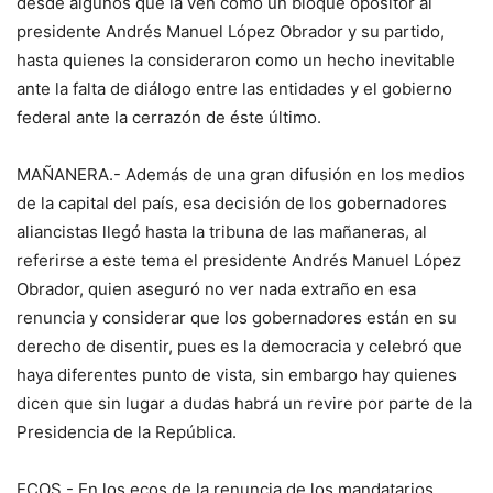
desde algunos que la ven como un bloque opositor al
presidente Andrés Manuel López Obrador y su partido,
hasta quienes la consideraron como un hecho inevitable
ante la falta de diálogo entre las entidades y el gobierno
federal ante la cerrazón de éste último.
MAÑANERA.- Además de una gran difusión en los medios
de la capital del país, esa decisión de los gobernadores
aliancistas llegó hasta la tribuna de las mañaneras, al
referirse a este tema el presidente Andrés Manuel López
Obrador, quien aseguró no ver nada extraño en esa
renuncia y considerar que los gobernadores están en su
derecho de disentir, pues es la democracia y celebró que
haya diferentes punto de vista, sin embargo hay quienes
dicen que sin lugar a dudas habrá un revire por parte de la
Presidencia de la República.
ECOS.- En los ecos de la renuncia de los mandatarios