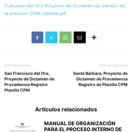
Francisco-del-Oro-Proyecto-de-Dictamen-de-Validez-de-
la-eleccion-CPM-represe.pdf
Artículo anterior
Artículo siguiente
San Francisco del Oro,
Santa Bárbara, Proyecto de
Proyecto de Dictamen de
Dictamen de Procedencia
Procedencia Registro
Registro de Planilla CPM
Planilla CPM
Artículos relacionados
MANUAL DE ORGANIZACIÓN
PARA EL PROCESO INTERNO DE