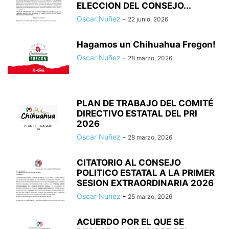
ELECCION DEL CONSEJO...
Oscar Nuñez
-
22 junio, 2026
Hagamos un Chihuahua Fregon!
Oscar Nuñez
-
28 marzo, 2026
PLAN DE TRABAJO DEL COMITÉ
DIRECTIVO ESTATAL DEL PRI
2026
Oscar Nuñez
-
28 marzo, 2026
CITATORIO AL CONSEJO
POLITICO ESTATAL A LA PRIMER
SESION EXTRAORDINARIA 2026
Oscar Nuñez
-
25 marzo, 2026
ACUERDO POR EL QUE SE