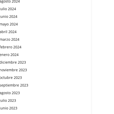
agosto 2024
julio 2024
junio 2024
mayo 2024
abril 2024
marzo 2024
febrero 2024
enero 2024
diciembre 2023
noviembre 2023
octubre 2023
septiembre 2023
agosto 2023
julio 2023
junio 2023