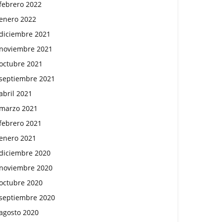
febrero 2022
enero 2022
diciembre 2021
noviembre 2021
octubre 2021
septiembre 2021
abril 2021
marzo 2021
febrero 2021
enero 2021
diciembre 2020
noviembre 2020
octubre 2020
septiembre 2020
agosto 2020