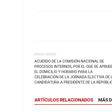
Artículo anterior
ACUERDO DE LA COMISIÓN NACIONAL DE
PROCESOS INTERNOS, POR EL QUE SE APRUE
EL DOMICILIO Y HORARIO PARA LA
CELEBRACIÓN DE LA JORNADA ELECTIVA DE 
CANDIDATURA A PRESIDENTE DE LA REPÚBLI
ARTÍCULOS RELACIONADOS
MÁS D