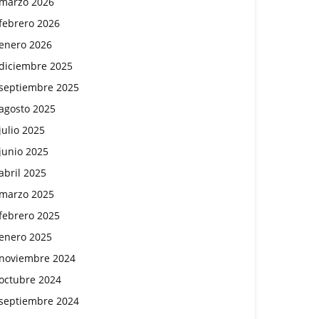
marzo 2026
febrero 2026
enero 2026
diciembre 2025
septiembre 2025
agosto 2025
julio 2025
junio 2025
abril 2025
marzo 2025
febrero 2025
enero 2025
noviembre 2024
octubre 2024
septiembre 2024