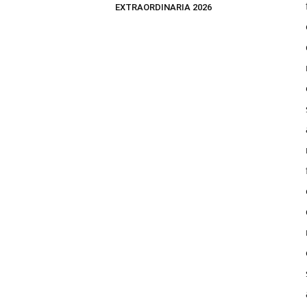
EXTRAORDINARIA 2026