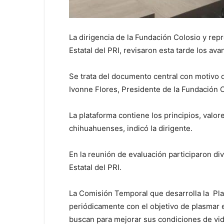
La dirigencia de la Fundación Colosio y rep
Estatal del PRI, revisaron esta tarde los ava
Se trata del documento central con motivo d
Ivonne Flores, Presidente de la Fundación C
La plataforma contiene los principios, valor
chihuahuenses, indicó la dirigente.
En la reunión de evaluación participaron di
Estatal del PRI.
La Comisión Temporal que desarrolla la Pla
periódicamente con el objetivo de plasmar
buscan para mejorar sus condiciones de vid