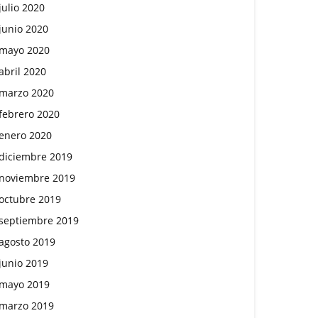
julio 2020
junio 2020
mayo 2020
abril 2020
marzo 2020
febrero 2020
enero 2020
diciembre 2019
noviembre 2019
octubre 2019
septiembre 2019
agosto 2019
junio 2019
mayo 2019
marzo 2019