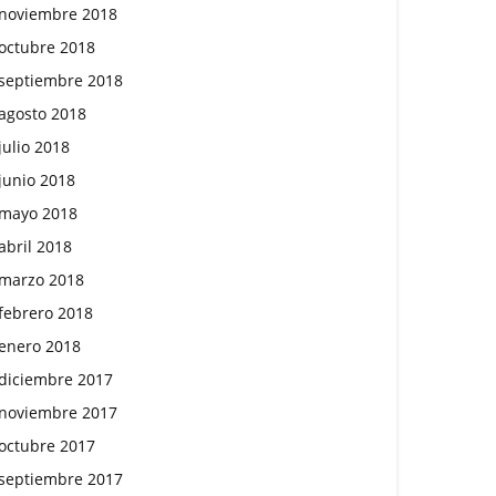
noviembre 2018
octubre 2018
septiembre 2018
agosto 2018
julio 2018
junio 2018
mayo 2018
abril 2018
marzo 2018
febrero 2018
enero 2018
diciembre 2017
noviembre 2017
octubre 2017
septiembre 2017