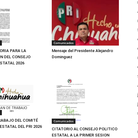
Comunicados
Mensaje del Presidente Alejandro
RIA PARA LA
Dominguez
N DEL CONSEJO
ESTATAL 2026
RABAJO DEL COMITÉ
Comunicados
ESTATAL DEL PRI 2026
CITATORIO AL CONSEJO POLITICO
ESTATAL A LA PRIMER SESION