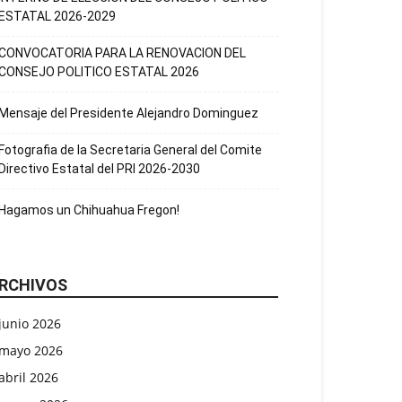
ESTATAL 2026-2029
CONVOCATORIA PARA LA RENOVACION DEL
CONSEJO POLITICO ESTATAL 2026
Mensaje del Presidente Alejandro Dominguez
Fotografia de la Secretaria General del Comite
Directivo Estatal del PRI 2026-2030
Hagamos un Chihuahua Fregon!
RCHIVOS
junio 2026
mayo 2026
abril 2026