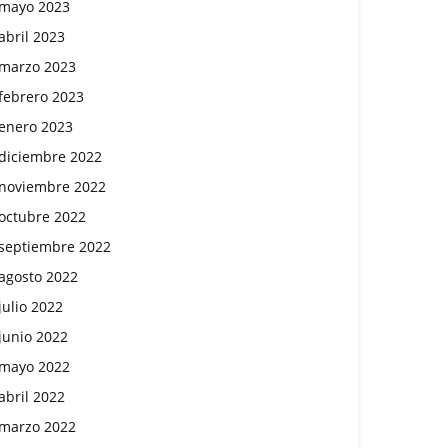
mayo 2023
abril 2023
marzo 2023
febrero 2023
enero 2023
diciembre 2022
noviembre 2022
octubre 2022
septiembre 2022
agosto 2022
julio 2022
junio 2022
mayo 2022
abril 2022
marzo 2022