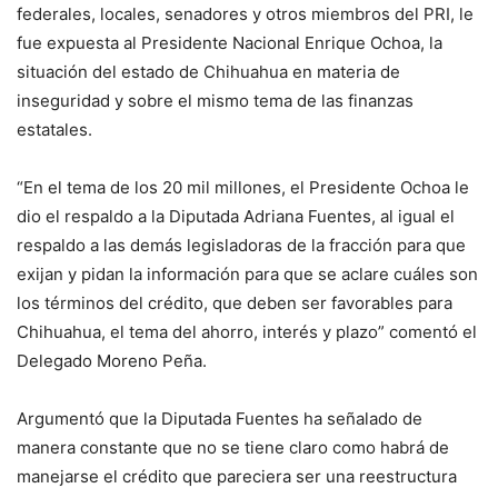
federales, locales, senadores y otros miembros del PRI, le
fue expuesta al Presidente Nacional Enrique Ochoa, la
situación del estado de Chihuahua en materia de
inseguridad y sobre el mismo tema de las finanzas
estatales.
“En el tema de los 20 mil millones, el Presidente Ochoa le
dio el respaldo a la Diputada Adriana Fuentes, al igual el
respaldo a las demás legisladoras de la fracción para que
exijan y pidan la información para que se aclare cuáles son
los términos del crédito, que deben ser favorables para
Chihuahua, el tema del ahorro, interés y plazo” comentó el
Delegado Moreno Peña.
Argumentó que la Diputada Fuentes ha señalado de
manera constante que no se tiene claro como habrá de
manejarse el crédito que pareciera ser una reestructura