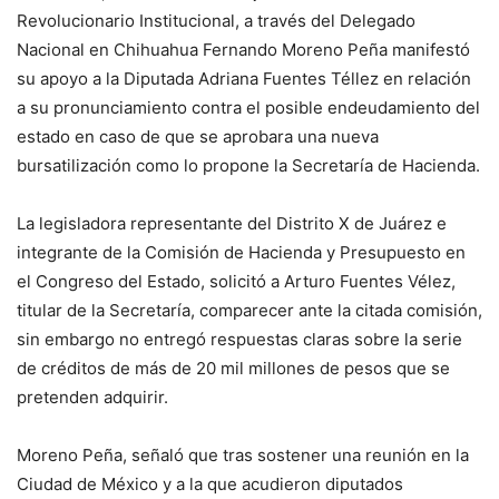
Revolucionario Institucional, a través del Delegado
Nacional en Chihuahua Fernando Moreno Peña manifestó
su apoyo a la Diputada Adriana Fuentes Téllez en relación
a su pronunciamiento contra el posible endeudamiento del
estado en caso de que se aprobara una nueva
bursatilización como lo propone la Secretaría de Hacienda.
La legisladora representante del Distrito X de Juárez e
integrante de la Comisión de Hacienda y Presupuesto en
el Congreso del Estado, solicitó a Arturo Fuentes Vélez,
titular de la Secretaría, comparecer ante la citada comisión,
sin embargo no entregó respuestas claras sobre la serie
de créditos de más de 20 mil millones de pesos que se
pretenden adquirir.
Moreno Peña, señaló que tras sostener una reunión en la
Ciudad de México y a la que acudieron diputados