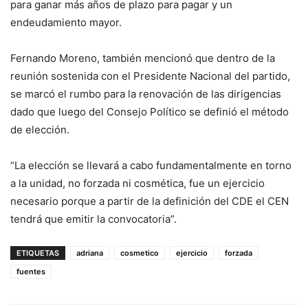
para ganar más años de plazo para pagar y un
endeudamiento mayor.
Fernando Moreno, también mencionó que dentro de la
reunión sostenida con el Presidente Nacional del partido,
se marcó el rumbo para la renovación de las dirigencias
dado que luego del Consejo Político se definió el método
de elección.
“La elección se llevará a cabo fundamentalmente en torno
a la unidad, no forzada ni cosmética, fue un ejercicio
necesario porque a partir de la definición del CDE el CEN
tendrá que emitir la convocatoria”.
ETIQUETAS
adriana
cosmetico
ejercicio
forzada
fuentes