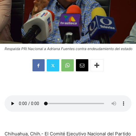
Respalda PRI Nacional a Adriana Fuentes contra endeudamiento del estado
Chihuahua, Chih.- El Comité Ejecutivo Nacional del Partido