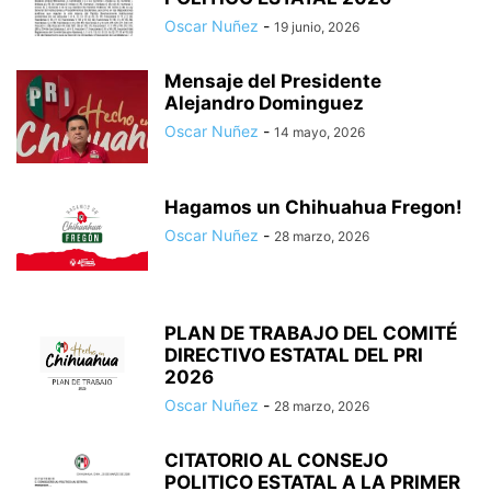
Oscar Nuñez
-
19 junio, 2026
Mensaje del Presidente
Alejandro Dominguez
Oscar Nuñez
-
14 mayo, 2026
Hagamos un Chihuahua Fregon!
Oscar Nuñez
-
28 marzo, 2026
PLAN DE TRABAJO DEL COMITÉ
DIRECTIVO ESTATAL DEL PRI
2026
Oscar Nuñez
-
28 marzo, 2026
CITATORIO AL CONSEJO
POLITICO ESTATAL A LA PRIMER