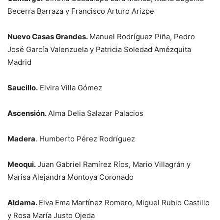
Becerra Barraza y Francisco Arturo Arizpe
Nuevo Casas Grandes.
Manuel Rodríguez Piña, Pedro
José García Valenzuela y Patricia Soledad Amézquita
Madrid
Saucillo.
Elvira Villa Gómez
Ascensión.
Alma Delia Salazar Palacios
Madera
. Humberto Pérez Rodríguez
Meoqui.
Juan Gabriel Ramírez Ríos, Mario Villagrán y
Marisa Alejandra Montoya Coronado
Aldama.
Elva Ema Martínez Romero, Miguel Rubio Castillo
y Rosa María Justo Ojeda