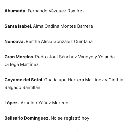
Ahumada
. Fernando Vázquez Ramírez
Santa Isabel.
Alma Ondina Montes Barrera
Nonoava.
Bertha Alicia González Quintana
Gran Morelos.
Pedro Joel Sánchez Vanoye y Yolanda
Ortega Martínez
Coyame del Sotol.
Guadalupe Herrera Martínez y Cinthia
Salgado Santillán
López.
Arnoldo Yáñez Moreno
Belisario Domínguez.
No se registró hoy