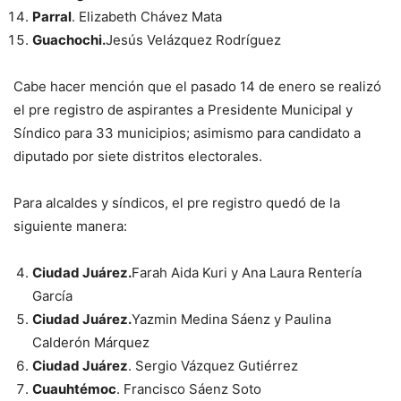
Parral
. Elizabeth Chávez Mata
Guachochi.
Jesús Velázquez Rodríguez
Cabe hacer mención que el pasado 14 de enero se realizó
el pre registro de aspirantes a Presidente Municipal y
Síndico para 33 municipios; asimismo para candidato a
diputado por siete distritos electorales.
Para alcaldes y síndicos, el pre registro quedó de la
siguiente manera:
Ciudad Juárez.
Farah Aida Kuri y Ana Laura Rentería
García
Ciudad Juárez.
Yazmin Medina Sáenz y Paulina
Calderón Márquez
Ciudad Juárez
. Sergio Vázquez Gutiérrez
Cuauhtémoc
. Francisco Sáenz Soto