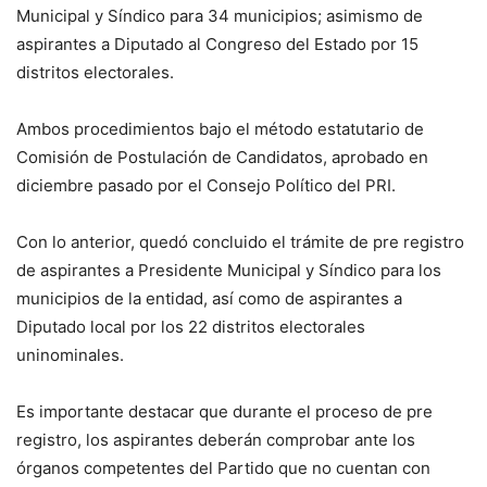
Municipal y Síndico para 34 municipios; asimismo de
aspirantes a Diputado al Congreso del Estado por 15
distritos electorales.
Ambos procedimientos bajo el método estatutario de
Comisión de Postulación de Candidatos, aprobado en
diciembre pasado por el Consejo Político del PRI.
Con lo anterior, quedó concluido el trámite de pre registro
de aspirantes a Presidente Municipal y Síndico para los
municipios de la entidad, así como de aspirantes a
Diputado local por los 22 distritos electorales
uninominales.
Es importante destacar que durante el proceso de pre
registro, los aspirantes deberán comprobar ante los
órganos competentes del Partido que no cuentan con