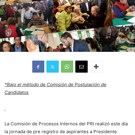
*Bajo el método de Comisión de Postulación de
Candidatos
La Comisión de Procesos Internos del PRI realizó este día
la jornada de pre registro de aspirantes a Presidente