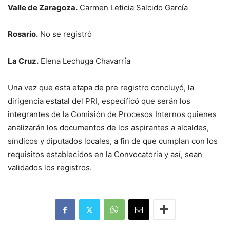
Valle de Zaragoza.
Carmen Leticia Salcido García
Rosario.
No se registró
La Cruz.
Elena Lechuga Chavarría
Una vez que esta etapa de pre registro concluyó, la
dirigencia estatal del PRI, especificó que serán los
integrantes de la Comisión de Procesos Internos quienes
analizarán los documentos de los aspirantes a alcaldes,
síndicos y diputados locales, a fin de que cumplan con los
requisitos establecidos en la Convocatoria y así, sean
validados los registros.