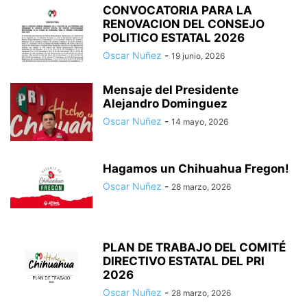
CONVOCATORIA PARA LA
RENOVACION DEL CONSEJO
POLITICO ESTATAL 2026
Oscar Nuñez
-
19 junio, 2026
Mensaje del Presidente
Alejandro Dominguez
Oscar Nuñez
-
14 mayo, 2026
Hagamos un Chihuahua Fregon!
Oscar Nuñez
-
28 marzo, 2026
PLAN DE TRABAJO DEL COMITÉ
DIRECTIVO ESTATAL DEL PRI
2026
Oscar Nuñez
-
28 marzo, 2026