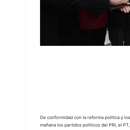
De conformidad con la reforma política y los
mañana los partidos políticos del PRI, el PT