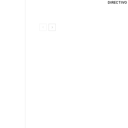
DIRECTIVO 