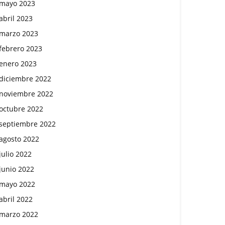
mayo 2023
abril 2023
marzo 2023
febrero 2023
enero 2023
diciembre 2022
noviembre 2022
octubre 2022
septiembre 2022
agosto 2022
julio 2022
junio 2022
mayo 2022
abril 2022
marzo 2022