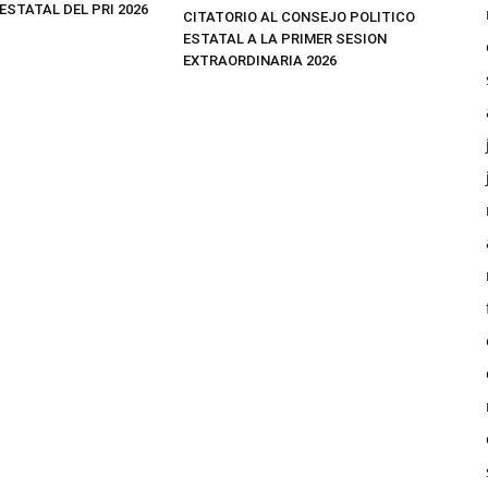
ESTATAL DEL PRI 2026
CITATORIO AL CONSEJO POLITICO
ESTATAL A LA PRIMER SESION
EXTRAORDINARIA 2026