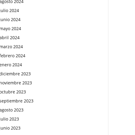
agosto 2024
julio 2024
junio 2024
mayo 2024
abril 2024
marzo 2024
febrero 2024
enero 2024
diciembre 2023
noviembre 2023
octubre 2023
septiembre 2023
agosto 2023
julio 2023
junio 2023