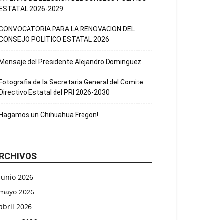
ESTATAL 2026-2029
CONVOCATORIA PARA LA RENOVACION DEL
CONSEJO POLITICO ESTATAL 2026
Mensaje del Presidente Alejandro Dominguez
Fotografia de la Secretaria General del Comite
Directivo Estatal del PRI 2026-2030
Hagamos un Chihuahua Fregon!
RCHIVOS
junio 2026
mayo 2026
abril 2026