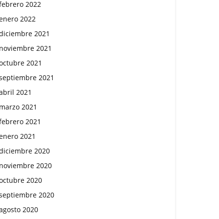
febrero 2022
enero 2022
diciembre 2021
noviembre 2021
octubre 2021
septiembre 2021
abril 2021
marzo 2021
febrero 2021
enero 2021
diciembre 2020
noviembre 2020
octubre 2020
septiembre 2020
agosto 2020