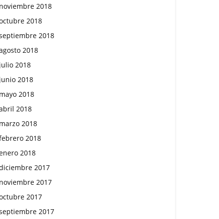
noviembre 2018
octubre 2018
septiembre 2018
agosto 2018
julio 2018
junio 2018
mayo 2018
abril 2018
marzo 2018
febrero 2018
enero 2018
diciembre 2017
noviembre 2017
octubre 2017
septiembre 2017