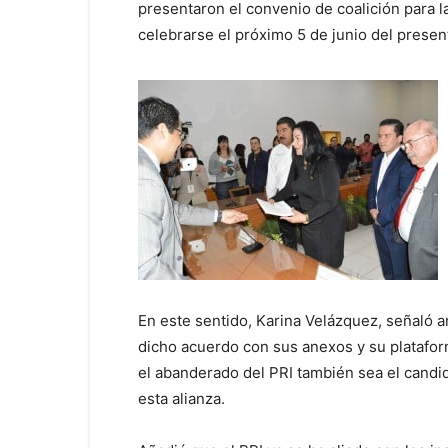
presentaron el convenio de coalición para 
celebrarse el próximo 5 de junio del presen
En este sentido, Karina Velázquez, señaló 
dicho acuerdo con sus anexos y su platafor
el abanderado del PRI también sea el candid
esta alianza.