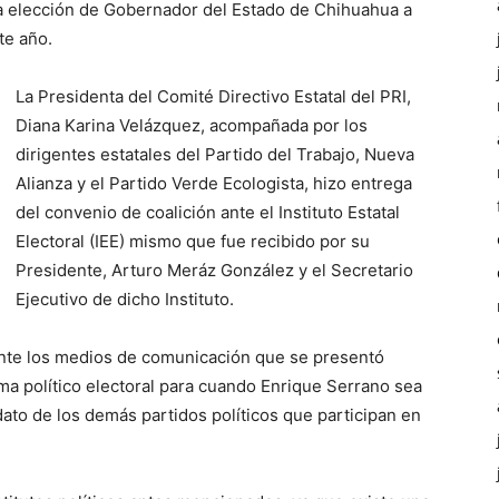
la elección de Gobernador del Estado de Chihuahua a
te año.
La Presidenta del Comité Directivo Estatal del PRI,
Diana Karina Velázquez, acompañada por los
dirigentes estatales del Partido del Trabajo, Nueva
Alianza y el Partido Verde Ecologista, hizo entrega
del convenio de coalición ante el Instituto Estatal
Electoral (IEE) mismo que fue recibido por su
Presidente, Arturo Meráz González y el Secretario
Ejecutivo de dicho Instituto.
ante los medios de comunicación que se presentó
ma político electoral para cuando Enrique Serrano sea
ato de los demás partidos políticos que participan en