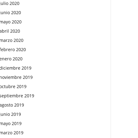
julio 2020
junio 2020
mayo 2020
abril 2020
marzo 2020
febrero 2020
enero 2020
diciembre 2019
noviembre 2019
octubre 2019
septiembre 2019
agosto 2019
junio 2019
mayo 2019
marzo 2019