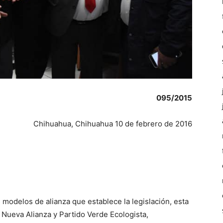
095/2015
Chihuahua, Chihuahua 10 de febrero de 2016
 modelos de alianza que establece la legislación, esta
, Nueva Alianza y Partido Verde Ecologista,