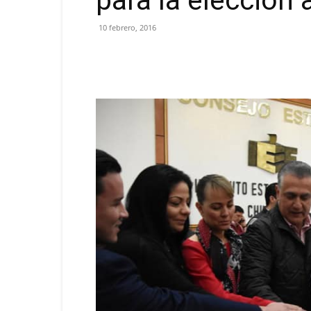
para la elección
10 febrero, 2016