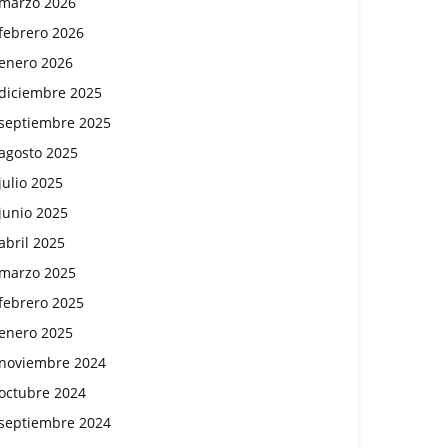
marzo 2026
febrero 2026
enero 2026
diciembre 2025
septiembre 2025
agosto 2025
julio 2025
junio 2025
abril 2025
marzo 2025
febrero 2025
enero 2025
noviembre 2024
octubre 2024
septiembre 2024