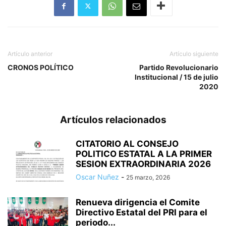
Artículo anterior
Artículo siguiente
CRONOS POLÍTICO
Partido Revolucionario
Institucional / 15 de julio
2020
Artículos relacionados
CITATORIO AL CONSEJO
POLITICO ESTATAL A LA PRIMER
SESION EXTRAORDINARIA 2026
Oscar Nuñez
-
25 marzo, 2026
Renueva dirigencia el Comite
Directivo Estatal del PRI para el
periodo...