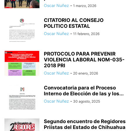
Oscar Nuñez
-
1 marzo, 2026
CITATORIO AL CONSEJO
POLITICO ESTATAL
Oscar Nuñez
-
11 febrero, 2026
PROTOCOLO PARA PREVENIR
VIOLENCIA LABORAL NOM-035-
2018 PRI
Oscar Nuñez
-
20 enero, 2026
Convocatoria para el Proceso
Interno de Elección de las y los...
Oscar Nuñez
-
30 agosto, 2025
Segundo encuentro de Regidores
Priístas del Estado de Chihuahua