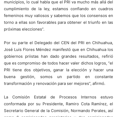
municipios, lo cual habla que el PRI va mucho más allá del
cumplimiento de la ley, estamos confiando en cuadros
femeninos muy valiosos y sabemos que los consensos en
torno a ellas son favorables para obtener el triunfo en las
próximas elecciones”.
Por su parte el Delegado del CEN del PRI en Chihuahua,
José Luis Flores Méndez manifestó que en Chihuahua los
gobiernos priistas han dado grandes resultados, refirió
que es compromiso de todos hacer valer dichos logros, “el
PRI tiene dos objetivos, ganar la elección y hacer una
buena gestión, somos un partido en constante
transformación y renovación para ser mejores”, afirmó.
La Comisión Estatal de Procesos Internos estuvo
conformada por su Presidente, Ramiro Cota Ramírez, el
Secretario General de la Comisión, Normando Perales, así