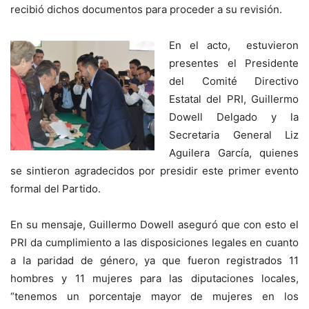
recibió dichos documentos para proceder a su revisión.
En el acto, estuvieron
presentes el Presidente
del Comité Directivo
Estatal del PRI, Guillermo
Dowell Delgado y la
Secretaria General Liz
Aguilera García, quienes
se sintieron agradecidos por presidir este primer evento
formal del Partido.
En su mensaje, Guillermo Dowell aseguró que con esto el
PRI da cumplimiento a las disposiciones legales en cuanto
a la paridad de género, ya que fueron registrados 11
hombres y 11 mujeres para las diputaciones locales,
“tenemos un porcentaje mayor de mujeres en los