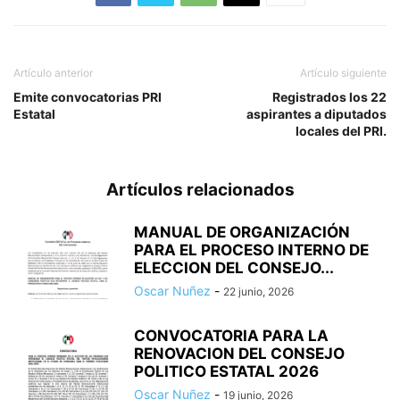
Artículo anterior
Artículo siguiente
Emite convocatorias PRI
Registrados los 22
Estatal
aspirantes a diputados
locales del PRI.
Artículos relacionados
MANUAL DE ORGANIZACIÓN
PARA EL PROCESO INTERNO DE
ELECCION DEL CONSEJO...
Oscar Nuñez
-
22 junio, 2026
CONVOCATORIA PARA LA
RENOVACION DEL CONSEJO
POLITICO ESTATAL 2026
Oscar Nuñez
-
19 junio, 2026