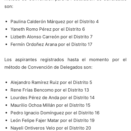
son:
Paulina Calderón Márquez por el Distrito 4
Yaneth Romo Pérez por el Distrito 6
Lizbeth Alonso Carreón por el Distrito 7
Fermín Ordoñez Arana por el Distrito 17
Los aspirantes registrados hasta el momento por el
método de Convención de Delegados son:
Alejandro Ramírez Ruiz por el Distrito 5
Rene Frías Bencomo por el Distrito 13
Lourdes Pérez de Anda por el Distrito 14
Maurilio Ochoa Millán por el Distrito 15
Pedro Ignacio Domínguez por el Distrito 16
León Felipe Fajer Matar por el Distrito 19
Nayeli Ontiveros Velo por el Distrito 20