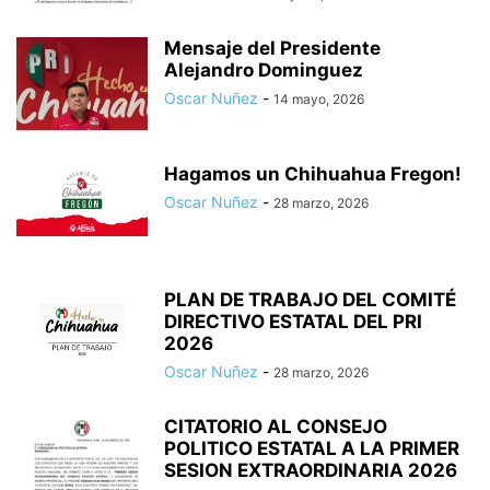
Mensaje del Presidente
Alejandro Dominguez
Oscar Nuñez
-
14 mayo, 2026
Hagamos un Chihuahua Fregon!
Oscar Nuñez
-
28 marzo, 2026
PLAN DE TRABAJO DEL COMITÉ
DIRECTIVO ESTATAL DEL PRI
2026
Oscar Nuñez
-
28 marzo, 2026
CITATORIO AL CONSEJO
POLITICO ESTATAL A LA PRIMER
SESION EXTRAORDINARIA 2026