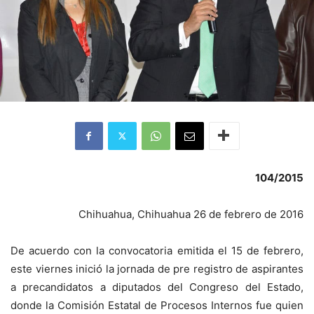
104/2015
Chihuahua, Chihuahua 26 de febrero de 2016
De acuerdo con la convocatoria emitida el 15 de febrero,
este viernes inició la jornada de pre registro de aspirantes
a precandidatos a diputados del Congreso del Estado,
donde la Comisión Estatal de Procesos Internos fue quien