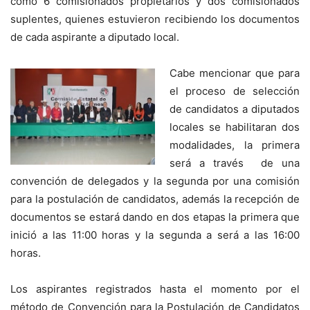
como 6 comisionados propietarios y dos comisionados
suplentes, quienes estuvieron recibiendo los documentos
de cada aspirante a diputado local.
Cabe mencionar que para
el proceso de selección
de candidatos a diputados
locales se habilitaran dos
modalidades, la primera
será a través de una
convención de delegados y la segunda por una comisión
para la postulación de candidatos, además la recepción de
documentos se estará dando en dos etapas la primera que
inició a las 11:00 horas y la segunda a será a las 16:00
horas.
Los aspirantes registrados hasta el momento por el
método de Convención para la Postulación de Candidatos