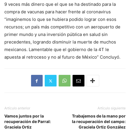
9 veces más dinero que el que se ha destinado para la
compra de vacunas para hacer frente al coronavirus
“imaginemos lo que se hubiera podido lograr con esos
recursos; un país más competitivo con un aeropuerto de
primer mundo y una inversión pública en salud sin
precedentes, logrando disminuir la muerte de muchos
mexicanos. Lamentable que el gobierno de la 4T le
apuesta al retroceso y no al futuro de México” Concluyó.
Artículo anterior
Artículo siguiente
Vamos juntos por la
Trabajemos de la mano por
recuperación de Parral:
la recuperación del campo:
Graciela Ortiz
Graciela Ortiz González