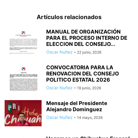
Artículos relacionados
MANUAL DE ORGANIZACIÓN
PARA EL PROCESO INTERNO DE
ELECCION DEL CONSEJO...
Oscar Nuñez
-
22 junio, 2026
CONVOCATORIA PARA LA
RENOVACION DEL CONSEJO
POLITICO ESTATAL 2026
Oscar Nuñez
-
19 junio, 2026
Mensaje del Presidente
Alejandro Dominguez
Oscar Nuñez
-
14 mayo, 2026