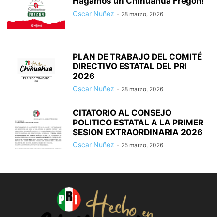
Hagamos un Chihuahua Fregon!
Oscar Nuñez
-
28 marzo, 2026
PLAN DE TRABAJO DEL COMITÉ
DIRECTIVO ESTATAL DEL PRI
2026
Oscar Nuñez
-
28 marzo, 2026
CITATORIO AL CONSEJO
POLITICO ESTATAL A LA PRIMER
SESION EXTRAORDINARIA 2026
Oscar Nuñez
-
25 marzo, 2026