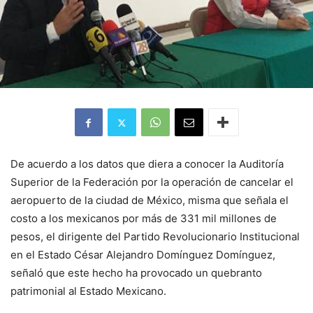
De acuerdo a los datos que diera a conocer la Auditoría
Superior de la Federación por la operación de cancelar el
aeropuerto de la ciudad de México, misma que señala el
costo a los mexicanos por más de 331 mil millones de
pesos, el dirigente del Partido Revolucionario Institucional
en el Estado César Alejandro Domínguez Domínguez,
señaló que este hecho ha provocado un quebranto
patrimonial al Estado Mexicano.