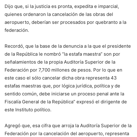
Dijo que, si la justicia es pronta, expedita e imparcial,
quienes ordenaron la cancelación de las obras del
aeropuerto, deberían ser procesados por quebranto a la
federación.
Recordó, que la base de la denuncia a la que el presidente
de la República le nombró “la estafa maestra” son por
señalamientos de la propia Auditoría Superior de la
Federación por 7,700 millones de pesos. Por lo que en
este caso el sólo cancelar dicha obra representa 43
estafas maestras que, por lógica jurídica, política y de
sentido común, debe iniciarse un proceso penal ante la
Fiscalía General de la República” expresó el dirigente de
este Instituto político.
Agregó que, esa cifra que arroja la Auditoría Superior de la
Federación por la cancelación del aeropuerto, representa