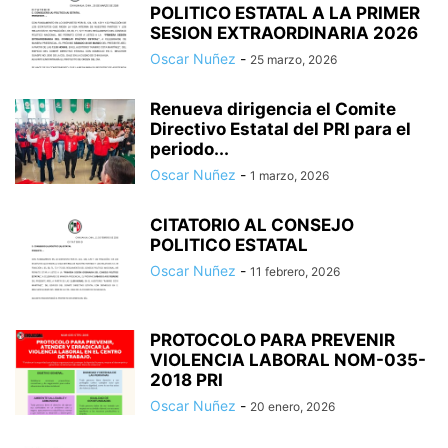
POLITICO ESTATAL A LA PRIMER
SESION EXTRAORDINARIA 2026
Oscar Nuñez
-
25 marzo, 2026
Renueva dirigencia el Comite
Directivo Estatal del PRI para el
periodo...
Oscar Nuñez
-
1 marzo, 2026
CITATORIO AL CONSEJO
POLITICO ESTATAL
Oscar Nuñez
-
11 febrero, 2026
PROTOCOLO PARA PREVENIR
VIOLENCIA LABORAL NOM-035-
2018 PRI
Oscar Nuñez
-
20 enero, 2026