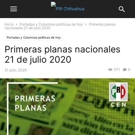
Inicio
Portadas y Columnas políticas de hoy
Primeras planas
nacionales 21 de julio 2020
Portadas y Columnas políticas de hoy
Primeras planas nacionales
21 de julio 2020
571
0
21 julio, 2020