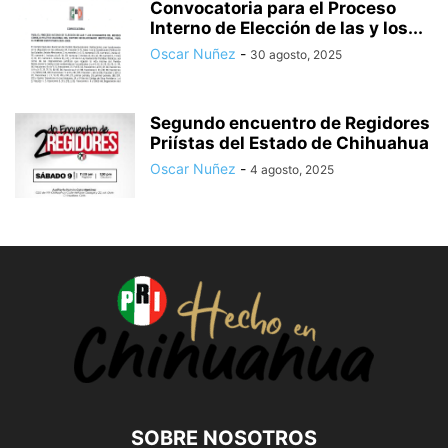
Convocatoria para el Proceso
Interno de Elección de las y los...
Oscar Nuñez
-
30 agosto, 2025
Segundo encuentro de Regidores
Priístas del Estado de Chihuahua
Oscar Nuñez
-
4 agosto, 2025
SOBRE NOSOTROS