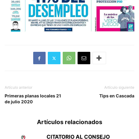
Artículo anterior
Artículo siguiente
Primeras planas locales 21
Tips en Cascada
de julio 2020
Artículos relacionados
CITATORIO AL CONSEJO