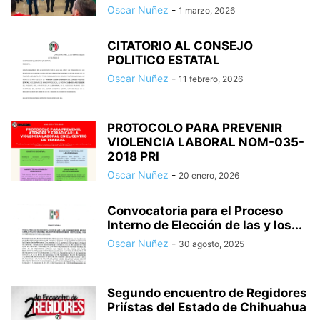
Oscar Nuñez
-
1 marzo, 2026
CITATORIO AL CONSEJO
POLITICO ESTATAL
Oscar Nuñez
-
11 febrero, 2026
PROTOCOLO PARA PREVENIR
VIOLENCIA LABORAL NOM-035-
2018 PRI
Oscar Nuñez
-
20 enero, 2026
Convocatoria para el Proceso
Interno de Elección de las y los...
Oscar Nuñez
-
30 agosto, 2025
Segundo encuentro de Regidores
Priístas del Estado de Chihuahua