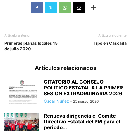
Artículo anterior
Artículo siguiente
Primeras planas locales 15
Tips en Cascada
de julio 2020
Artículos relacionados
CITATORIO AL CONSEJO
POLITICO ESTATAL A LA PRIMER
SESION EXTRAORDINARIA 2026
Oscar Nuñez
-
25 marzo, 2026
Renueva dirigencia el Comite
Directivo Estatal del PRI para el
periodo...