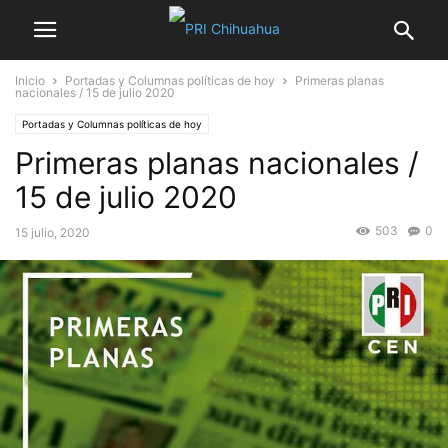
Inicio
Portadas y Columnas políticas de hoy
Primeras planas
nacionales / 15 de julio 2020
Portadas y Columnas políticas de hoy
Primeras planas nacionales /
15 de julio 2020
503
0
15 julio, 2020